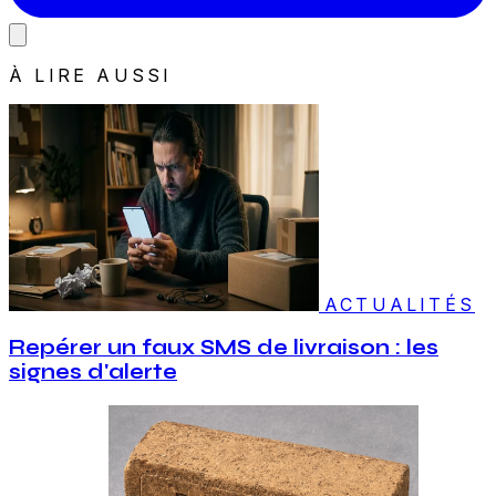
À LIRE AUSSI
ACTUALITÉS
Repérer un faux SMS de livraison : les
signes d'alerte