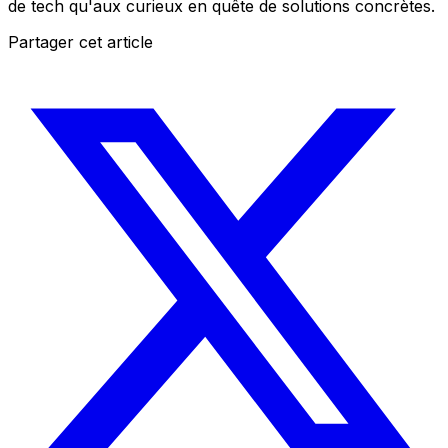
de tech qu'aux curieux en quête de solutions concrètes.
Partager cet article