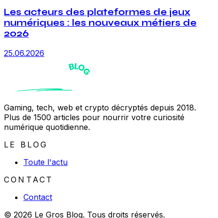
Les acteurs des plateformes de jeux
numériques : les nouveaux métiers de
2026
25.06.2026
Gaming, tech, web et crypto décryptés depuis 2018.
Plus de 1500 articles pour nourrir votre curiosité
numérique quotidienne.
LE BLOG
Toute l'actu
CONTACT
Contact
© 2026 Le Gros Blog. Tous droits réservés.