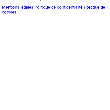
Mentions légales
Politique de confidentialité
Politique de
cookies