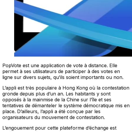
PopVote est une application de vote à distance. Elle
permet à ses utilisateurs de participer à des votes en
ligne sur divers sujets, qu’ils soient importants ou non.
L’appli est très populaire à Hong Kong où la contestation
gronde depuis plus d’un an. Les habitants y sont
opposés à la mainmise de la Chine sur l’île et ses
tentatives de démanteler le système démocratique mis en
place. D’ailleurs, l’appli a été conçue par les
organisateurs du mouvement de contestation.
L’engouement pour cette plateforme d’échange est