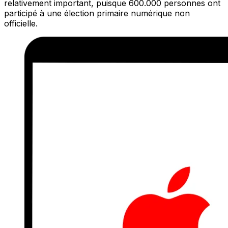
relativement important, puisque 600.000 personnes ont
participé à une élection primaire numérique non
officielle.