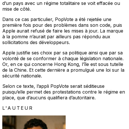
d’un pays avec un régime totalitaire se voit effacée ou
mise de côté.
Dans ce cas particulier, PopVote a été rejetée une
première fois pour des problèmes dans son code, puis
Apple aurait refusé de faire les mises à jour. La marque
à la pomme n’aurait par ailleurs pas répondu aux
sollicitations des développeurs.
Apple justifie ses choix par sa politique ainsi que par sa
volonté de se conformer à chaque législation nationale.
Or, en ce qui concerne Hong Kong, l’île est sous tutelle
de la Chine. Et cette dernière a promulgué une loi sur la
sécurité nationale.
Selon ce texte, l’appli PopVote serait séditieuse
puisqu’elle permet des protestations contre le régime en
place, que d’aucuns qualifiera d’autoritaire.
L'AUTEUR