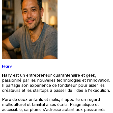
Hary
Hary
est un entrepreneur quarantenaire et geek,
passionné par les nouvelles technologies et l'innovation.
Il partage son expérience de fondateur pour aider les
créateurs et les startups à passer de l'idée à l'exécution.
Père de deux enfants et métis, il apporte un regard
multiculturel et familial à ses écrits. Pragmatique et
accessible, sa plume s'adresse autant aux passionnés