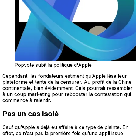
Popvote subit la politique d'Apple
Cependant, les fondateurs estiment qu’Apple lèse leur
plateforme et tente de la censurer. Au profit de la Chine
continentale, bien évidemment. Cela pourrait ressembler
à un coup marketing pour rebooster la contestation qui
commence à ralentir.
Pas un cas isolé
Sauf qu’Apple a déjà eu affaire à ce type de plainte. En
effet, ce n’est pas la première fois qu’une appli issue