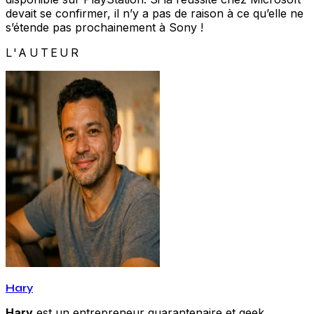
devait se confirmer, il n’y a pas de raison à ce qu’elle ne
s’étende pas prochainement à Sony !
L'AUTEUR
Hary
Hary
est un entrepreneur quarantenaire et geek,