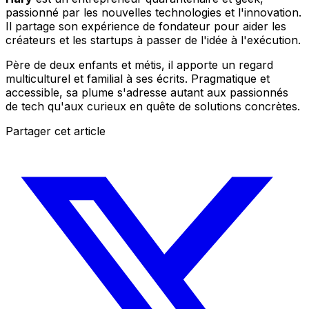
passionné par les nouvelles technologies et l'innovation.
Il partage son expérience de fondateur pour aider les
créateurs et les startups à passer de l'idée à l'exécution.
Père de deux enfants et métis, il apporte un regard
multiculturel et familial à ses écrits. Pragmatique et
accessible, sa plume s'adresse autant aux passionnés
de tech qu'aux curieux en quête de solutions concrètes.
Partager cet article