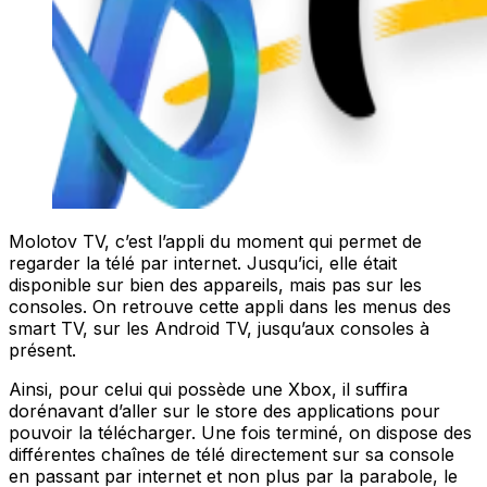
Molotov TV, c’est l’appli du moment qui permet de
regarder la télé par internet. Jusqu’ici, elle était
disponible sur bien des appareils, mais pas sur les
consoles. On retrouve cette appli dans les menus des
smart TV, sur les Android TV, jusqu’aux consoles à
présent.
Ainsi, pour celui qui possède une Xbox, il suffira
dorénavant d’aller sur le store des applications pour
pouvoir la télécharger. Une fois terminé, on dispose des
différentes chaînes de télé directement sur sa console
en passant par internet et non plus par la parabole, le