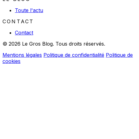
Toute l'actu
CONTACT
Contact
© 2026 Le Gros Blog. Tous droits réservés.
Mentions légales
Politique de confidentialité
Politique de
cookies