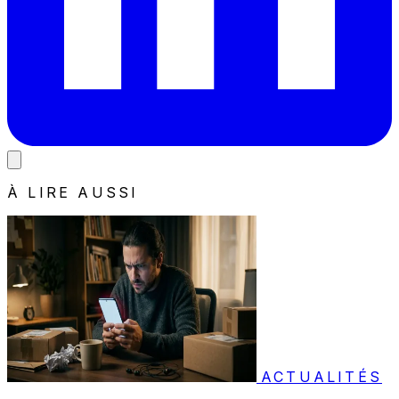
À LIRE AUSSI
ACTUALITÉS