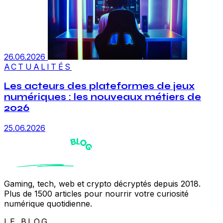
26.06.2026
ACTUALITÉS
Les acteurs des plateformes de jeux
numériques : les nouveaux métiers de
2026
25.06.2026
Gaming, tech, web et crypto décryptés depuis 2018.
Plus de 1500 articles pour nourrir votre curiosité
numérique quotidienne.
LE BLOG