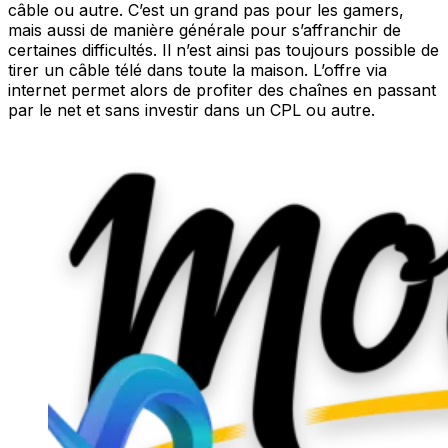
câble ou autre. C’est un grand pas pour les gamers,
mais aussi de manière générale pour s’affranchir de
certaines difficultés. Il n’est ainsi pas toujours possible de
tirer un câble télé dans toute la maison. L’offre via
internet permet alors de profiter des chaînes en passant
par le net et sans investir dans un CPL ou autre.