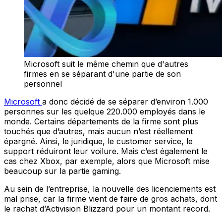
Microsoft suit le même chemin que d'autres
firmes en se séparant d'une partie de son
personnel
Microsoft
a donc décidé de se séparer d’environ 1.000
personnes sur les quelque 220.000 employés dans le
monde. Certains départements de la firme sont plus
touchés que d’autres, mais aucun n’est réellement
épargné. Ainsi, le juridique, le customer service, le
support réduiront leur voilure. Mais c’est également le
cas chez Xbox, par exemple, alors que Microsoft mise
beaucoup sur la partie gaming.
Au sein de l’entreprise, la nouvelle des licenciements est
mal prise, car la firme vient de faire de gros achats, dont
le rachat d’Activision Blizzard pour un montant record.