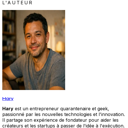
L'AUTEUR
Hary
Hary
est un entrepreneur quarantenaire et geek,
passionné par les nouvelles technologies et l'innovation.
Il partage son expérience de fondateur pour aider les
créateurs et les startups à passer de l'idée à l'exécution.