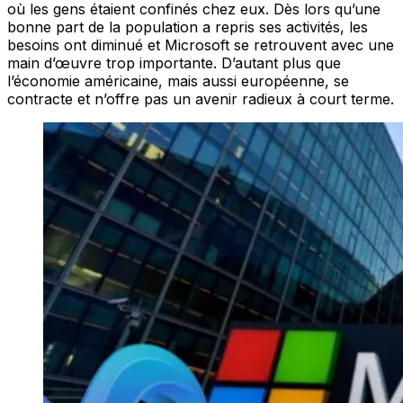
où les gens étaient confinés chez eux. Dès lors qu’une
bonne part de la population a repris ses activités, les
besoins ont diminué et Microsoft se retrouvent avec une
main d’œuvre trop importante. D’autant plus que
l’économie américaine, mais aussi européenne, se
contracte et n’offre pas un avenir radieux à court terme.