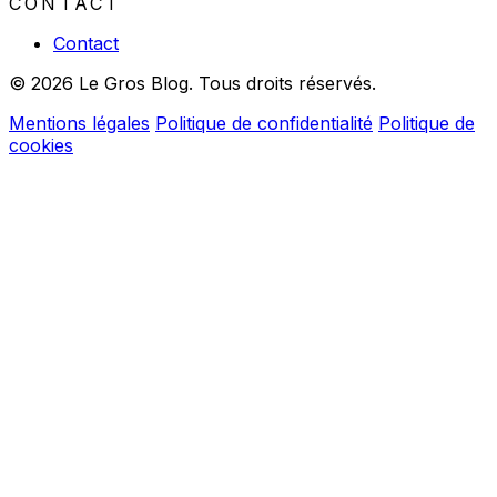
CONTACT
Contact
© 2026 Le Gros Blog. Tous droits réservés.
Mentions légales
Politique de confidentialité
Politique de
cookies