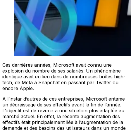
Ces dernières années, Microsoft avait connu une
explosion du nombre de ses salariés. Un phénomène
identique avait eu lieu dans de nombreuses boîtes high-
tech, de Meta à Snapchat en passant par Twitter ou
encore Apple.
A l’instar d’autres de ces entreprises, Microsoft entame
un dégraissage de ses effectifs avant la fin de l’année.
L’objectif est de revenir à une situation plus adaptée au
marché actuel. En effet, la récente augmentation des
effectifs était principalement liée à l’augmentation de la
demande et des besoins des utilisateurs dans un monde