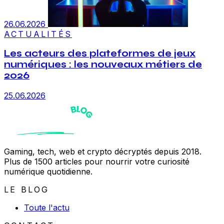
26.06.2026
ACTUALITÉS
Les acteurs des plateformes de jeux
numériques : les nouveaux métiers de
2026
25.06.2026
Gaming, tech, web et crypto décryptés depuis 2018.
Plus de 1500 articles pour nourrir votre curiosité
numérique quotidienne.
LE BLOG
Toute l'actu