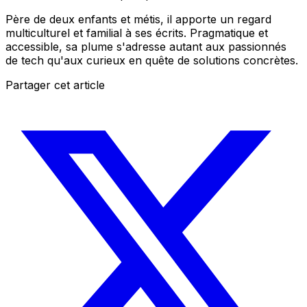
Père de deux enfants et métis, il apporte un regard
multiculturel et familial à ses écrits. Pragmatique et
accessible, sa plume s'adresse autant aux passionnés
de tech qu'aux curieux en quête de solutions concrètes.
Partager cet article