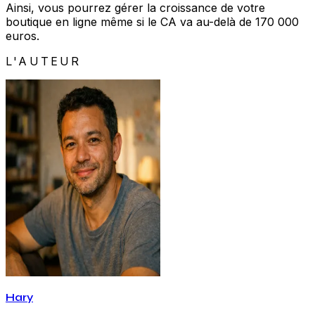
Ainsi, vous pourrez gérer la croissance de votre
boutique en ligne même si le CA va au-delà de 170 000
euros.
L'AUTEUR
Hary