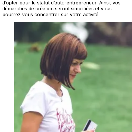
d’opter pour le statut d’auto-entrepreneur. Ainsi, vos
démarches de création seront simplifiées et vous
pourrez vous concentrer sur votre activité.