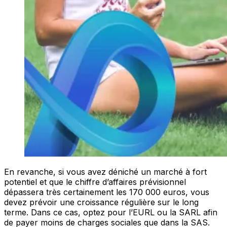
En revanche, si vous avez déniché un marché à fort
potentiel et que le chiffre d’affaires prévisionnel
dépassera très certainement les 170 000 euros, vous
devez prévoir une croissance régulière sur le long
terme. Dans ce cas, optez pour l’EURL ou la SARL afin
de payer moins de charges sociales que dans la SAS.