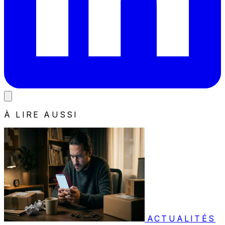
À LIRE AUSSI
ACTUALITÉS