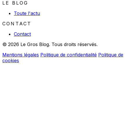
LE BLOG
Toute l'actu
CONTACT
Contact
© 2026 Le Gros Blog. Tous droits réservés.
Mentions légales
Politique de confidentialité
Politique de
cookies