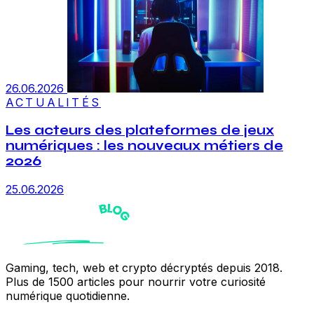
26.06.2026
ACTUALITÉS
Les acteurs des plateformes de jeux
numériques : les nouveaux métiers de
2026
25.06.2026
Gaming, tech, web et crypto décryptés depuis 2018.
Plus de 1500 articles pour nourrir votre curiosité
numérique quotidienne.