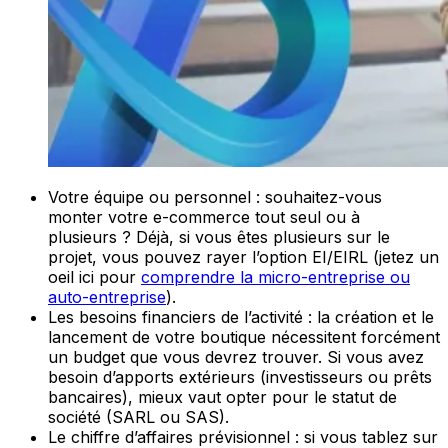
Votre équipe ou personnel : souhaitez-vous
monter votre e-commerce tout seul ou à
plusieurs ? Déjà, si vous êtes plusieurs sur le
projet, vous pouvez rayer l’option EI/EIRL (jetez un
oeil ici pour
comprendre la micro-entreprise ou
auto-entreprise
).
Les besoins financiers de l’activité : la création et le
lancement de votre boutique nécessitent forcément
un budget que vous devrez trouver. Si vous avez
besoin d’apports extérieurs (investisseurs ou prêts
bancaires), mieux vaut opter pour le statut de
société (SARL ou SAS).
Le chiffre d’affaires prévisionnel : si vous tablez sur