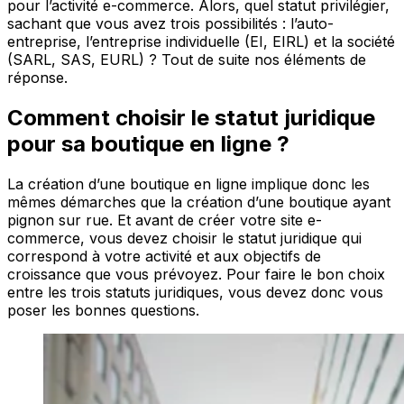
pour l’activité e-commerce. Alors, quel statut privilégier,
sachant que vous avez trois possibilités : l’auto-
entreprise, l’entreprise individuelle (EI, EIRL) et la société
(SARL, SAS, EURL) ? Tout de suite nos éléments de
réponse.
Comment choisir le statut juridique
pour sa boutique en ligne ?
La création d’une boutique en ligne implique donc les
mêmes démarches que la création d’une boutique ayant
pignon sur rue. Et avant de créer votre site e-
commerce, vous devez choisir le statut juridique qui
correspond à votre activité et aux objectifs de
croissance que vous prévoyez. Pour faire le bon choix
entre les trois statuts juridiques, vous devez donc vous
poser les bonnes questions.