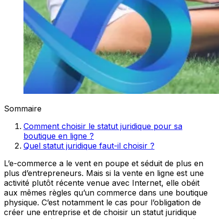
Sommaire
Comment choisir le statut juridique pour sa
boutique en ligne ?
Quel statut juridique faut-il choisir ?
L’e-commerce a le vent en poupe et séduit de plus en
plus d’entrepreneurs. Mais si la vente en ligne est une
activité plutôt récente venue avec Internet, elle obéit
aux mêmes règles qu’un commerce dans une boutique
physique. C’est notamment le cas pour l’obligation de
créer une entreprise et de choisir un statut juridique