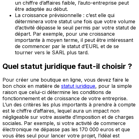
un chiffre d’affaires faible, l’auto-entreprise peut
être adaptée au début.
La croissance prévisionnelle : c’est elle qui
déterminera votre statut une fois que votre volume
d’activité dépasse le seuil permis par votre statut de
départ. Par exemple, pour une croissance
importante à moyen terme, il peut être intéressant
de commencer par le statut d’EURL et de se
tourner vers le SARL plus tard.
Quel statut juridique faut-il choisir ?
Pour créer une boutique en ligne, vous devez faire le
bon choix en matière de
statut juridique
, pour la simple
raison que celui-ci détermine les conditions de
fonctionnement et de croissance de votre entreprise.
L’un des critères les plus importants à prendre à compte
est le chiffre d’affaires, lequel aura un impact non
négligeable sur votre assiette d’imposition et de charges
sociales. Par exemple, si votre activité de commerce
électronique ne dépasse pas les 170 000 euros et que
vous êtes seul pour lancer votre projet, l’idéal est