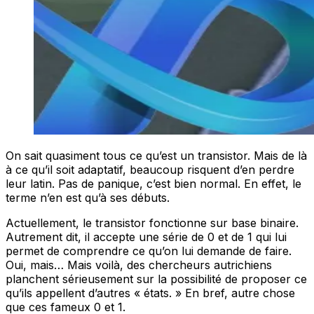
On sait quasiment tous ce qu’est un transistor. Mais de là
à ce qu’il soit adaptatif, beaucoup risquent d’en perdre
leur latin. Pas de panique, c’est bien normal. En effet, le
terme n’en est qu’à ses débuts.
Actuellement, le transistor fonctionne sur base binaire.
Autrement dit, il accepte une série de 0 et de 1 qui lui
permet de comprendre ce qu’on lui demande de faire.
Oui, mais… Mais voilà, des chercheurs autrichiens
planchent sérieusement sur la possibilité de proposer ce
qu’ils appellent d’autres « états. » En bref, autre chose
que ces fameux 0 et 1.