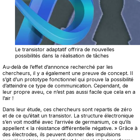
Le transistor adaptatif offrira de nouvelles
possibilités dans la réalisation de tâches
Au-delà de l’effet d’annonce recherché par les
chercheurs, il y a également une preuve de concept. Il
s’git d’un prototype fonctionnel qui prouve la possibilité
d’atteindre ce type de communication. Cependant, de
leur propre aveu, ce n’est pas aussi facile que cela en a
l’air !
Dans leur étude, ces chercheurs sont repartis de zéro
et de ce qu’était un transistor. La structure électronique
s’en voit modifié avec l’arrivée de germanium, ce qu’ils
appellent « la résistance différentielle négative. » Grâce à
des électrodes, ils peuvent donner des impulsions