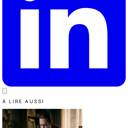
À LIRE AUSSI