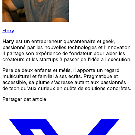
Hary
Hary
est un entrepreneur quarantenaire et geek,
passionné par les nouvelles technologies et l'innovation.
Il partage son expérience de fondateur pour aider les
créateurs et les startups à passer de l'idée à l'exécution.
Père de deux enfants et métis, il apporte un regard
multiculturel et familial à ses écrits. Pragmatique et
accessible, sa plume s'adresse autant aux passionnés
de tech qu'aux curieux en quête de solutions concrètes.
Partager cet article