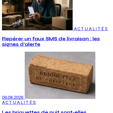
ACTUALITÉS
Repérer un faux SMS de livraison : les
signes d'alerte
06.08.2026
ACTUALITÉS
Les briquettes de nuit sont-elles