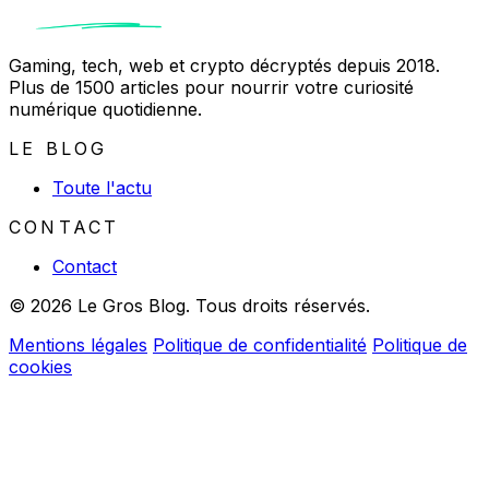
Gaming, tech, web et crypto décryptés depuis 2018.
Plus de 1500 articles pour nourrir votre curiosité
numérique quotidienne.
LE BLOG
Toute l'actu
CONTACT
Contact
© 2026 Le Gros Blog. Tous droits réservés.
Mentions légales
Politique de confidentialité
Politique de
cookies