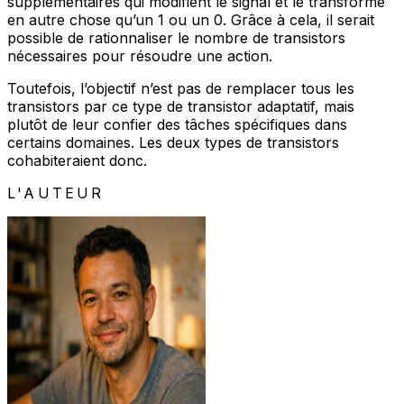
supplémentaires qui modifient le signal et le transforme
en autre chose qu’un 1 ou un 0. Grâce à cela, il serait
possible de rationnaliser le nombre de transistors
nécessaires pour résoudre une action.
Toutefois, l’objectif n’est pas de remplacer tous les
transistors par ce type de transistor adaptatif, mais
plutôt de leur confier des tâches spécifiques dans
certains domaines. Les deux types de transistors
cohabiteraient donc.
L'AUTEUR