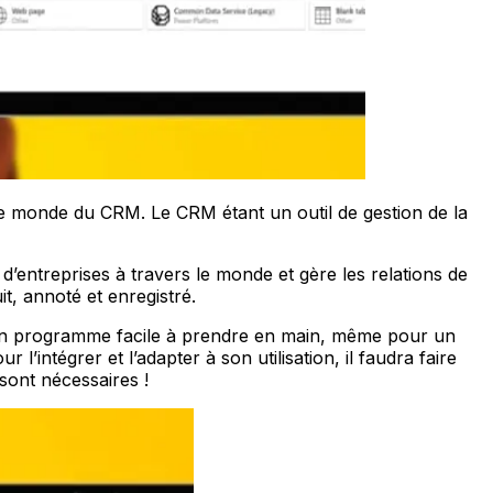
le monde du CRM. Le CRM étant un outil de gestion de la
 d’entreprises à travers le monde et gère les relations de
it, annoté et enregistré.
 est un programme facile à prendre en main, même pour un
’intégrer et l’adapter à son utilisation, il faudra faire
sont nécessaires !