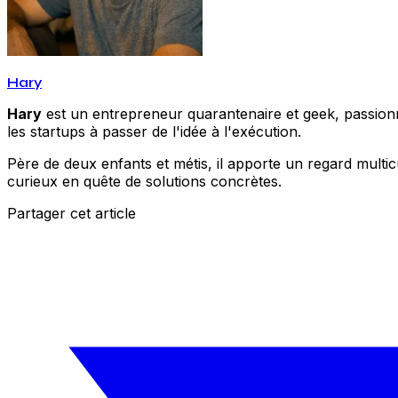
Hary
Hary
est un entrepreneur quarantenaire et geek, passionné
les startups à passer de l'idée à l'exécution.
Père de deux enfants et métis, il apporte un regard multic
curieux en quête de solutions concrètes.
Partager cet article