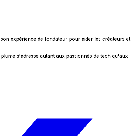
e son expérience de fondateur pour aider les créateurs et
 sa plume s'adresse autant aux passionnés de tech qu'aux