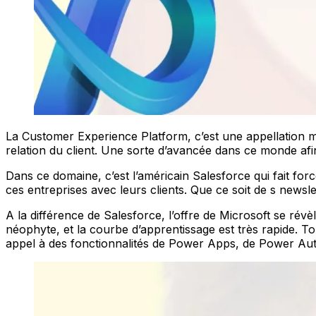
La Customer Experience Platform, c’est une appellation 
relation du client. Une sorte d’avancée dans ce monde afi
Dans ce domaine, c’est l’américain Salesforce qui fait forc
ces entreprises avec leurs clients. Que ce soit de s newsle
A la différence de Salesforce, l’offre de Microsoft se révè
néophyte, et la courbe d’apprentissage est très rapide. Tout
appel à des fonctionnalités de Power Apps, de Power Aut