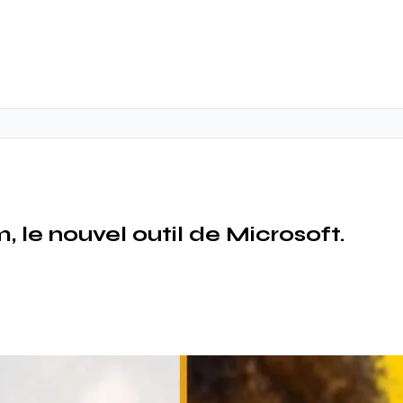
le nouvel outil de Microsoft.