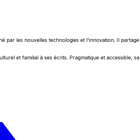
 par les nouvelles technologies et l'innovation. Il partag
ulturel et familial à ses écrits. Pragmatique et accessible,