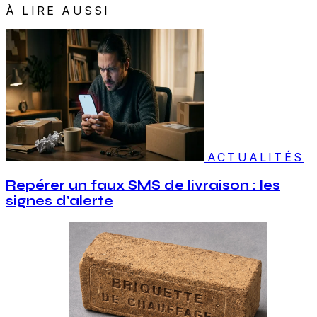
À LIRE AUSSI
ACTUALITÉS
Repérer un faux SMS de livraison : les
signes d'alerte