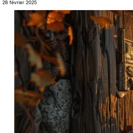
28 février 2025