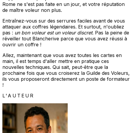
Rome ne s'est pas faite en un jour, et votre réputation
de maître voleur non plus.
Entraînez-vous sur des serrures faciles avant de vous
attaquer aux coffres légendaires. Et surtout, n'oubliez
pas :
un bon voleur est un voleur discret
. Pas la peine de
réveiller tout Blancherive parce que vous avez réussi à
ouvrir un coffre !
Allez, maintenant que vous avez toutes les cartes en
main, il est temps d'aller mettre en pratique ces
nouvelles techniques. Qui sait, peut-être que la
prochaine fois que vous croiserez la Guilde des Voleurs,
ils vous proposeront directement un poste de formateur
!
L'AUTEUR