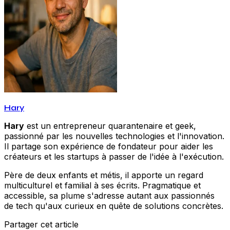
Hary
Hary
est un entrepreneur quarantenaire et geek,
passionné par les nouvelles technologies et l'innovation.
Il partage son expérience de fondateur pour aider les
créateurs et les startups à passer de l'idée à l'exécution.
Père de deux enfants et métis, il apporte un regard
multiculturel et familial à ses écrits. Pragmatique et
accessible, sa plume s'adresse autant aux passionnés
de tech qu'aux curieux en quête de solutions concrètes.
Partager cet article