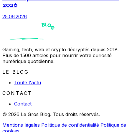
2026
25.06.2026
Gaming, tech, web et crypto décryptés depuis 2018.
Plus de 1500 articles pour nourrir votre curiosité
numérique quotidienne.
LE BLOG
Toute l'actu
CONTACT
Contact
© 2026 Le Gros Blog. Tous droits réservés.
Mentions légales
Politique de confidentialité
Politique de
cookies