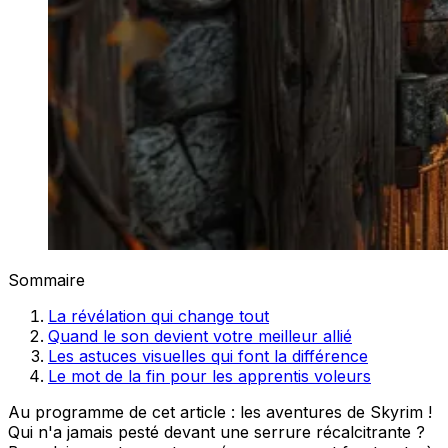
Sommaire
La révélation qui change tout
Quand le son devient votre meilleur allié
Les astuces visuelles qui font la différence
Le mot de la fin pour les apprentis voleurs
Au programme de cet article : les aventures de Skyrim !
Qui n'a jamais pesté devant une serrure récalcitrante ?