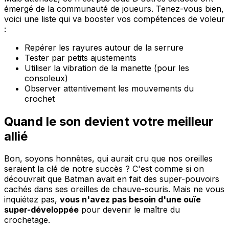
émergé de la communauté de joueurs. Tenez-vous bien,
voici une liste qui va booster vos compétences de voleur
:
Repérer les rayures autour de la serrure
Tester par petits ajustements
Utiliser la vibration de la manette (pour les
consoleux)
Observer attentivement les mouvements du
crochet
Quand le son devient votre meilleur
allié
Bon, soyons honnêtes, qui aurait cru que nos oreilles
seraient la clé de notre succès ? C'est comme si on
découvrait que Batman avait en fait des super-pouvoirs
cachés dans ses oreilles de chauve-souris. Mais ne vous
inquiétez pas,
vous n'avez pas besoin d'une ouïe
super-développée
pour devenir le maître du
crochetage.