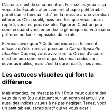
L'astuce, c'est de se concentrer. Fermez les yeux si ça
vous aide. Écoutez attentivement chaque petit bruit. Il
paraît que le fameux "clic" de la réussite a une vibration
différente. C'est subtil, mais une fois que vous l'aurez
repéré, vous ne pourrez plus l'ignorer. C'est un peu
comme quand vous entendez le générique de votre série
préférée au loin - impossible de le rater !
Et vous savez quoi ? Cette technique est tellement
efficace qu'elle rendrait presque la
Clé du Squelette
obsolète
. Oui, oui, vous avez bien lu. On est d'accord,
c'est un peu comme dire que les cheat codes sont
devenus inutiles, mais c'est la dure réalité, mes amis.
Les astuces visuelles qui font la
différence
Mais attendez, ce n'est pas fini ! Pour ceux qui ont des
yeux de lynx (ou qui jouent sur un écran géant), il y a
aussi des indices visuels à ne pas négliger. Tenez, voici
un petit tableau récapitulatif qui va vous aider :