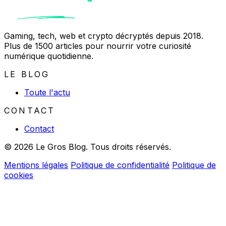
Gaming, tech, web et crypto décryptés depuis 2018.
Plus de 1500 articles pour nourrir votre curiosité
numérique quotidienne.
LE BLOG
Toute l'actu
CONTACT
Contact
© 2026 Le Gros Blog. Tous droits réservés.
Mentions légales
Politique de confidentialité
Politique de
cookies