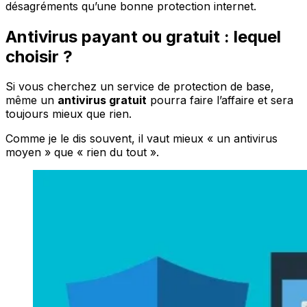
désagréments qu’une bonne protection internet.
Antivirus payant ou gratuit : lequel
choisir ?
Si vous cherchez un service de protection de base,
même un
antivirus gratuit
pourra faire l’affaire et sera
toujours mieux que rien.
Comme je le dis souvent, il vaut mieux « un antivirus
moyen » que « rien du tout ».