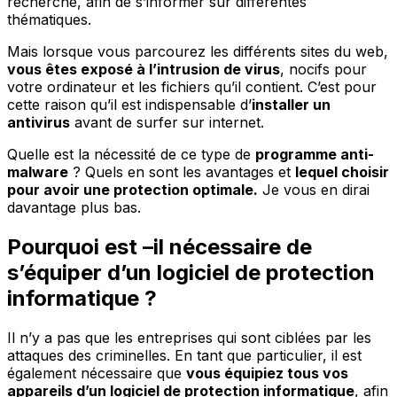
recherche, afin de s’informer sur différentes
thématiques.
Mais lorsque vous parcourez les différents sites du web,
vous êtes exposé à l’intrusion de virus
, nocifs pour
votre ordinateur et les fichiers qu’il contient. C’est pour
cette raison qu’il est indispensable d’
installer un
antivirus
avant de surfer sur internet.
Quelle est la nécessité de ce type de
programme anti-
malware
? Quels en sont les avantages et
lequel choisir
pour avoir une protection optimale.
Je vous en dirai
davantage plus bas.
Pourquoi est –il nécessaire de
s’équiper d’un logiciel de protection
informatique ?
Il n’y a pas que les entreprises qui sont ciblées par les
attaques des criminelles. En tant que particulier, il est
également nécessaire que
vous équipiez tous vos
appareils d’un logiciel de protection informatique
, afin