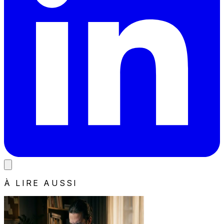
À LIRE AUSSI