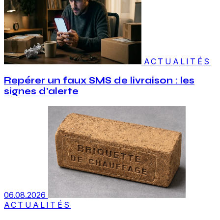
ACTUALITÉS
Repérer un faux SMS de livraison : les
signes d'alerte
06.08.2026
ACTUALITÉS