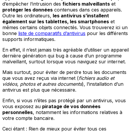
d’empêcher l’intrusion des
fichiers malveillants
et
protéger les données
contenues dans ces appareils.
Outre les ordinateurs,
les antivirus s’installent
également sur les tablettes, les smartphones
et
mêmes certains objets connectés. Vous trouverez ici un
bonne
liste de comparatifs d’antivirus
pour les différents
supports informatiques.
En effet, il n’est jamais très agréable d’utiliser un appareil
dernière génération qui bug à cause d’un programme
malveillant, surtout lorsque vous naviguez sur internet.
Mais surtout, pour éviter de perdre tous les documents
que vous avez reçus via internet (
fichiers audio et
vidéos, photos et autres documents
), l’installation d’un
antivirus est plus que nécessaire.
Enfin, si vous n’êtes pas protégé par un antivirus, vous
vous exposez au
piratage de vos données
personnelles
, notamment les informations relatives à
votre compte bancaire.
Ceci étant : Rien de mieux pour éviter tous ces