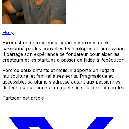
Hary
Hary
est un entrepreneur quarantenaire et geek,
passionné par les nouvelles technologies et l'innovation.
Il partage son expérience de fondateur pour aider les
créateurs et les startups à passer de l'idée à l'exécution.
Père de deux enfants et métis, il apporte un regard
multiculturel et familial à ses écrits. Pragmatique et
accessible, sa plume s'adresse autant aux passionnés
de tech qu'aux curieux en quête de solutions concrètes.
Partager cet article