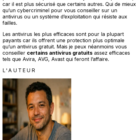
car il est plus sécurisé que certains autres. Qui de mieux
qu’un cybercriminel pour vous conseiller sur un
antivirus ou un système d’exploitation qui résiste aux
failles.
Les antivirus les plus efficaces sont pour la plupart
payants car ils offrent une protection plus optimale
qu’un antivirus gratuit. Mais je peux néanmoins vous
conseiller
certains antivirus gratuits
assez efficaces
tels que Avira, AVG, Avast qui feront l’affaire.
L'AUTEUR