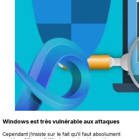
Windows est très vulnérable aux attaques
Cependant j’insiste sur le fait qu’il faut absolument