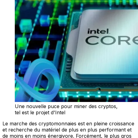
Une nouvelle puce pour miner des cryptos,
tel est le projet d'Intel
Le marche des cryptomonnaies est en pleine croissance
et recherche du matériel de plus en plus performant et
de moins en moins énergivore. Forcément, le plus gros