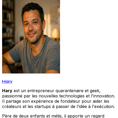
Hary
Hary
est un entrepreneur quarantenaire et geek,
passionné par les nouvelles technologies et l'innovation.
Il partage son expérience de fondateur pour aider les
créateurs et les startups à passer de l'idée à l'exécution.
Père de deux enfants et métis, il apporte un regard