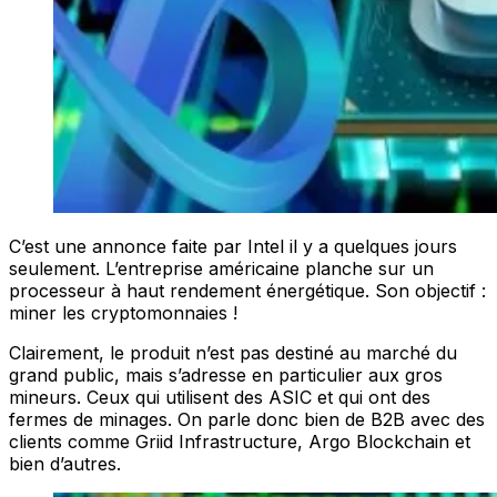
C’est une annonce faite par Intel il y a quelques jours
seulement. L’entreprise américaine planche sur un
processeur à haut rendement énergétique. Son objectif :
miner les cryptomonnaies !
Clairement, le produit n’est pas destiné au marché du
grand public, mais s’adresse en particulier aux gros
mineurs. Ceux qui utilisent des ASIC et qui ont des
fermes de minages. On parle donc bien de B2B avec des
clients comme Griid Infrastructure, Argo Blockchain et
bien d’autres.