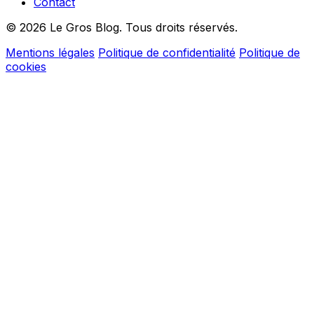
Contact
© 2026 Le Gros Blog. Tous droits réservés.
Mentions légales
Politique de confidentialité
Politique de
cookies