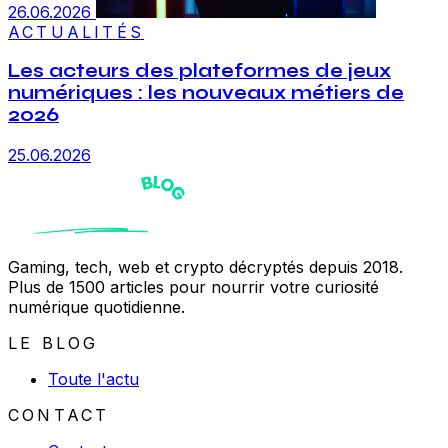
26.06.2026
ACTUALITÉS
Les acteurs des plateformes de jeux
numériques : les nouveaux métiers de
2026
25.06.2026
Gaming, tech, web et crypto décryptés depuis 2018.
Plus de 1500 articles pour nourrir votre curiosité
numérique quotidienne.
LE BLOG
Toute l'actu
CONTACT