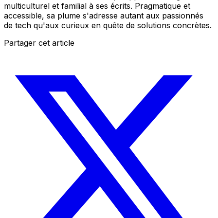
multiculturel et familial à ses écrits. Pragmatique et
accessible, sa plume s'adresse autant aux passionnés
de tech qu'aux curieux en quête de solutions concrètes.
Partager cet article