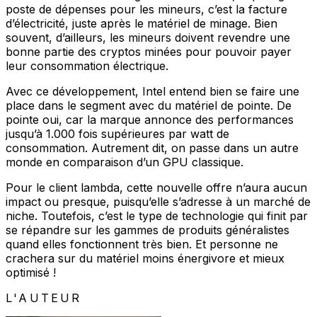
poste de dépenses pour les mineurs, c’est la facture
d’électricité, juste après le matériel de minage. Bien
souvent, d’ailleurs, les mineurs doivent revendre une
bonne partie des cryptos minées pour pouvoir payer
leur consommation électrique.
Avec ce développement, Intel entend bien se faire une
place dans le segment avec du matériel de pointe. De
pointe oui, car la marque annonce des performances
jusqu’à 1.000 fois supérieures par watt de
consommation. Autrement dit, on passe dans un autre
monde en comparaison d’un GPU classique.
Pour le client lambda, cette nouvelle offre n’aura aucun
impact ou presque, puisqu’elle s’adresse à un marché de
niche. Toutefois, c’est le type de technologie qui finit par
se répandre sur les gammes de produits généralistes
quand elles fonctionnent très bien. Et personne ne
crachera sur du matériel moins énergivore et mieux
optimisé !
L'AUTEUR