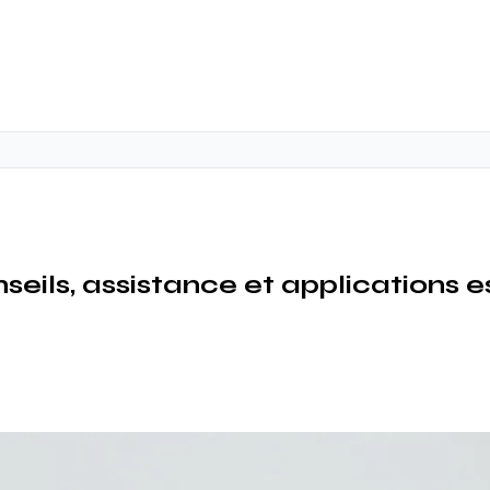
ils, assistance et applications es