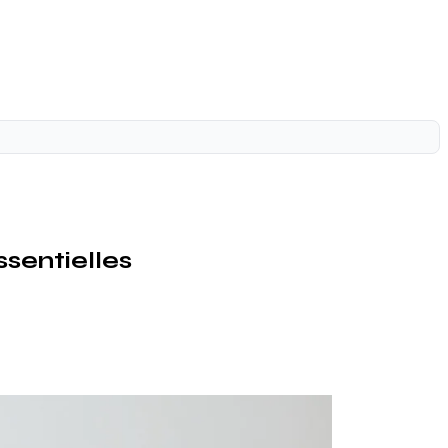
sentielles