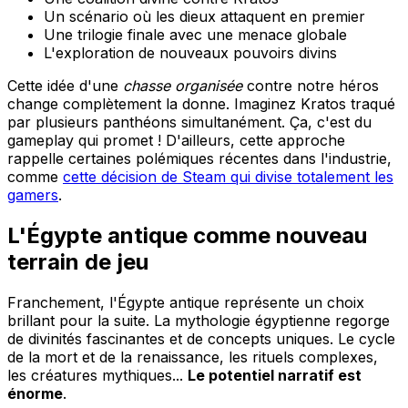
Un scénario où les dieux attaquent en premier
Une trilogie finale avec une menace globale
L'exploration de nouveaux pouvoirs divins
Cette idée d'une
chasse organisée
contre notre héros
change complètement la donne. Imaginez Kratos traqué
par plusieurs panthéons simultanément. Ça, c'est du
gameplay qui promet ! D'ailleurs, cette approche
rappelle certaines polémiques récentes dans l'industrie,
comme
cette décision de Steam qui divise totalement les
gamers
.
L'Égypte antique comme nouveau
terrain de jeu
Franchement, l'Égypte antique représente un choix
brillant pour la suite. La mythologie égyptienne regorge
de divinités fascinantes et de concepts uniques. Le cycle
de la mort et de la renaissance, les rituels complexes,
les créatures mythiques...
Le potentiel narratif est
énorme
.