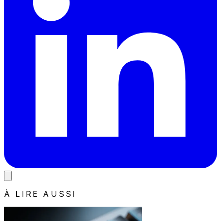
À LIRE AUSSI