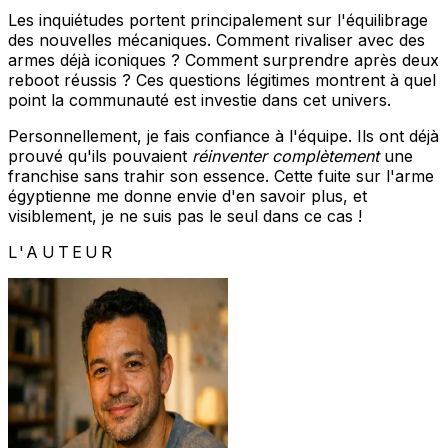
Les inquiétudes portent principalement sur l'équilibrage
des nouvelles mécaniques. Comment rivaliser avec des
armes déjà iconiques ? Comment surprendre après deux
reboot réussis ? Ces questions légitimes montrent à quel
point la communauté est investie dans cet univers.
Personnellement, je fais confiance à l'équipe. Ils ont déjà
prouvé qu'ils pouvaient
réinventer complètement
une
franchise sans trahir son essence. Cette fuite sur l'arme
égyptienne me donne envie d'en savoir plus, et
visiblement, je ne suis pas le seul dans ce cas !
L'AUTEUR