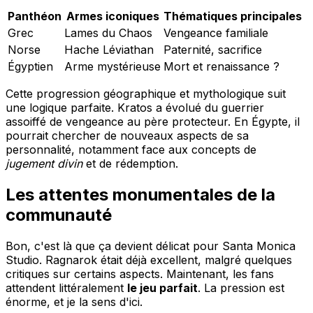
Panthéon
Armes iconiques
Thématiques principales
Grec
Lames du Chaos
Vengeance familiale
Norse
Hache Léviathan
Paternité, sacrifice
Égyptien
Arme mystérieuse
Mort et renaissance ?
Cette progression géographique et mythologique suit
une logique parfaite. Kratos a évolué du guerrier
assoiffé de vengeance au père protecteur. En Égypte, il
pourrait chercher de nouveaux aspects de sa
personnalité, notamment face aux concepts de
jugement divin
et de rédemption.
Les attentes monumentales de la
communauté
Bon, c'est là que ça devient délicat pour Santa Monica
Studio. Ragnarok était déjà excellent, malgré quelques
critiques sur certains aspects. Maintenant, les fans
attendent littéralement
le jeu parfait
. La pression est
énorme, et je la sens d'ici.