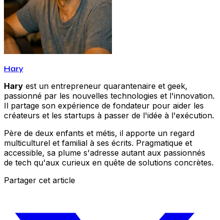
Hary
Hary
est un entrepreneur quarantenaire et geek,
passionné par les nouvelles technologies et l'innovation.
Il partage son expérience de fondateur pour aider les
créateurs et les startups à passer de l'idée à l'exécution.
Père de deux enfants et métis, il apporte un regard
multiculturel et familial à ses écrits. Pragmatique et
accessible, sa plume s'adresse autant aux passionnés
de tech qu'aux curieux en quête de solutions concrètes.
Partager cet article