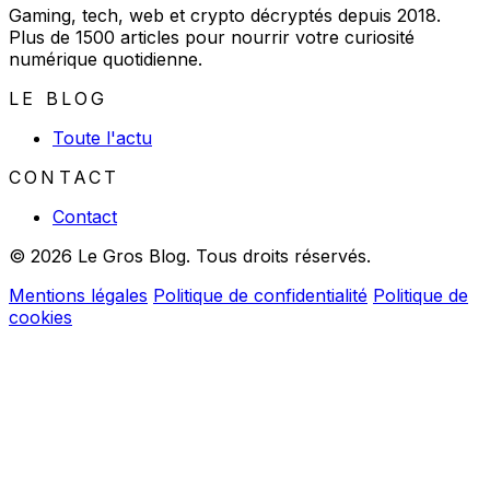
Gaming, tech, web et crypto décryptés depuis 2018.
Plus de 1500 articles pour nourrir votre curiosité
numérique quotidienne.
LE BLOG
Toute l'actu
CONTACT
Contact
© 2026 Le Gros Blog. Tous droits réservés.
Mentions légales
Politique de confidentialité
Politique de
cookies