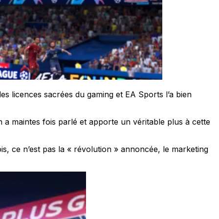
des licences sacrées du gaming et EA Sports l’a bien
 maintes fois parlé et apporte un véritable plus à cette
ois, ce n’est pas la « révolution » annoncée, le marketing