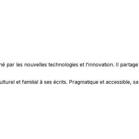
 par les nouvelles technologies et l'innovation. Il partag
ulturel et familial à ses écrits. Pragmatique et accessible,