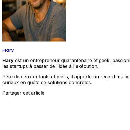
Hary
Hary
est un entrepreneur quarantenaire et geek, passionné
les startups à passer de l'idée à l'exécution.
Père de deux enfants et métis, il apporte un regard multic
curieux en quête de solutions concrètes.
Partager cet article