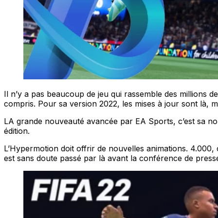
Il n’y a pas beaucoup de jeu qui rassemble des millions d
compris. Pour sa version 2022, les mises à jour sont là, m
LA grande nouveauté avancée par EA Sports, c’est sa nouve
édition.
L’Hypermotion doit offrir de nouvelles animations. 4.000, 
est sans doute passé par là avant la conférence de press