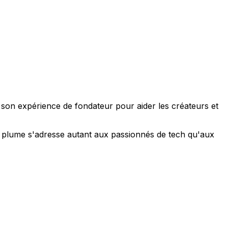
e son expérience de fondateur pour aider les créateurs et
 sa plume s'adresse autant aux passionnés de tech qu'aux