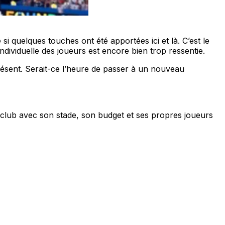
 quelques touches ont été apportées ici et là. C’est le
ndividuelle des joueurs est encore bien trop ressentie.
 présent. Serait-ce l’heure de passer à un nouveau
e club avec son stade, son budget et ses propres joueurs