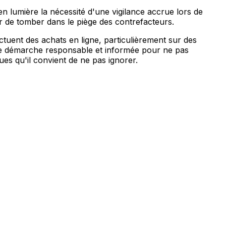
n lumière la nécessité d'une vigilance accrue lors de
er de tomber dans le piège des contrefacteurs.
tuent des achats en ligne, particulièrement sur des
une démarche responsable et informée pour ne pas
es qu'il convient de ne pas ignorer.