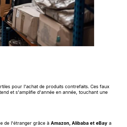
les pour l'achat de produits contrefaits. Ces faux
étend et s'amplifie d'année en année, touchant une
e de l'étranger grâce à
Amazon, Alibaba et eBay
a