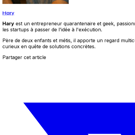
Hary
Hary
est un entrepreneur quarantenaire et geek, passionné
les startups à passer de l'idée à l'exécution.
Père de deux enfants et métis, il apporte un regard multic
curieux en quête de solutions concrètes.
Partager cet article