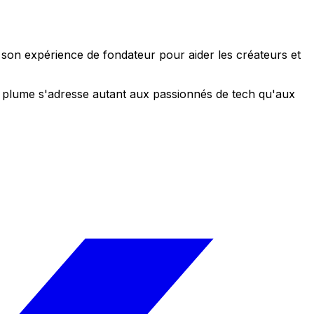
e son expérience de fondateur pour aider les créateurs et
 sa plume s'adresse autant aux passionnés de tech qu'aux