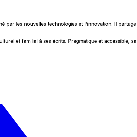
 par les nouvelles technologies et l'innovation. Il partag
ulturel et familial à ses écrits. Pragmatique et accessible,