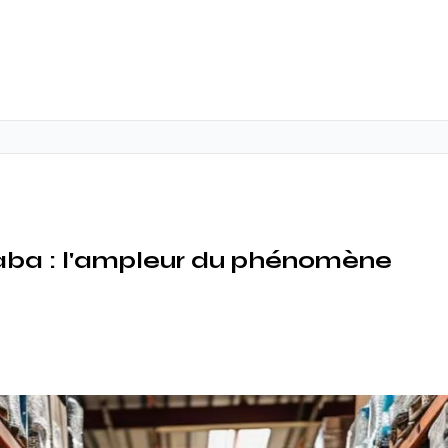
baba : l'ampleur du phénomène