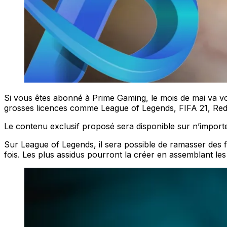
Si vous êtes abonné à Prime Gaming, le mois de mai va vous
grosses licences comme League of Legends, FIFA 21, Red
Le contenu exclusif proposé sera disponible sur n’import
Sur League of Legends, il sera possible de ramasser des 
fois. Les plus assidus pourront la créer en assemblant les