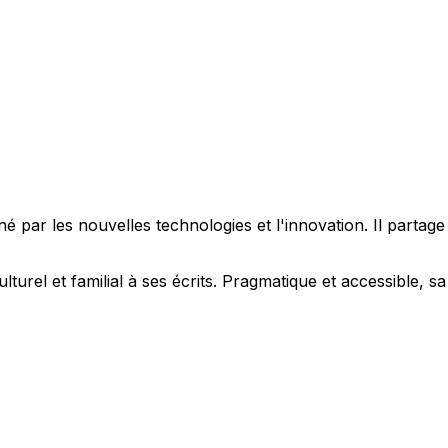
 par les nouvelles technologies et l'innovation. Il partag
ulturel et familial à ses écrits. Pragmatique et accessible,