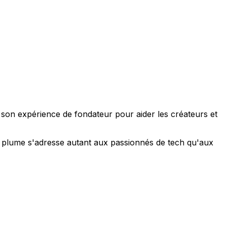
e son expérience de fondateur pour aider les créateurs et
 sa plume s'adresse autant aux passionnés de tech qu'aux