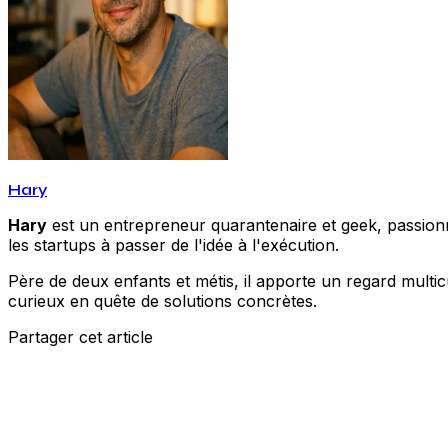
Hary
Hary
est un entrepreneur quarantenaire et geek, passionné
les startups à passer de l'idée à l'exécution.
Père de deux enfants et métis, il apporte un regard multic
curieux en quête de solutions concrètes.
Partager cet article