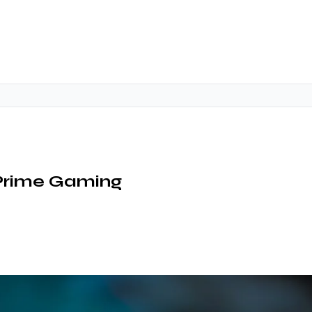
 Prime Gaming