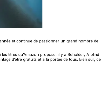
année et continue de passionner un grand nombre de
 les titres qu’Amazon propose, il y a Beholder, A blind
tage d’être gratuits et à la portée de tous. Bien sûr, ce