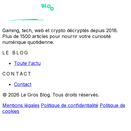
Gaming, tech, web et crypto décryptés depuis 2018.
Plus de 1500 articles pour nourrir votre curiosité
numérique quotidienne.
LE BLOG
Toute l'actu
CONTACT
Contact
© 2026 Le Gros Blog. Tous droits réservés.
Mentions légales
Politique de confidentialité
Politique de
cookies