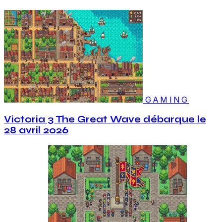
GAMING
Victoria 3 The Great Wave débarque le
28 avril 2026