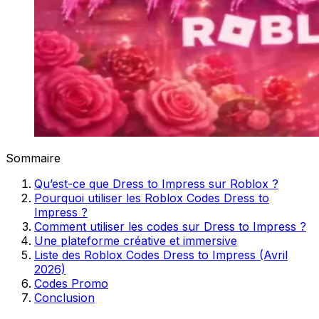
Sommaire
Qu’est-ce que Dress to Impress sur Roblox ?
Pourquoi utiliser les Roblox Codes Dress to
Impress ?
Comment utiliser les codes sur Dress to Impress ?
Une plateforme créative et immersive
Liste des Roblox Codes Dress to Impress (Avril
2026)
Codes Promo
Conclusion