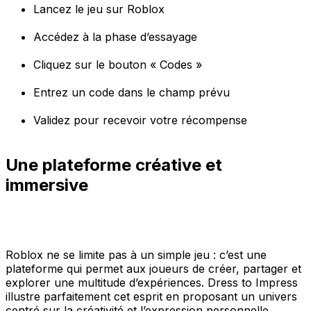
Lancez le jeu sur Roblox
Accédez à la phase d’essayage
Cliquez sur le bouton « Codes »
Entrez un code dans le champ prévu
Validez pour recevoir votre récompense
Une plateforme créative et
immersive
Roblox ne se limite pas à un simple jeu : c’est une
plateforme qui permet aux joueurs de créer, partager et
explorer une multitude d’expériences. Dress to Impress
illustre parfaitement cet esprit en proposant un univers
centré sur la créativité et l’expression personnelle.