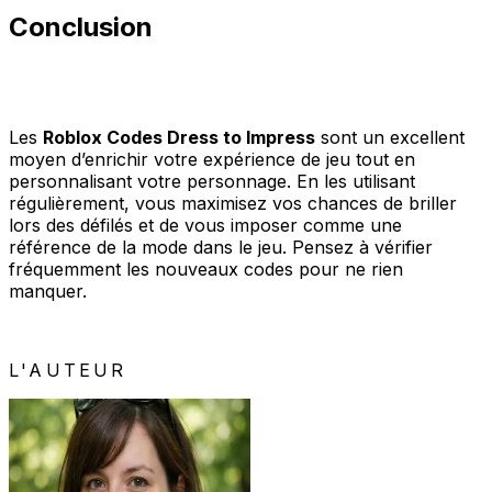
Conclusion
Les
Roblox Codes Dress to Impress
sont un excellent
moyen d’enrichir votre expérience de jeu tout en
personnalisant votre personnage. En les utilisant
régulièrement, vous maximisez vos chances de briller
lors des défilés et de vous imposer comme une
référence de la mode dans le jeu. Pensez à vérifier
fréquemment les nouveaux codes pour ne rien
manquer.
L'AUTEUR