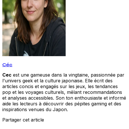
Céc
Cec
est une gameuse dans la vingtaine, passionnée par
l'univers geek et la culture japonaise. Elle écrit des
articles concis et engagés sur les jeux, les tendances
pop et les voyages culturels, mêlant recommandations
et analyses accessibles. Son ton enthousiaste et informé
aide les lecteurs à découvrir des pépites gaming et des
inspirations venues du Japon.
Partager cet article