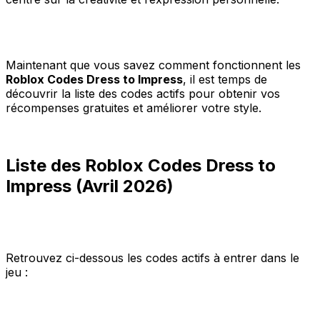
Maintenant que vous savez comment fonctionnent les
Roblox Codes Dress to Impress
, il est temps de
découvrir la liste des codes actifs pour obtenir vos
récompenses gratuites et améliorer votre style.
Liste des Roblox Codes Dress to
Impress (Avril 2026)
Retrouvez ci-dessous les codes actifs à entrer dans le
jeu :