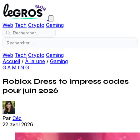
Web
Tech
Crypto
Gaming
Web
Tech
Crypto
Gaming
Accueil
/
À la une
/
Gaming
GAMING
Roblox Dress to Impress codes
pour juin 2026
Par
Céc
22 avril 2026