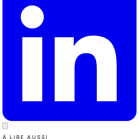
À LIRE AUSSI