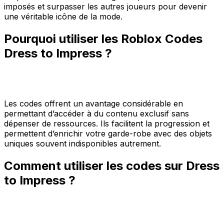
imposés et surpasser les autres joueurs pour devenir
une véritable icône de la mode.
Pourquoi utiliser les Roblox Codes
Dress to Impress ?
Les codes offrent un avantage considérable en
permettant d’accéder à du contenu exclusif sans
dépenser de ressources. Ils facilitent la progression et
permettent d’enrichir votre garde-robe avec des objets
uniques souvent indisponibles autrement.
Comment utiliser les codes sur Dress
to Impress ?