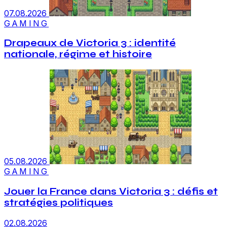
07.08.2026
GAMING
Drapeaux de Victoria 3 : identité
nationale, régime et histoire
05.08.2026
GAMING
Jouer la France dans Victoria 3 : défis et
stratégies politiques
02.08.2026