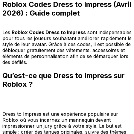
Roblox Codes Dress to Impress (Avril
2026) : Guide complet
Les
Roblox Codes Dress to Impress
sont indispensables
pour tous les joueurs souhaitant améliorer rapidement le
style de leur avatar. Grâce à ces codes, il est possible de
débloquer gratuitement des vêtements, accessoires et
éléments de personnalisation afin de se démarquer lors
des défilés.
Qu’est-ce que Dress to Impress sur
Roblox ?
Dress to Impress est une expérience populaire sur
Roblox où vous incarnez un mannequin devant
impressionner un jury grâce à votre style. Le but est
simple : créer des tenues originales, suivre des thèmes