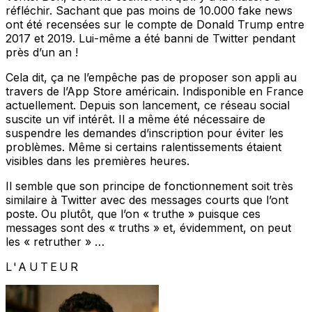
réfléchir. Sachant que pas moins de 10.000 fake news
ont été recensées sur le compte de Donald Trump entre
2017 et 2019. Lui-même a été banni de Twitter pendant
près d’un an !
Cela dit, ça ne l’empêche pas de proposer son appli au
travers de l’App Store américain. Indisponible en France
actuellement. Depuis son lancement, ce réseau social
suscite un vif intérêt. Il a même été nécessaire de
suspendre les demandes d’inscription pour éviter les
problèmes. Même si certains ralentissements étaient
visibles dans les premières heures.
Il semble que son principe de fonctionnement soit très
similaire à Twitter avec des messages courts que l’ont
poste. Ou plutôt, que l’on « truthe » puisque ces
messages sont des « truths » et, évidemment, on peut
les « retruther » …
L'AUTEUR