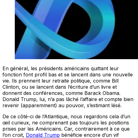
En général, les présidents américains quittant leur
fonction font profil bas et se lancent dans une nouvelle
vie. Ils prennent leur retraite politique, comme Bill
Clinton, ou se lancent dans l’écriture d’un livre et
donnent des conférences, comme Barack Obama.
Donald Trump, lui, n’a pas lâché l’affaire et compte bien
revenir (apparemment) au pouvoir, s’estimant lésé.
De ce côté-ci de l’Atlantique, nous regardons cela d’un
œil curieux, ne comprenant pas toujours les positions
prises par les Américains. Car, contrairement à ce que
l’on croit,
Donald Trump
bénéficie encore d’un vif