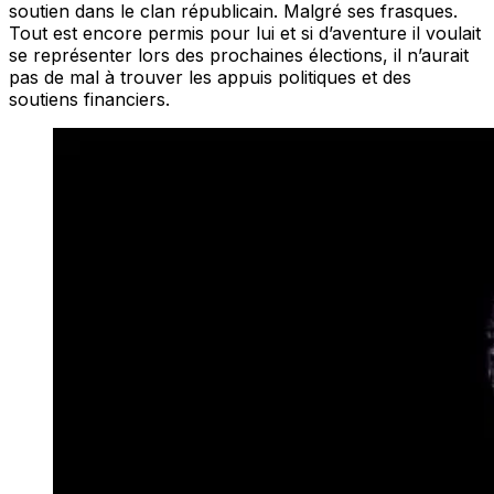
soutien dans le clan républicain. Malgré ses frasques.
Tout est encore permis pour lui et si d’aventure il voulait
se représenter lors des prochaines élections, il n’aurait
pas de mal à trouver les appuis politiques et des
soutiens financiers.