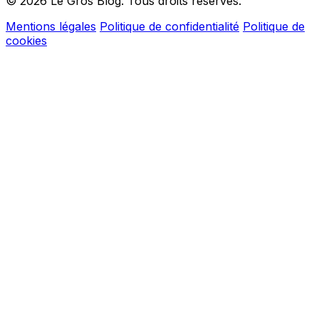
© 2026 Le Gros Blog. Tous droits réservés.
Mentions légales
Politique de confidentialité
Politique de
cookies