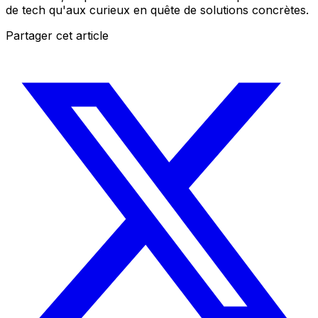
de tech qu'aux curieux en quête de solutions concrètes.
Partager cet article