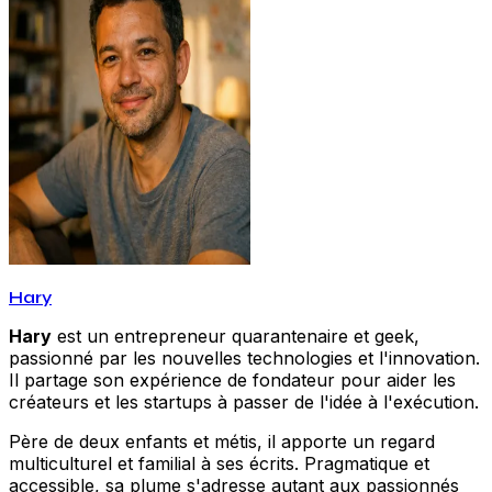
Hary
Hary
est un entrepreneur quarantenaire et geek,
passionné par les nouvelles technologies et l'innovation.
Il partage son expérience de fondateur pour aider les
créateurs et les startups à passer de l'idée à l'exécution.
Père de deux enfants et métis, il apporte un regard
multiculturel et familial à ses écrits. Pragmatique et
accessible, sa plume s'adresse autant aux passionnés