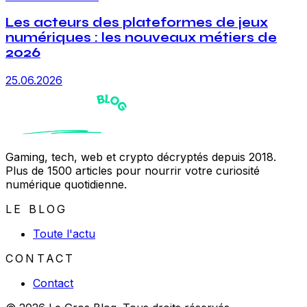
Les acteurs des plateformes de jeux
numériques : les nouveaux métiers de
2026
25.06.2026
Gaming, tech, web et crypto décryptés depuis 2018.
Plus de 1500 articles pour nourrir votre curiosité
numérique quotidienne.
LE BLOG
Toute l'actu
CONTACT
Contact