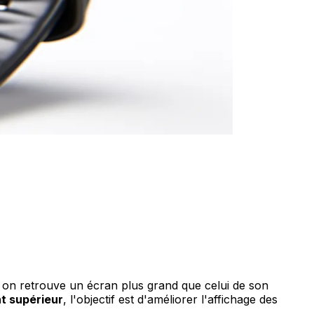
 on retrouve un écran plus grand que celui de son
nt supérieur
, l'objectif est d'améliorer l'affichage des