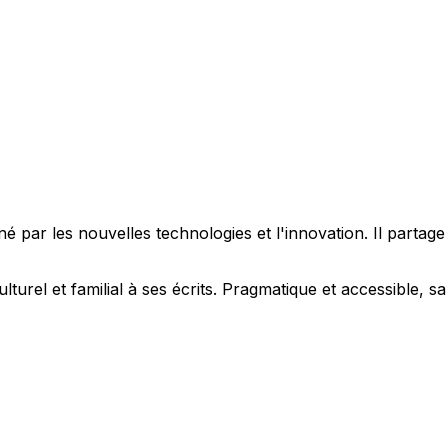
 par les nouvelles technologies et l'innovation. Il partag
ulturel et familial à ses écrits. Pragmatique et accessible,