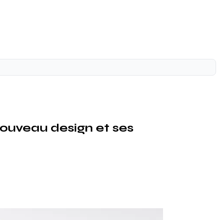
nouveau design et ses