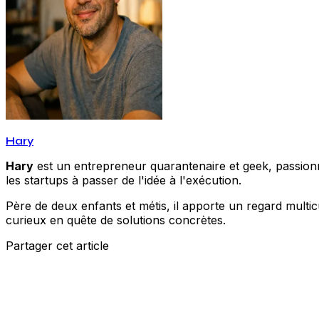
Hary
Hary
est un entrepreneur quarantenaire et geek, passionné
les startups à passer de l'idée à l'exécution.
Père de deux enfants et métis, il apporte un regard multic
curieux en quête de solutions concrètes.
Partager cet article