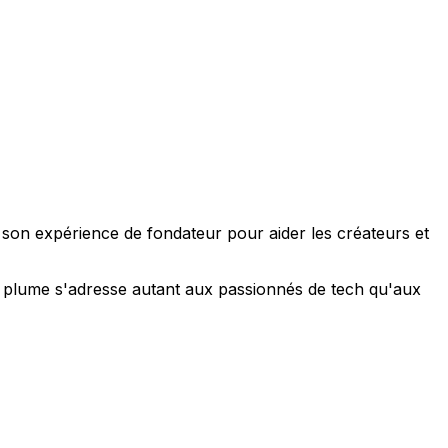
e son expérience de fondateur pour aider les créateurs et
 sa plume s'adresse autant aux passionnés de tech qu'aux