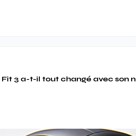
it 3 a-t-il tout changé avec son 