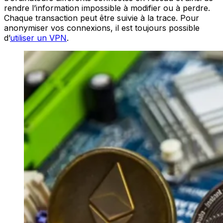
rendre l’information impossible à modifier ou à perdre.
Chaque transaction peut être suivie à la trace. Pour
anonymiser vos connexions, il est toujours possible
d’
utiliser un VPN
.