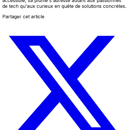
accessible, sa plume s'adresse autant aux passionnés
de tech qu'aux curieux en quête de solutions concrètes.
Partager cet article