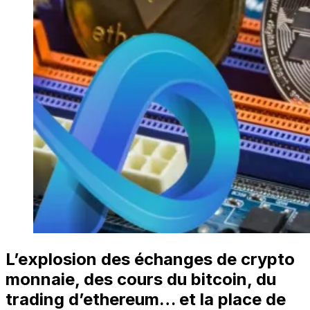
L’explosion des échanges de crypto
monnaie, des cours du bitcoin, du
trading d’ethereum… et la place de