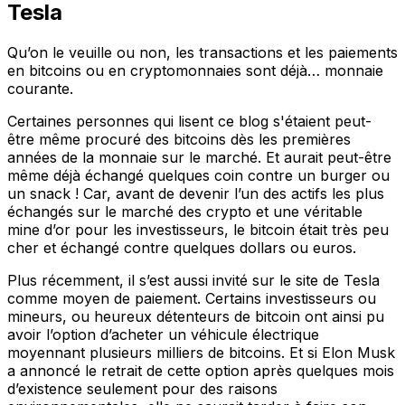
Tesla
Qu’on le veuille ou non, les transactions et les paiements
en bitcoins ou en cryptomonnaies sont déjà… monnaie
courante.
Certaines personnes qui lisent ce blog s'étaient peut-
être même procuré des bitcoins dès les premières
années de la monnaie sur le marché. Et aurait peut-être
même déjà échangé quelques coin contre un burger ou
un snack ! Car, avant de devenir l’un des actifs les plus
échangés sur le marché des crypto et une véritable
mine d’or pour les investisseurs, le bitcoin était très peu
cher et échangé contre quelques dollars ou euros.
Plus récemment, il s’est aussi invité sur le site de Tesla
comme moyen de paiement. Certains investisseurs ou
mineurs, ou heureux détenteurs de bitcoin ont ainsi pu
avoir l’option d’acheter un véhicule électrique
moyennant plusieurs milliers de bitcoins. Et si Elon Musk
a annoncé le retrait de cette option après quelques mois
d’existence seulement pour des raisons