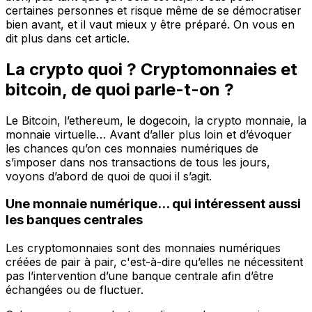
certaines personnes et risque même de se démocratiser
bien avant, et il vaut mieux y être préparé. On vous en
dit plus dans cet article.
La crypto quoi ? Cryptomonnaies et
bitcoin, de quoi parle-t-on ?
Le Bitcoin, l’ethereum, le dogecoin, la crypto monnaie, la
monnaie virtuelle… Avant d’aller plus loin et d’évoquer
les chances qu’on ces monnaies numériques de
s’imposer dans nos transactions de tous les jours,
voyons d’abord de quoi de quoi il s’agit.
Une monnaie numérique... qui intéressent aussi
les banques centrales
Les cryptomonnaies sont des monnaies numériques
créées de pair à pair, c'est-à-dire qu’elles ne nécessitent
pas l’intervention d’une banque centrale afin d’être
échangées ou de fluctuer.