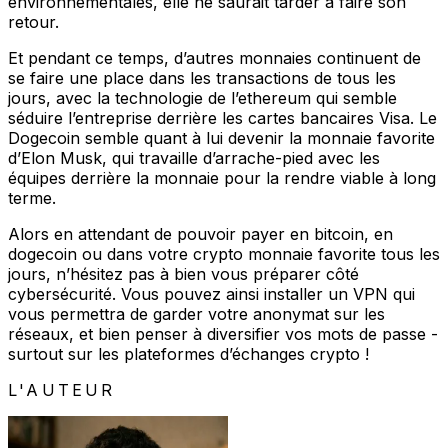
environnementales, elle ne saurait tarder à faire son
retour.
Et pendant ce temps, d’autres monnaies continuent de
se faire une place dans les transactions de tous les
jours, avec la technologie de l’ethereum qui semble
séduire l’entreprise derrière les cartes bancaires Visa. Le
Dogecoin semble quant à lui devenir la monnaie favorite
d’Elon Musk, qui travaille d’arrache-pied avec les
équipes derrière la monnaie pour la rendre viable à long
terme.
Alors en attendant de pouvoir payer en bitcoin, en
dogecoin ou dans votre crypto monnaie favorite tous les
jours, n’hésitez pas à bien vous préparer côté
cybersécurité. Vous pouvez ainsi installer un VPN qui
vous permettra de garder votre anonymat sur les
réseaux, et bien penser à diversifier vos mots de passe -
surtout sur les plateformes d’échanges crypto !
L'AUTEUR