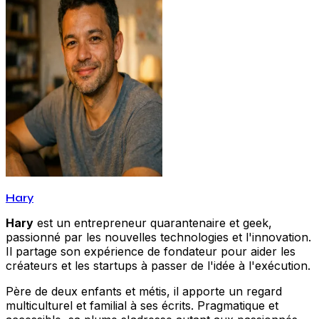
Hary
Hary
est un entrepreneur quarantenaire et geek,
passionné par les nouvelles technologies et l'innovation.
Il partage son expérience de fondateur pour aider les
créateurs et les startups à passer de l'idée à l'exécution.
Père de deux enfants et métis, il apporte un regard
multiculturel et familial à ses écrits. Pragmatique et