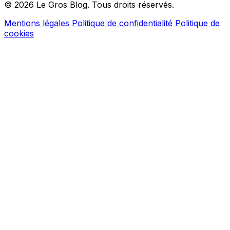
© 2026 Le Gros Blog. Tous droits réservés.
Mentions légales
Politique de confidentialité
Politique de
cookies