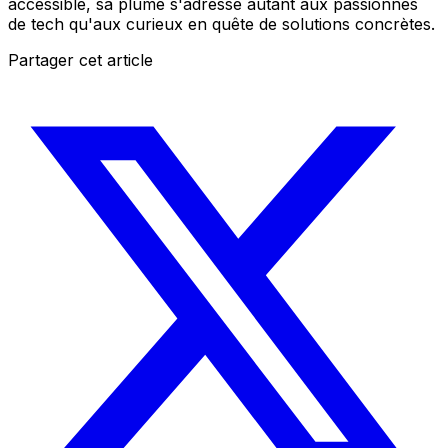
accessible, sa plume s'adresse autant aux passionnés
de tech qu'aux curieux en quête de solutions concrètes.
Partager cet article