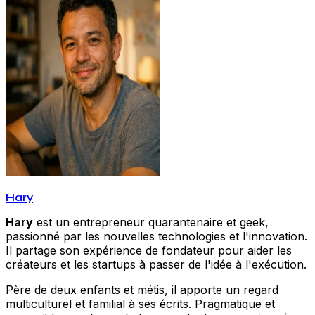
Hary
Hary
est un entrepreneur quarantenaire et geek,
passionné par les nouvelles technologies et l'innovation.
Il partage son expérience de fondateur pour aider les
créateurs et les startups à passer de l'idée à l'exécution.
Père de deux enfants et métis, il apporte un regard
multiculturel et familial à ses écrits. Pragmatique et