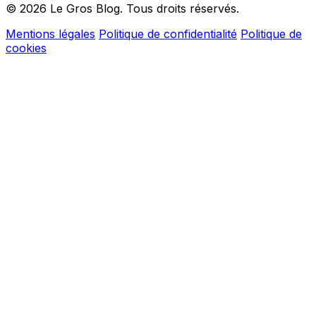
© 2026 Le Gros Blog. Tous droits réservés.
Mentions légales
Politique de confidentialité
Politique de
cookies