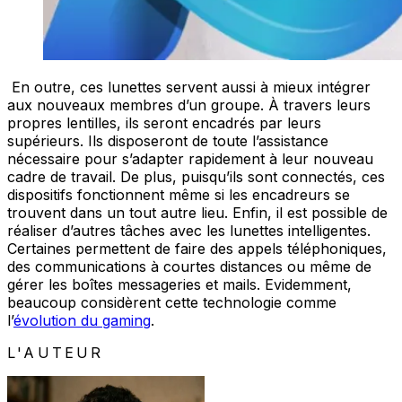
En outre, ces lunettes servent aussi à mieux intégrer
aux nouveaux membres d’un groupe. À travers leurs
propres lentilles, ils seront encadrés par leurs
supérieurs. Ils disposeront de toute l’assistance
nécessaire pour s’adapter rapidement à leur nouveau
cadre de travail. De plus, puisqu’ils sont connectés, ces
dispositifs fonctionnent même si les encadreurs se
trouvent dans un tout autre lieu. Enfin, il est possible de
réaliser d’autres tâches avec les lunettes intelligentes.
Certaines permettent de faire des appels téléphoniques,
des communications à courtes distances ou même de
gérer les boîtes messageries et mails. Evidemment,
beaucoup considèrent cette technologie comme
l’
évolution du gaming
.
L'AUTEUR