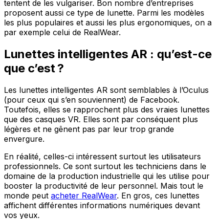
tentent de les vulgariser. Bon nombre d’entreprises
proposent aussi ce type de lunette. Parmi les modèles
les plus populaires et aussi les plus ergonomiques, on a
par exemple celui de RealWear.
Lunettes intelligentes AR : qu’est-ce
que c’est ?
Les lunettes intelligentes AR sont semblables à l’Oculus
(pour ceux qui s’en souviennent) de Facebook.
Toutefois, elles se rapprochent plus des vraies lunettes
que des casques VR. Elles sont par conséquent plus
légères et ne gênent pas par leur trop grande
envergure.
En réalité, celles-ci intéressent surtout les utilisateurs
professionnels. Ce sont surtout les techniciens dans le
domaine de la production industrielle qui les utilise pour
booster la productivité de leur personnel. Mais tout le
monde peut
acheter RealWear
. En gros, ces lunettes
affichent différentes informations numériques devant
vos yeux.