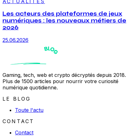
ACTUALITÉS
Les acteurs des plateformes de jeux
numériques : les nouveaux métiers de
2026
25.06.2026
Gaming, tech, web et crypto décryptés depuis 2018.
Plus de 1500 articles pour nourrir votre curiosité
numérique quotidienne.
LE BLOG
Toute l'actu
CONTACT
Contact