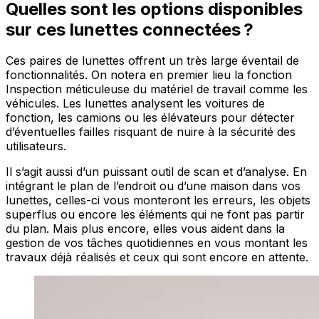
Quelles sont les options disponibles
sur ces lunettes connectées ?
Ces paires de lunettes offrent un très large éventail de
fonctionnalités. On notera en premier lieu la fonction
Inspection méticuleuse du matériel de travail comme les
véhicules. Les lunettes analysent les voitures de
fonction, les camions ou les élévateurs pour détecter
d’éventuelles failles risquant de nuire à la sécurité des
utilisateurs.
Il s’agit aussi d’un puissant outil de scan et d’analyse. En
intégrant le plan de l’endroit ou d’une maison dans vos
lunettes, celles-ci vous monteront les erreurs, les objets
superflus ou encore les éléments qui ne font pas partir
du plan. Mais plus encore, elles vous aident dans la
gestion de vos tâches quotidiennes en vous montant les
travaux déjà réalisés et ceux qui sont encore en attente.