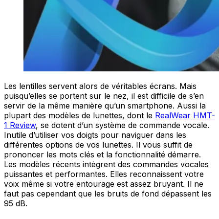
Les lentilles servent alors de véritables écrans. Mais
puisqu’elles se portent sur le nez, il est difficile de s’en
servir de la même manière qu’un smartphone. Aussi la
plupart des modèles de lunettes, dont le
RealWear HMT-
1 Review
, se dotent d’un système de commande vocale.
Inutile d’utiliser vos doigts pour naviguer dans les
différentes options de vos lunettes. Il vous suffit de
prononcer les mots clés et la fonctionnalité démarre.
Les modèles récents intègrent des commandes vocales
puissantes et performantes. Elles reconnaissent votre
voix même si votre entourage est assez bruyant. Il ne
faut pas cependant que les bruits de fond dépassent les
95 dB.