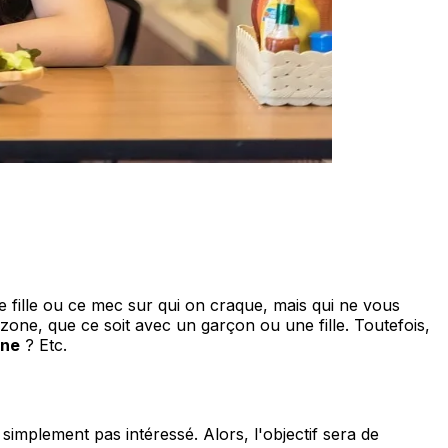
e fille ou ce mec sur qui on craque, mais qui ne vous
zone, que ce soit avec un garçon ou une fille. Toutefois,
one
? Etc.
 simplement pas intéressé. Alors, l'objectif sera de