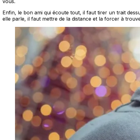
vous.
Enfin, le bon ami qui écoute tout, il faut tirer un trait de
elle parle, il faut mettre de la distance et la forcer à tro