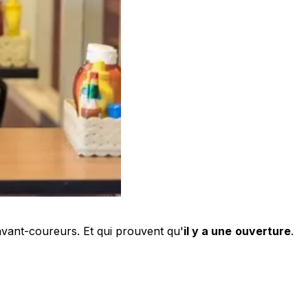
avant-coureurs. Et qui prouvent qu'
il y a une
ouverture
.