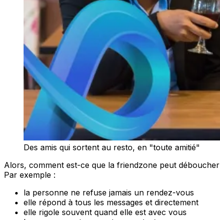
Des amis qui sortent au resto, en "toute amitié"
Alors, comment est-ce que la friendzone peut déboucher e
Par exemple :
la personne ne refuse jamais un rendez-vous
elle répond à tous les messages et directement
elle rigole souvent quand elle est avec vous