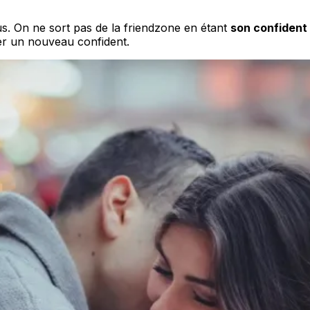
ssus. On ne sort pas de la friendzone en étant
son confident
uver un nouveau confident.