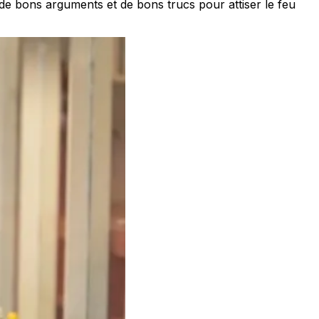
ver de bons arguments et de bons trucs pour attiser le feu