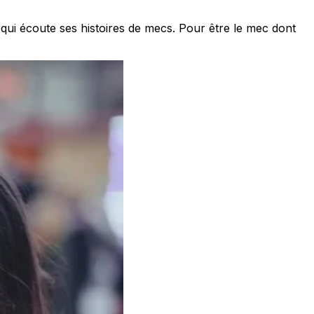
qui écoute ses histoires de mecs. Pour être le mec dont