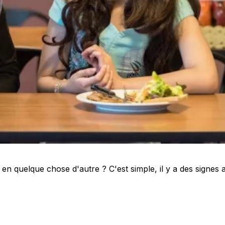
n quelque chose d'autre ? C'est simple, il y a des signes 