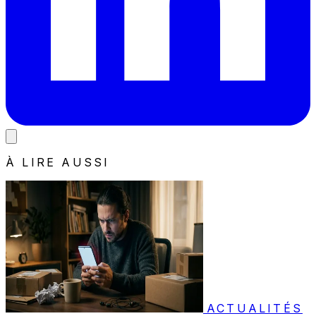
À LIRE AUSSI
ACTUALITÉS