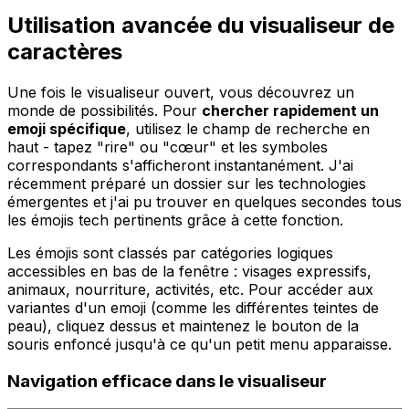
Utilisation avancée du visualiseur de
caractères
Une fois le visualiseur ouvert, vous découvrez un
monde de possibilités. Pour
chercher rapidement un
emoji spécifique
, utilisez le champ de recherche en
haut - tapez "rire" ou "cœur" et les symboles
correspondants s'afficheront instantanément. J'ai
récemment préparé un dossier sur les technologies
émergentes et j'ai pu trouver en quelques secondes tous
les émojis tech pertinents grâce à cette fonction.
Les émojis sont classés par catégories logiques
accessibles en bas de la fenêtre : visages expressifs,
animaux, nourriture, activités, etc. Pour accéder aux
variantes d'un emoji (comme les différentes teintes de
peau), cliquez dessus et maintenez le bouton de la
souris enfoncé jusqu'à ce qu'un petit menu apparaisse.
Navigation efficace dans le visualiseur