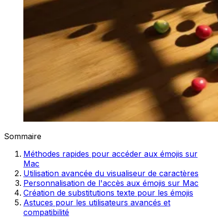
Sommaire
Méthodes rapides pour accéder aux émojis sur
Mac
Utilisation avancée du visualiseur de caractères
Personnalisation de l'accès aux émojis sur Mac
Création de substitutions texte pour les émojis
Astuces pour les utilisateurs avancés et
compatibilité