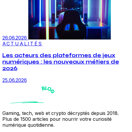
26.06.2026
ACTUALITÉS
Les acteurs des plateformes de jeux
numériques : les nouveaux métiers de
2026
25.06.2026
Gaming, tech, web et crypto décryptés depuis 2018.
Plus de 1500 articles pour nourrir votre curiosité
numérique quotidienne.