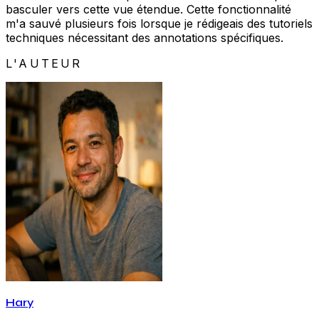
basculer vers cette vue étendue. Cette fonctionnalité
m'a sauvé plusieurs fois lorsque je rédigeais des tutoriels
techniques nécessitant des annotations spécifiques.
L'AUTEUR
Hary