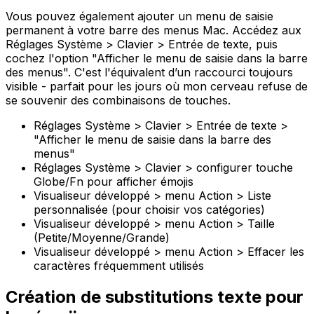
Vous pouvez également ajouter un menu de saisie
permanent à votre barre des menus Mac. Accédez aux
Réglages Système > Clavier > Entrée de texte, puis
cochez l'option "Afficher le menu de saisie dans la barre
des menus". C'est l'équivalent d’un raccourci toujours
visible - parfait pour les jours où mon cerveau refuse de
se souvenir des combinaisons de touches.
Réglages Système > Clavier > Entrée de texte >
"Afficher le menu de saisie dans la barre des
menus"
Réglages Système > Clavier > configurer touche
Globe/Fn pour afficher émojis
Visualiseur développé > menu Action > Liste
personnalisée (pour choisir vos catégories)
Visualiseur développé > menu Action > Taille
(Petite/Moyenne/Grande)
Visualiseur développé > menu Action > Effacer les
caractères fréquemment utilisés
Création de substitutions texte pour