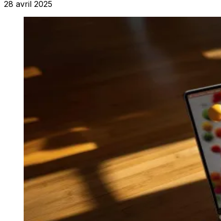
28 avril 2025