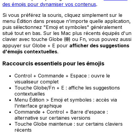
des émojis pour dynamiser vos contenus
.
Si vous préférez la souris, cliquez simplement sur le
menu Édition dans presque n'importe quelle application,
puis sélectionnez "Emoji et symboles" généralement
situé tout en bas. Sur les Mac plus récents équipés d'un
clavier avec touche Globe (🌐) ou Fn, vous pouvez aussi
appuyer sur Globe + E pour
afficher des suggestions
d'émojis contextuelles
.
Raccourcis essentiels pour les émojis
Control + Commande + Espace : ouvre le
visualiseur complet
Touche Globe/Fn + E : affiche les suggestions
contextuelles
Menu Édition > Emoji et symboles : accès via
l'interface graphique
Commande + Control + Barre d'espace :
alternative sur certaines versions
Touche Globe maintenue : sur certains claviers
récents