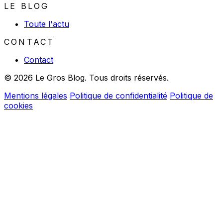
LE BLOG
Toute l'actu
CONTACT
Contact
© 2026 Le Gros Blog. Tous droits réservés.
Mentions légales
Politique de confidentialité
Politique de
cookies