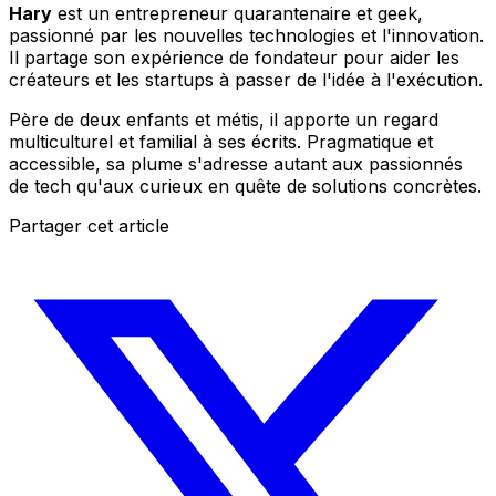
Hary
est un entrepreneur quarantenaire et geek,
passionné par les nouvelles technologies et l'innovation.
Il partage son expérience de fondateur pour aider les
créateurs et les startups à passer de l'idée à l'exécution.
Père de deux enfants et métis, il apporte un regard
multiculturel et familial à ses écrits. Pragmatique et
accessible, sa plume s'adresse autant aux passionnés
de tech qu'aux curieux en quête de solutions concrètes.
Partager cet article