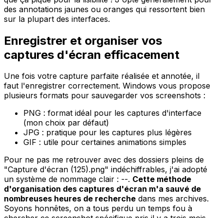
des annotations jaunes ou oranges qui ressortent bien
sur la plupart des interfaces.
Enregistrer et organiser vos
captures d'écran efficacement
Une fois votre capture parfaite réalisée et annotée, il
faut l'enregistrer correctement. Windows vous propose
plusieurs formats pour sauvegarder vos screenshots :
PNG : format idéal pour les captures d'interface
(mon choix par défaut)
JPG : pratique pour les captures plus légères
GIF : utile pour certaines animations simples
Pour ne pas me retrouver avec des dossiers pleins de
"Capture d'écran (125).png" indéchiffrables, j'ai adopté
un système de nommage clair : --.
Cette méthode
d'organisation des captures d'écran m'a sauvé de
nombreuses heures de recherche
dans mes archives.
Soyons honnêtes, on a tous perdu un temps fou à