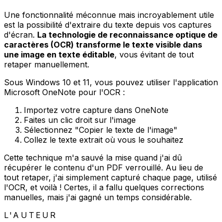
Une fonctionnalité méconnue mais incroyablement utile
est la possibilité d'extraire du texte depuis vos captures
d'écran.
La technologie de reconnaissance optique de
caractères (OCR) transforme le texte visible dans
une image en texte éditable
, vous évitant de tout
retaper manuellement.
Sous Windows 10 et 11, vous pouvez utiliser l'application
Microsoft OneNote pour l'OCR :
Importez votre capture dans OneNote
Faites un clic droit sur l'image
Sélectionnez "Copier le texte de l'image"
Collez le texte extrait où vous le souhaitez
Cette technique m'a sauvé la mise quand j'ai dû
récupérer le contenu d'un PDF verrouillé. Au lieu de
tout retaper, j'ai simplement capturé chaque page, utilisé
l'OCR, et voilà ! Certes, il a fallu quelques corrections
manuelles, mais j'ai gagné un temps considérable.
L'AUTEUR