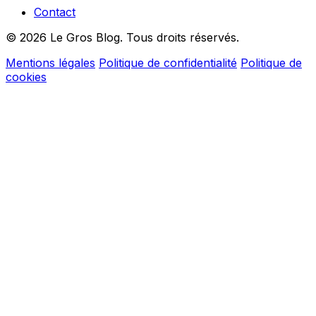
Contact
© 2026 Le Gros Blog. Tous droits réservés.
Mentions légales
Politique de confidentialité
Politique de
cookies