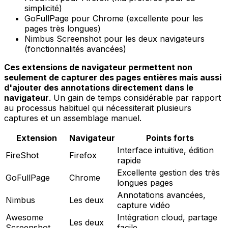
simplicité)
GoFullPage pour Chrome (excellente pour les
pages très longues)
Nimbus Screenshot pour les deux navigateurs
(fonctionnalités avancées)
Ces extensions de navigateur permettent non
seulement de capturer des pages entières mais aussi
d'ajouter des annotations directement dans le
navigateur
. Un gain de temps considérable par rapport
au processus habituel qui nécessiterait plusieurs
captures et un assemblage manuel.
Extension
Navigateur
Points forts
Interface intuitive, édition
FireShot
Firefox
rapide
Excellente gestion des très
GoFullPage
Chrome
longues pages
Annotations avancées,
Nimbus
Les deux
capture vidéo
Awesome
Intégration cloud, partage
Les deux
Screenshot
facile