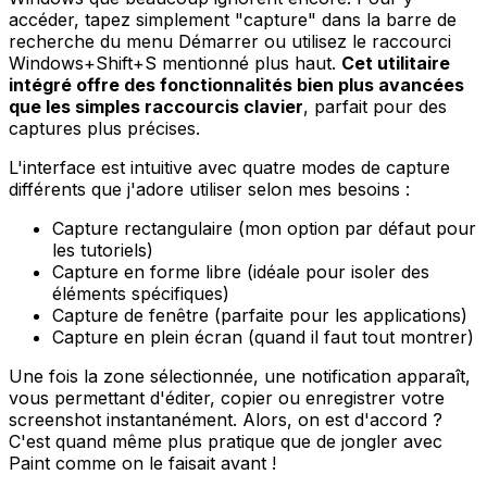
accéder, tapez simplement "capture" dans la barre de
recherche du menu Démarrer ou utilisez le raccourci
Windows+Shift+S mentionné plus haut.
Cet utilitaire
intégré offre des fonctionnalités bien plus avancées
que les simples raccourcis clavier
, parfait pour des
captures plus précises.
L'interface est intuitive avec quatre modes de capture
différents que j'adore utiliser selon mes besoins :
Capture rectangulaire (mon option par défaut pour
les tutoriels)
Capture en forme libre (idéale pour isoler des
éléments spécifiques)
Capture de fenêtre (parfaite pour les applications)
Capture en plein écran (quand il faut tout montrer)
Une fois la zone sélectionnée, une notification apparaît,
vous permettant d'éditer, copier ou enregistrer votre
screenshot instantanément. Alors, on est d'accord ?
C'est quand même plus pratique que de jongler avec
Paint comme on le faisait avant !