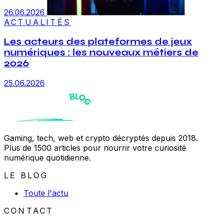
26.06.2026
ACTUALITÉS
Les acteurs des plateformes de jeux
numériques : les nouveaux métiers de
2026
25.06.2026
Gaming, tech, web et crypto décryptés depuis 2018.
Plus de 1500 articles pour nourrir votre curiosité
numérique quotidienne.
LE BLOG
Toute l'actu
CONTACT