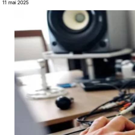
11 mai 2025