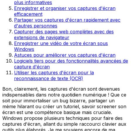
plus informatives
Enregistrer et organiser vos captures d'écran
efficacement
Partager vos captures d'écran rapidement avec
d'autres personnes
Capturer des pages web complètes avec des
extensions de navigateur
Enregistrer une vidéo de votre écran sous
Windows
Astuces pour améliorer vos captures d'écran
Logiciels tiers pour des fonctionnalités avancées de
capture d'écran
Utiliser les captures d'écran pour la
reconnaissance de texte (OCR)
Bon, clairement, les captures d'écran sont devenues
indispensables dans notre quotidien numérique ! Que ce
soit pour immortaliser un bug bizarre, partager un
mème hilarant ou créer un tutoriel, savoir screener son
écran est une compétence basique mais cruciale.
Windows propose plusieurs techniques pour faire des
captures d'écran, allant du simple raccourci clavier aux
outils plus élaborés. Je me souviens encore de ma