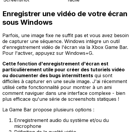
Enregistrer une vidéo de votre écran
sous Windows
Parfois, une image fixe ne suffit pas et vous avez besoin
de capturer une séquence. Windows intègre un outil
d'enregistrement vidéo de l'écran via la Xbox Game Bar.
Pour l'activer, appuyez sur Windows+G.
Cette fonction d'enregistrement d'écran est
particulièrement utile pour créer des tutoriels vidéo
ou documenter des bugs intermittents
qui sont
difficiles à capturer en une seule image. J'ai récemment
utilisé cette fonctionnalité pour montrer à un ami
comment naviguer dans une interface complexe - bien
plus efficace qu'une série de screenshots statiques !
La Game Bar propose plusieurs options :
Enregistrement audio du système et/ou du
microphone
Définition de la qualité vidéo