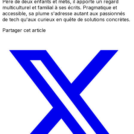
Père de deux enfants et métis, il apporte un regard
multiculturel et familial à ses écrits. Pragmatique et
accessible, sa plume s'adresse autant aux passionnés
de tech qu'aux curieux en quête de solutions concrètes.
Partager cet article