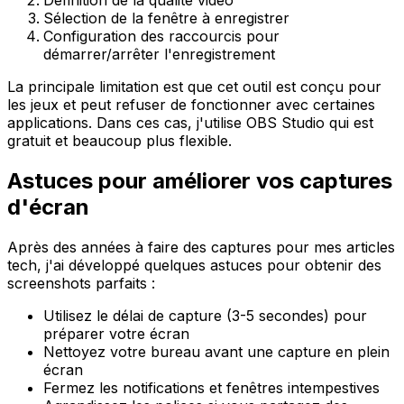
Sélection de la fenêtre à enregistrer
Configuration des raccourcis pour
démarrer/arrêter l'enregistrement
La principale limitation est que cet outil est conçu pour
les jeux et peut refuser de fonctionner avec certaines
applications. Dans ces cas, j'utilise OBS Studio qui est
gratuit et beaucoup plus flexible.
Astuces pour améliorer vos captures
d'écran
Après des années à faire des captures pour mes articles
tech, j'ai développé quelques astuces pour obtenir des
screenshots parfaits :
Utilisez le délai de capture (3-5 secondes) pour
préparer votre écran
Nettoyez votre bureau avant une capture en plein
écran
Fermez les notifications et fenêtres intempestives