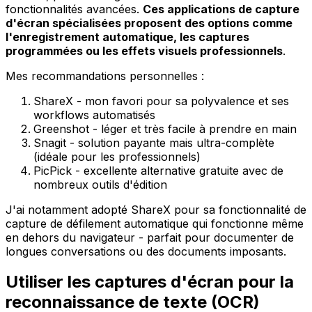
fonctionnalités avancées.
Ces applications de capture
d'écran spécialisées proposent des options comme
l'enregistrement automatique, les captures
programmées ou les effets visuels professionnels
.
Mes recommandations personnelles :
ShareX - mon favori pour sa polyvalence et ses
workflows automatisés
Greenshot - léger et très facile à prendre en main
Snagit - solution payante mais ultra-complète
(idéale pour les professionnels)
PicPick - excellente alternative gratuite avec de
nombreux outils d'édition
J'ai notamment adopté ShareX pour sa fonctionnalité de
capture de défilement automatique qui fonctionne même
en dehors du navigateur - parfait pour documenter de
longues conversations ou des documents imposants.
Utiliser les captures d'écran pour la
reconnaissance de texte (OCR)