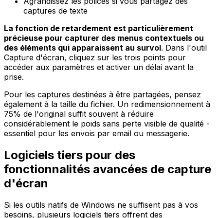
Agrandissez les polices si vous partagez des
captures de texte
La fonction de retardement est particulièrement
précieuse pour capturer des menus contextuels ou
des éléments qui apparaissent au survol
. Dans l'outil
Capture d'écran, cliquez sur les trois points pour
accéder aux paramètres et activer un délai avant la
prise.
Pour les captures destinées à être partagées, pensez
également à la taille du fichier. Un redimensionnement à
75% de l'original suffit souvent à réduire
considérablement le poids sans perte visible de qualité -
essentiel pour les envois par email ou messagerie.
Logiciels tiers pour des
fonctionnalités avancées de capture
d'écran
Si les outils natifs de Windows ne suffisent pas à vos
besoins, plusieurs logiciels tiers offrent des