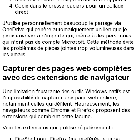
Copie dans le presse-papiers pour un collage
direct
J'utilise personnellement beaucoup le partage via
OneDrive qui génère automatiquement un lien que je
peux envoyer à n'importe qui, même à des personnes
qui n'ont pas de compte Microsoft. Cette méthode évite
les problèmes de pièces jointes trop volumineuses dans
les emails.
Capturer des pages web complètes
avec des extensions de navigateur
Une limitation frustrante des outils Windows natifs est
l'impossibilité de capturer une page web entière,
notamment celles qui défilent. Heureusement, les
navigateurs comme Chrome et Firefox proposent des
extensions qui comblent cette lacune.
Voici les extensions que j'utilise régulièrement :
FireShot pour Firefox (ma préférée pour sa