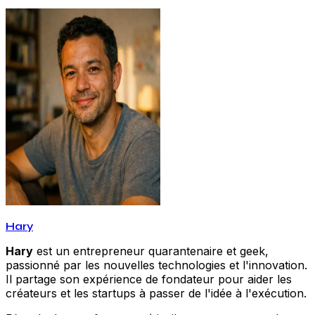
Hary
Hary
est un entrepreneur quarantenaire et geek,
passionné par les nouvelles technologies et l'innovation.
Il partage son expérience de fondateur pour aider les
créateurs et les startups à passer de l'idée à l'exécution.