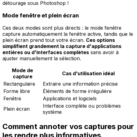
détourage sous Photoshop !
Mode fenêtre et plein écran
Ces deux modes sont plus directs : le mode fenêtre
capture automatiquement la fenêtre active, tandis que le
plein écran prend tout votre écran.
Ces options
simplifient grandement la capture d'applications
entières ou d'interfaces complètes
sans avoir à
ajuster manuellement la sélection.
Mode de
Cas d'utilisation idéal
capture
Rectangulaire
Extraire une information précise
Forme libre
Éléments de forme irrégulière
Fenêtre
Applications et logiciels
Interface complète ou problèmes
Plein écran
système
Comment annoter vos captures pour
les rendre plus informatives