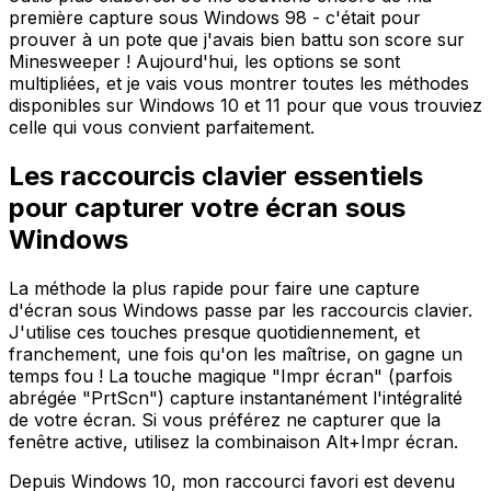
première capture sous Windows 98 - c'était pour
prouver à un pote que j'avais bien battu son score sur
Minesweeper ! Aujourd'hui, les options se sont
multipliées, et je vais vous montrer toutes les méthodes
disponibles sur Windows 10 et 11 pour que vous trouviez
celle qui vous convient parfaitement.
Les raccourcis clavier essentiels
pour capturer votre écran sous
Windows
La méthode la plus rapide pour faire une capture
d'écran sous Windows passe par les raccourcis clavier.
J'utilise ces touches presque quotidiennement, et
franchement, une fois qu'on les maîtrise, on gagne un
temps fou ! La touche magique "Impr écran" (parfois
abrégée "PrtScn") capture instantanément l'intégralité
de votre écran. Si vous préférez ne capturer que la
fenêtre active, utilisez la combinaison Alt+Impr écran.
Depuis Windows 10, mon raccourci favori est devenu