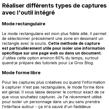
Réaliser différents types de captures
avec l'outil intégré
Mode rectangulaire
Le mode rectangulaire est mon plus fidèle allié. Il permet
de sélectionner précisément une zone en dessinant un
rectangle avec la souris.
Cette méthode de capture
est particulièrement utile pour isoler une information
spécifique sur une page web ou dans un document
.
J'utilise cette option environ 80% du temps, surtout
quand je prépare des tutoriels pour Le Gros Blog.
Mode forme libre
Pour les captures plus créatives ou quand l'information
à capturer n'est pas rectangulaire, le mode forme libre
est génial. Il vous laisse dessiner le contour exact de ce
que vous souhaitez capturer. Je l'ai récemment utilisé
pour isoler un personnage dans un jeu sans prendre
l'interface autour - ça m'a sauvé d'un fastidieux