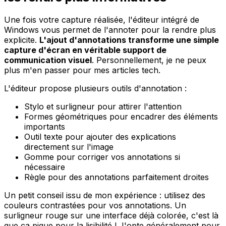
Une fois votre capture réalisée, l'éditeur intégré de
Windows vous permet de l'annoter pour la rendre plus
explicite.
L'ajout d'annotations transforme une simple
capture d'écran en véritable support de
communication visuel
. Personnellement, je ne peux
plus m'en passer pour mes articles tech.
L'éditeur propose plusieurs outils d'annotation :
Stylo et surligneur pour attirer l'attention
Formes géométriques pour encadrer des éléments
importants
Outil texte pour ajouter des explications
directement sur l'image
Gomme pour corriger vos annotations si
nécessaire
Règle pour des annotations parfaitement droites
Un petit conseil issu de mon expérience : utilisez des
couleurs contrastées pour vos annotations. Un
surligneur rouge sur une interface déjà colorée, c'est là
que ça pique pour la lisibilité ! J'opte généralement pour