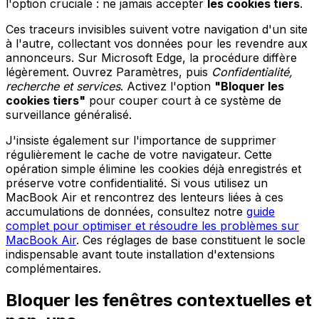
l'option cruciale : ne jamais accepter
les cookies tiers
.
Ces traceurs invisibles suivent votre navigation d'un site
à l'autre, collectant vos données pour les revendre aux
annonceurs. Sur Microsoft Edge, la procédure diffère
légèrement. Ouvrez Paramètres, puis
Confidentialité,
recherche et services
. Activez l'option
"Bloquer les
cookies tiers"
pour couper court à ce système de
surveillance généralisé.
J'insiste également sur l'importance de supprimer
régulièrement le cache de votre navigateur. Cette
opération simple élimine les cookies déjà enregistrés et
préserve votre confidentialité. Si vous utilisez un
MacBook Air et rencontrez des lenteurs liées à ces
accumulations de données, consultez notre
guide
complet pour optimiser et résoudre les problèmes sur
MacBook Air
. Ces réglages de base constituent le socle
indispensable avant toute installation d'extensions
complémentaires.
Bloquer les fenêtres contextuelles et