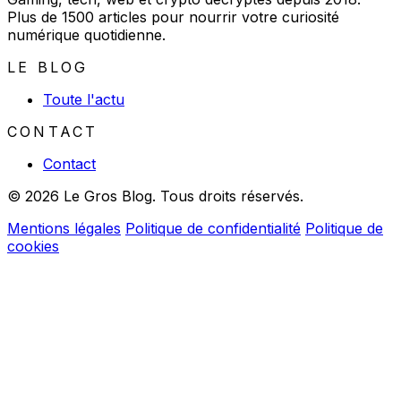
Plus de 1500 articles pour nourrir votre curiosité
numérique quotidienne.
LE BLOG
Toute l'actu
CONTACT
Contact
© 2026 Le Gros Blog. Tous droits réservés.
Mentions légales
Politique de confidentialité
Politique de
cookies