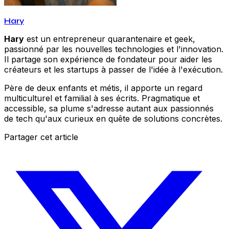
Hary
Hary
est un entrepreneur quarantenaire et geek,
passionné par les nouvelles technologies et l'innovation.
Il partage son expérience de fondateur pour aider les
créateurs et les startups à passer de l'idée à l'exécution.
Père de deux enfants et métis, il apporte un regard
multiculturel et familial à ses écrits. Pragmatique et
accessible, sa plume s'adresse autant aux passionnés
de tech qu'aux curieux en quête de solutions concrètes.
Partager cet article