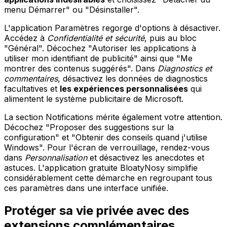
menu Démarrer" ou "Désinstaller".
L'application Paramètres regorge d'options à désactiver.
Accédez à
Confidentialité et sécurité
, puis au bloc
"Général". Décochez "Autoriser les applications à
utiliser mon identifiant de publicité" ainsi que "Me
montrer des contenus suggérés". Dans
Diagnostics et
commentaires
, désactivez les données de diagnostics
facultatives et
les expériences personnalisées
qui
alimentent le système publicitaire de Microsoft.
La section Notifications mérite également votre attention.
Décochez "Proposer des suggestions sur la
configuration" et "Obtenir des conseils quand j'utilise
Windows". Pour l'écran de verrouillage, rendez-vous
dans
Personnalisation
et désactivez les anecdotes et
astuces. L'application gratuite BloatyNosy simplifie
considérablement cette démarche en regroupant tous
ces paramètres dans une interface unifiée.
Protéger sa vie privée avec des
extensions complémentaires