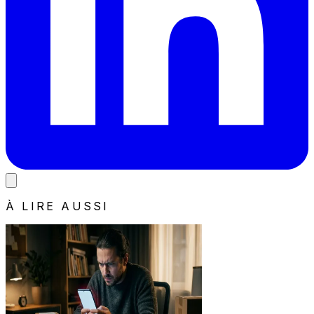
À LIRE AUSSI