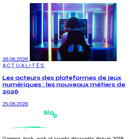
26.06.2026
ACTUALITÉS
Les acteurs des plateformes de jeux
numériques : les nouveaux métiers de
2026
25.06.2026
Gaming, tech, web et crypto décryptés depuis 2018.