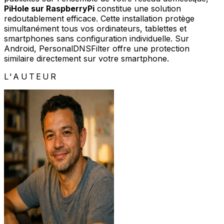
PiHole sur RaspberryPi
constitue une solution
redoutablement efficace. Cette installation protège
simultanément tous vos ordinateurs, tablettes et
smartphones sans configuration individuelle. Sur
Android, PersonalDNSFilter offre une protection
similaire directement sur votre smartphone.
L'AUTEUR