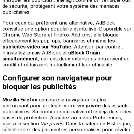
de sécurité, protégeant votre système des menaces
publicitaires.
Pour ceux qui préfèrent une alternative, AdBlock
constitue une option populaire et intuitive. Disponible sur
Chrome Web Store et Firefox Add-ons, elle bloque
efficacement les pop-ups, bannières et même
les
publicités vidéo sur YouTube
. Attention par contre :
n'installez jamais AdBlock et
uBlock Origin
simultanément
, car ces deux extensions entreraient en
conflit et réduiraient mutuellement leur efficacité.
Configurer son navigateur pour
bloquer les publicités
Mozilla Firefox
demeure le navigateur le plus
performant pour protéger votre
vie privée
des assauts
publicitaires. Sa configuration native offre déjà de solides
bases de protection. Accédez au menu Préférences,
puis à la section
Vie privée
. Dans la catégorie Historique,
sélectionnez des paramètres personnalisés pour révéler