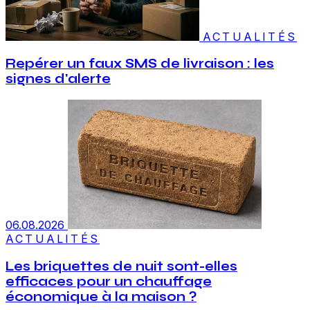
ACTUALITÉS
Repérer un faux SMS de livraison : les
signes d'alerte
06.08.2026
ACTUALITÉS
Les briquettes de nuit sont-elles
efficaces pour un chauffage
économique à la maison ?