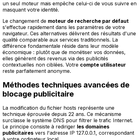
un seul moteur mais empêche celui-ci de vous suivre en
masquant votre identité.
Le changement de
moteur de recherche par défaut
s'effectue rapidement dans les paramètres de votre
navigateur. Ces alternatives délivrent des résultats d'une
qualité comparable aux services traditionnels. La
différence fondamentale réside dans leur modèle
économique : plutôt que de monétiser vos données,
elles génèrent des revenus via des publicités
contextuelles non ciblées. Votre
compte utilisateur
reste parfaitement anonyme.
Méthodes techniques avancées de
blocage publicitaire
La modification du fichier hosts représente une
technique éprouvée depuis 22 ans. Ce mécanisme
surclasse le système DNS pour filtrer le trafic Internet.
Le principe consiste à rediriger
les domaines
publicitaires
vers l'adresse IP 127.0.0.1, correspondant
à votre ordinateur local.