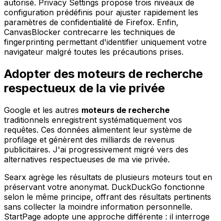
autorisé. Privacy Settings propose trois niveaux de
configuration prédéfinis pour ajuster rapidement les
paramètres de confidentialité de Firefox. Enfin,
CanvasBlocker contrecarre les techniques de
fingerprinting permettant d'identifier uniquement votre
navigateur malgré toutes les précautions prises.
Adopter des moteurs de recherche
respectueux de la vie privée
Google et les autres
moteurs de recherche
traditionnels enregistrent systématiquement vos
requêtes. Ces données alimentent leur système de
profilage et génèrent des milliards de revenus
publicitaires. J'ai progressivement migré vers des
alternatives respectueuses de ma vie privée.
Searx agrège les résultats de plusieurs moteurs tout en
préservant votre anonymat. DuckDuckGo fonctionne
selon le même principe, offrant des résultats pertinents
sans collecter la moindre information personnelle.
StartPage adopte une approche différente : il interroge