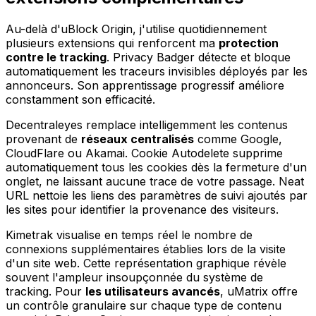
Au-delà d'uBlock Origin, j'utilise quotidiennement
plusieurs extensions qui renforcent ma
protection
contre le tracking
. Privacy Badger détecte et bloque
automatiquement les traceurs invisibles déployés par les
annonceurs. Son apprentissage progressif améliore
constamment son efficacité.
Decentraleyes remplace intelligemment les contenus
provenant de
réseaux centralisés
comme Google,
CloudFlare ou Akamai. Cookie Autodelete supprime
automatiquement tous les cookies dès la fermeture d'un
onglet, ne laissant aucune trace de votre passage. Neat
URL nettoie les liens des paramètres de suivi ajoutés par
les sites pour identifier la provenance des visiteurs.
Kimetrak visualise en temps réel le nombre de
connexions supplémentaires établies lors de la visite
d'un site web. Cette représentation graphique révèle
souvent l'ampleur insoupçonnée du système de
tracking. Pour
les utilisateurs avancés
, uMatrix offre
un contrôle granulaire sur chaque type de contenu