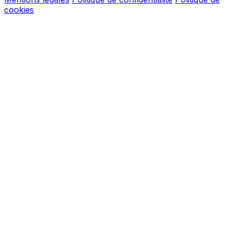
cookies