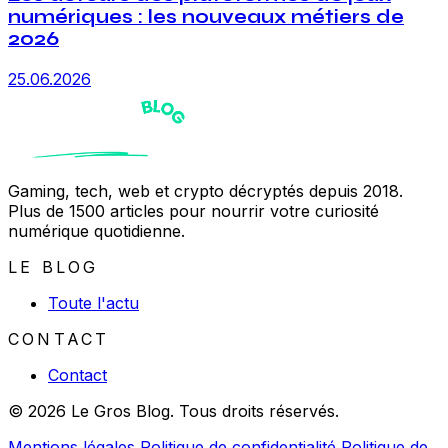
numériques : les nouveaux métiers de
2026
25.06.2026
Gaming, tech, web et crypto décryptés depuis 2018.
Plus de 1500 articles pour nourrir votre curiosité
numérique quotidienne.
LE BLOG
Toute l'actu
CONTACT
Contact
© 2026 Le Gros Blog. Tous droits réservés.
Mentions légales
Politique de confidentialité
Politique de