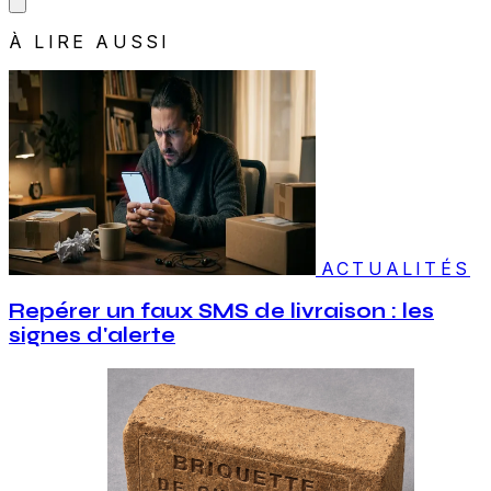
À LIRE AUSSI
ACTUALITÉS
Repérer un faux SMS de livraison : les
signes d'alerte