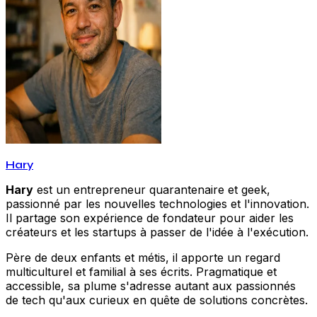
Hary
Hary
est un entrepreneur quarantenaire et geek,
passionné par les nouvelles technologies et l'innovation.
Il partage son expérience de fondateur pour aider les
créateurs et les startups à passer de l'idée à l'exécution.
Père de deux enfants et métis, il apporte un regard
multiculturel et familial à ses écrits. Pragmatique et
accessible, sa plume s'adresse autant aux passionnés
de tech qu'aux curieux en quête de solutions concrètes.