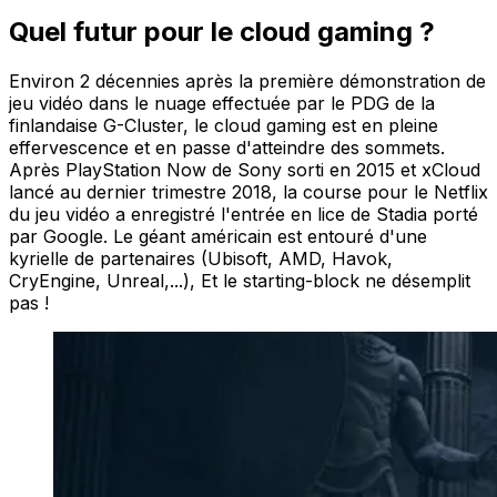
Quel futur pour le cloud gaming ?
Environ 2 décennies après la première démonstration de
jeu vidéo dans le nuage effectuée par le PDG de la
finlandaise G-Cluster, le cloud gaming est en pleine
effervescence et en passe d'atteindre des sommets.
Après PlayStation Now de Sony sorti en 2015 et xCloud
lancé au dernier trimestre 2018, la course pour le Netflix
du jeu vidéo a enregistré l'entrée en lice de Stadia porté
par Google. Le géant américain est entouré d'une
kyrielle de partenaires (Ubisoft, AMD, Havok,
CryEngine, Unreal,...), Et le starting-block ne désemplit
pas !