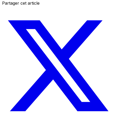
Partager cet article