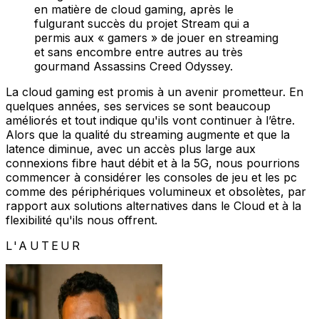
en matière de cloud gaming, après le
fulgurant succès du projet Stream qui a
permis aux « gamers » de jouer en streaming
et sans encombre entre autres au très
gourmand Assassins Creed Odyssey.
La cloud gaming est promis à un avenir prometteur. En
quelques années, ses services se sont beaucoup
améliorés et tout indique qu'ils vont continuer à l’être.
Alors que la qualité du streaming augmente et que la
latence diminue, avec un accès plus large aux
connexions fibre haut débit et à la 5G, nous pourrions
commencer à considérer les consoles de jeu et les pc
comme des périphériques volumineux et obsolètes, par
rapport aux solutions alternatives dans le Cloud et à la
flexibilité qu'ils nous offrent.
L'AUTEUR