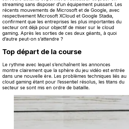
streaming sans disposer d’un équipement puissant. Les
récents mouvements de Microsoft et de Google, avec
respectivement Microsoft XCloud et Google Stadia,
confirment que les entreprises les plus importantes du
secteur ont déjà pour objectif de miser sur le cloud
gaming. Après les sorties de ces deux géants, à quoi
d’autre peut-on s’attendre ?
Top départ de la course
Le rythme avec lequel s’enchaînent les annonces
montre clairement que la sphère du jeu vidéo est entrée
dans une nouvelle ère. Les problèmes techniques liés au
cloud gaming étant pour l’essentiel résolus, les titans du
secteur se sont mis en ordre de bataille.