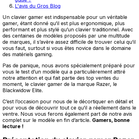
L'avis du Gros Blog
Un clavier gamer est indispensable pour un véritable
gamer, étant donné qu’il est plus ergonomique, plus
performant et plus stylé qu’un clavier traditionnel. Avec
des centaines de modèles proposés par une multitude
de marques, il s’avère assez difficile de trouver celui qu’il
vous faut, surtout si vous êtes novice dans le domaine
des matériels gaming.
Pas de panique, nous avons spécialement préparé pour
vous le test d’un modèle qui a particulièrement attiré
notre attention et qui fait partie des top ventes du
moment, le clavier gamer de la marque Razer, le
Blackwidow Elite.
C’est l’occasion pour nous de le décortiquer en détail et
pour vous de découvrir tout ce qu’il a réellement dans le
ventre. Nous vous ferons également part de notre avis
complet sur le modèle en fin d’article.
Gamers, bonne
lecture !