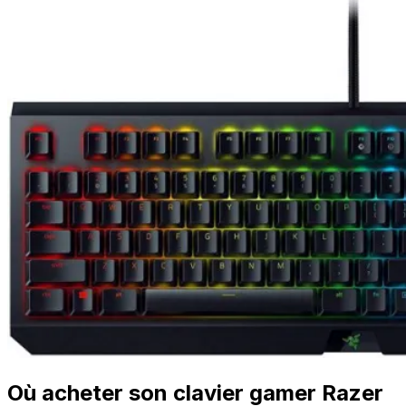
Où acheter son clavier gamer Razer