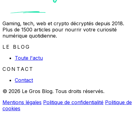
Gaming, tech, web et crypto décryptés depuis 2018.
Plus de 1500 articles pour nourrir votre curiosité
numérique quotidienne.
LE BLOG
Toute l'actu
CONTACT
Contact
© 2026 Le Gros Blog. Tous droits réservés.
Mentions légales
Politique de confidentialité
Politique de
cookies