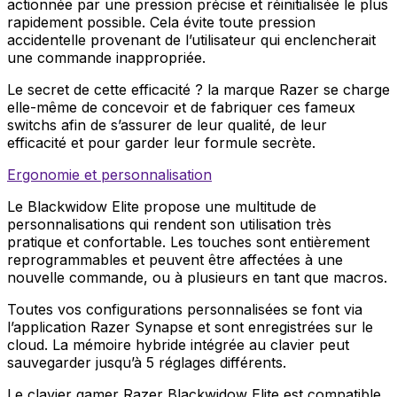
actionnée par une pression précise et réinitialisée le plus
rapidement possible. Cela évite toute pression
accidentelle provenant de l’utilisateur qui enclencherait
une commande inappropriée.
Le secret de cette efficacité ? la marque Razer se charge
elle-même de concevoir et de fabriquer ces fameux
switchs afin de s’assurer de leur qualité, de leur
efficacité et pour garder leur formule secrète.
Ergonomie et personnalisation
Le Blackwidow Elite propose une multitude de
personnalisations qui rendent son utilisation très
pratique et confortable. Les touches sont entièrement
reprogrammables et peuvent être affectées à une
nouvelle commande, ou à plusieurs en tant que macros.
Toutes vos configurations personnalisées se font via
l’application Razer Synapse et sont enregistrées sur le
cloud. La mémoire hybride intégrée au clavier peut
sauvegarder jusqu’à 5 réglages différents.
Le clavier gamer Razer Blackwidow Elite est compatible