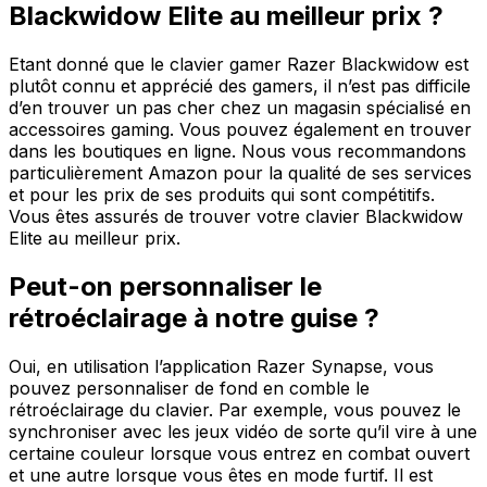
Blackwidow Elite au meilleur prix ?
Etant donné que le clavier gamer Razer Blackwidow est
plutôt connu et apprécié des gamers, il n’est pas difficile
d’en trouver un pas cher chez un magasin spécialisé en
accessoires gaming. Vous pouvez également en trouver
dans les boutiques en ligne. Nous vous recommandons
particulièrement Amazon pour la qualité de ses services
et pour les prix de ses produits qui sont compétitifs.
Vous êtes assurés de trouver votre clavier Blackwidow
Elite au meilleur prix.
Peut-on personnaliser le
rétroéclairage à notre guise ?
Oui, en utilisation l’application Razer Synapse, vous
pouvez personnaliser de fond en comble le
rétroéclairage du clavier. Par exemple, vous pouvez le
synchroniser avec les jeux vidéo de sorte qu’il vire à une
certaine couleur lorsque vous entrez en combat ouvert
et une autre lorsque vous êtes en mode furtif. Il est