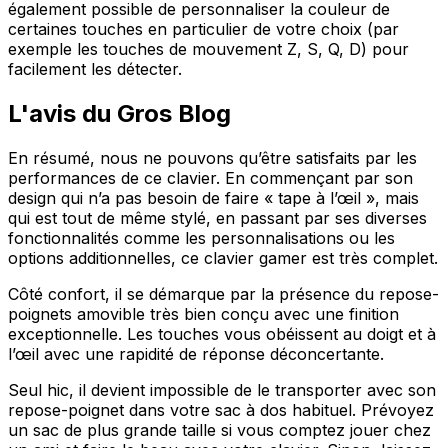
également possible de personnaliser la couleur de
certaines touches en particulier de votre choix (par
exemple les touches de mouvement Z, S, Q, D) pour
facilement les détecter.
L'avis du Gros Blog
En résumé, nous ne pouvons qu’être satisfaits par les
performances de ce clavier. En commençant par son
design qui n’a pas besoin de faire « tape à l’œil », mais
qui est tout de même stylé, en passant par ses diverses
fonctionnalités comme les personnalisations ou les
options additionnelles, ce clavier gamer est très complet.
Côté confort, il se démarque par la présence du repose-
poignets amovible très bien conçu avec une finition
exceptionnelle. Les touches vous obéissent au doigt et à
l’œil avec une rapidité de réponse déconcertante.
Seul hic, il devient impossible de le transporter avec son
repose-poignet dans votre sac à dos habituel. Prévoyez
un sac de plus grande taille si vous comptez jouer chez