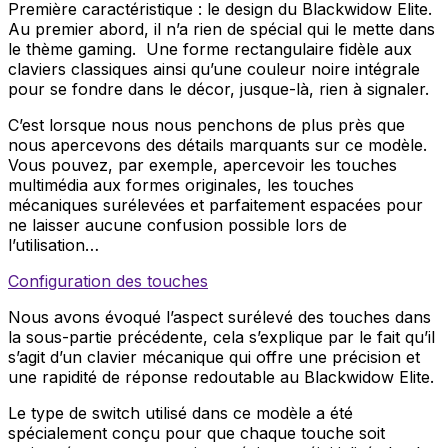
Première caractéristique : le design du Blackwidow Elite.
Au premier abord, il n’a rien de spécial qui le mette dans
le thème gaming. Une forme rectangulaire fidèle aux
claviers classiques ainsi qu’une couleur noire intégrale
pour se fondre dans le décor, jusque-là, rien à signaler.
C’est lorsque nous nous penchons de plus près que
nous apercevons des détails marquants sur ce modèle.
Vous pouvez, par exemple, apercevoir les touches
multimédia aux formes originales, les touches
mécaniques surélevées et parfaitement espacées pour
ne laisser aucune confusion possible lors de
l’utilisation…
Configuration des touches
Nous avons évoqué l’aspect surélevé des touches dans
la sous-partie précédente, cela s’explique par le fait qu’il
s’agit d’un clavier mécanique qui offre une précision et
une rapidité de réponse redoutable au Blackwidow Elite.
Le type de switch utilisé dans ce modèle a été
spécialement conçu pour que chaque touche soit