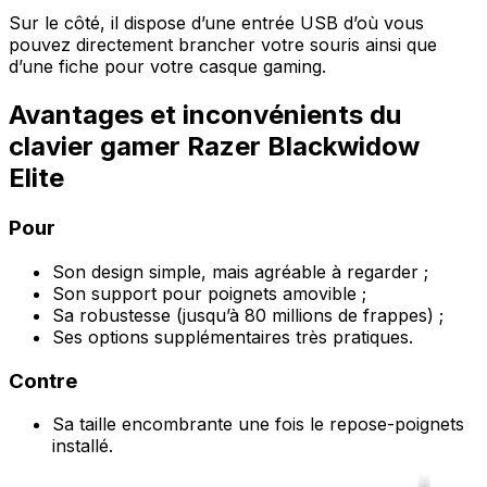
Sur le côté, il dispose d’une entrée USB d’où vous
pouvez directement brancher votre souris ainsi que
d’une fiche pour votre casque gaming.
Avantages et inconvénients du
clavier gamer Razer Blackwidow
Elite
Pour
Son design simple, mais agréable à regarder ;
Son support pour poignets amovible ;
Sa robustesse (jusqu’à 80 millions de frappes) ;
Ses options supplémentaires très pratiques.
Contre
Sa taille encombrante une fois le repose-poignets
installé.