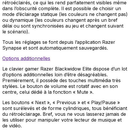
rétroéclairés, ce qui les rend parfaitement visibles même
dans l’obscurité complète. Il est possible de choisir un
mode d’éclairage statique (les couleurs ne changent pas)
ou dynamique (les couleurs changent après un bref
délai ou sont synchronisées au jeu et changent suivant
le scénario).
Tous les réglages se font depuis l’application Razer
Synapse et sont automatiquement sauvegardés.
Options additionnelles
Le clavier gamer Razer Blackwidow Elite dispose d’un lot
d’options additionnelles loin d’être désagréables.
Premièrement, il possède des touches multimédia très
stylées. Le bouton de volume est rotatif avec en son
centre, celui dédié à la fonction « Mute ».
Les boutons « Next », « Previous » et « Play/Pause »
sont surélevés et de forme cylindriques, tous bénéficiant
du rétroéclairage. Bref, vous ne vous lasserez jamais de
les utiliser pour manipuler votre lecteur de musique et
de vidéo.