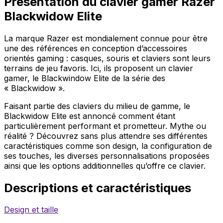
Présentation du clavier gamer Razer
Blackwidow Elite
La marque Razer est mondialement connue pour être
une des références en conception d’accessoires
orientés gaming : casques, souris et claviers sont leurs
terrains de jeu favoris. Ici, ils proposent un clavier
gamer, le Blackwindow Elite de la série des
« Blackwidow ».
Faisant partie des claviers du milieu de gamme, le
Blackwidow Elite est annoncé comment étant
particulièrement performant et prometteur. Mythe ou
réalité ? Découvrez sans plus attendre ses différentes
caractéristiques comme son design, la configuration de
ses touches, les diverses personnalisations proposées
ainsi que les options additionnelles qu’offre ce clavier.
Descriptions et caractéristiques
Design et taille