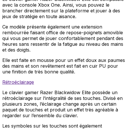
avec la console Xbox One. Ainsi, vous pouvez le
brancher directement sur la plateforme et jouer à des
jeux de stratégie en toute aisance.
Ce modèle présente également une extension
rembourrée faisant office de repose-poignets amovible
qui vous permet de jouer confortablement pendant des
heures sans ressentir de la fatigue au niveau des mains
et des doigts.
Elle est faite en mousse pour un effet doux aux paumes
des mains et son revêtement est fait en cuir PU pour
une finition de très bonne qualité.
Rétroéclairage
Le clavier gamer Razer Blackwidow Elite possède un
rétroéclairage sur l’intégralité de ses touches. Divisé en
plusieurs zones, l’éclairage change après un certain
paquet de touches et produit un effet très agréable à
regarder sur l’ensemble du clavier.
Les symboles sur les touches sont également