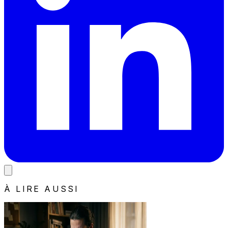
À LIRE AUSSI