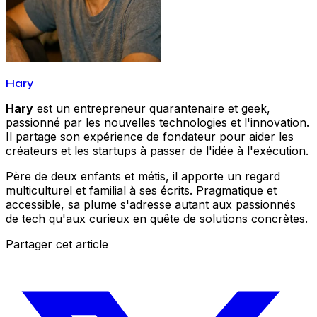
Hary
Hary
est un entrepreneur quarantenaire et geek,
passionné par les nouvelles technologies et l'innovation.
Il partage son expérience de fondateur pour aider les
créateurs et les startups à passer de l'idée à l'exécution.
Père de deux enfants et métis, il apporte un regard
multiculturel et familial à ses écrits. Pragmatique et
accessible, sa plume s'adresse autant aux passionnés
de tech qu'aux curieux en quête de solutions concrètes.
Partager cet article