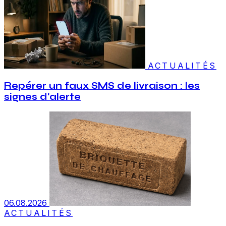
ACTUALITÉS
Repérer un faux SMS de livraison : les
signes d'alerte
06.08.2026
ACTUALITÉS