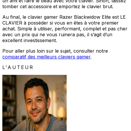
un ami et faire le beau avec votre clavier. Sinon, laissez
tomber cet accessoire et emportez le clavier brut.
Au final, le clavier gamer Razer Blackwidow Elite est LE
CLAVIER à posséder si vous en êtes à votre premier
achat. Simple à utiliser, performant, complet et pas cher
avec un prix qui ne vous ruinera pas, il s’agit d’un
excellent investissement.
Pour aller plus loin sur le sujet, consulter notre
comparatif des meilleurs claviers gamer
.
L'AUTEUR