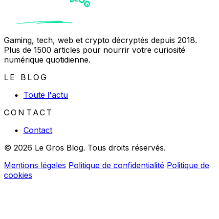
Gaming, tech, web et crypto décryptés depuis 2018.
Plus de 1500 articles pour nourrir votre curiosité
numérique quotidienne.
LE BLOG
Toute l'actu
CONTACT
Contact
© 2026 Le Gros Blog. Tous droits réservés.
Mentions légales
Politique de confidentialité
Politique de
cookies