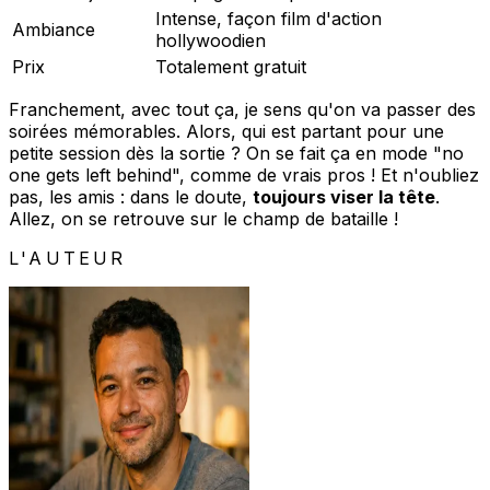
Intense, façon film d'action
Ambiance
hollywoodien
Prix
Totalement gratuit
Franchement, avec tout ça, je sens qu'on va passer des
soirées mémorables. Alors, qui est partant pour une
petite session dès la sortie ? On se fait ça en mode "no
one gets left behind", comme de vrais pros ! Et n'oubliez
pas, les amis : dans le doute,
toujours viser la tête
.
Allez, on se retrouve sur le champ de bataille !
L'AUTEUR