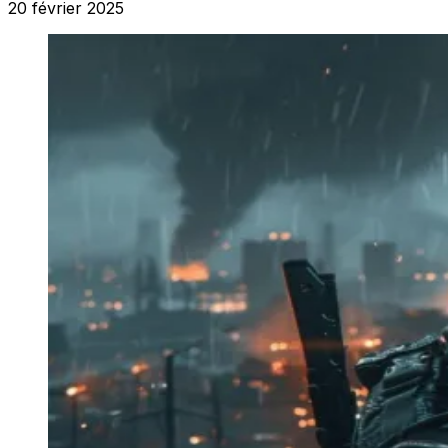
20 février 2025