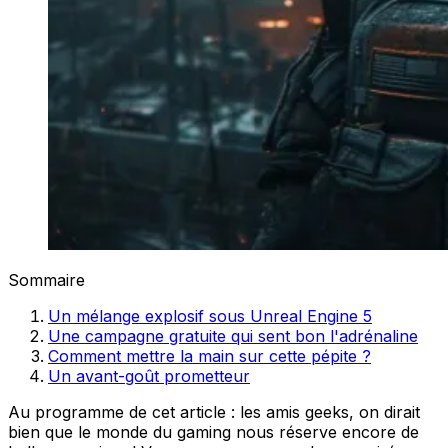
Sommaire
Un mélange explosif sous Unreal Engine 5
Une campagne gratuite qui sent bon l'adrénaline
Comment mettre la main sur cette pépite ?
Un avant-goût prometteur
Au programme de cet article : les amis geeks, on dirait
bien que le monde du gaming nous réserve encore de