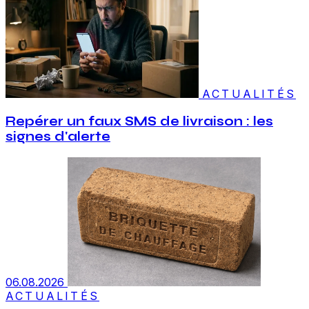
ACTUALITÉS
Repérer un faux SMS de livraison : les
signes d'alerte
06.08.2026
ACTUALITÉS