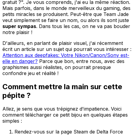
gratuit ?". Je vous comprends, j'ai eu la même réaction.
Mais parfois, dans le monde merveilleux du gaming, des
petits miracles se produisent. Peut-être que Team Jade
veut simplement se faire un nom, ou alors ils sont juste
super sympas
. Dans tous les cas, on ne va pas bouder
notre plaisir !
D'ailleurs, en parlant de plaisir visuel, j'ai récemment
écrit un article sur un sujet qui pourrait vous intéresser :
Attention aux deepfakes: Votre Nikon/Canon/Sony est-
elle en danger?
Parce que bon, entre nous, avec des
graphismes aussi réalistes, on pourrait presque
confondre jeu et réalité !
Comment mettre la main sur cette
pépite ?
Allez, je sens que vous trépignez d'impatience. Voici
comment télécharger ce petit bijou en quelques étapes
simples :
Rendez-vous sur la page Steam de Delta Force