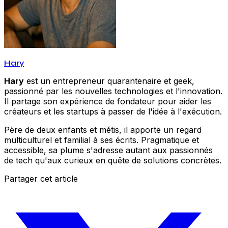
Hary
Hary
est un entrepreneur quarantenaire et geek,
passionné par les nouvelles technologies et l'innovation.
Il partage son expérience de fondateur pour aider les
créateurs et les startups à passer de l'idée à l'exécution.
Père de deux enfants et métis, il apporte un regard
multiculturel et familial à ses écrits. Pragmatique et
accessible, sa plume s'adresse autant aux passionnés
de tech qu'aux curieux en quête de solutions concrètes.
Partager cet article