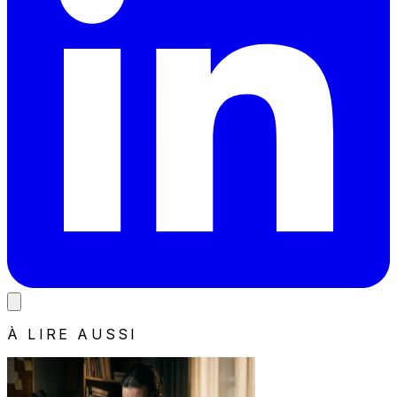
À LIRE AUSSI