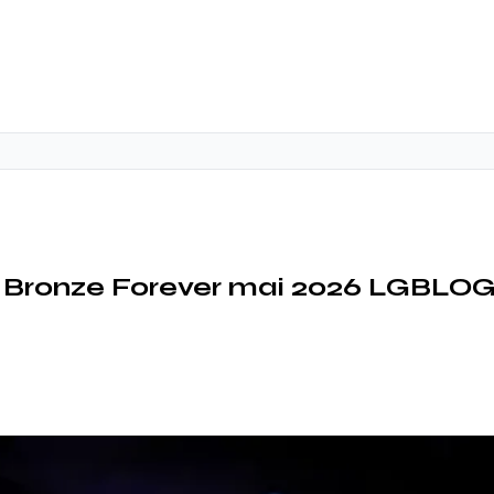
n Bronze Forever mai 2026 LGBLO