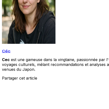
Céc
Cec
est une gameuse dans la vingtaine, passionnée par l'un
voyages culturels, mêlant recommandations et analyses acc
venues du Japon.
Partager cet article