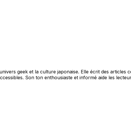
ivers geek et la culture japonaise. Elle écrit des articles 
essibles. Son ton enthousiaste et informé aide les lecteur