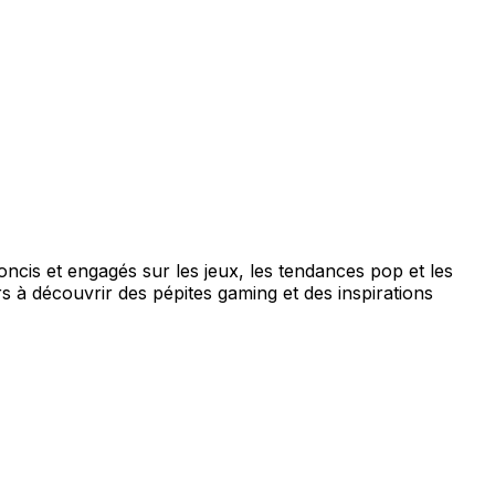
concis et engagés sur les jeux, les tendances pop et les
s à découvrir des pépites gaming et des inspirations