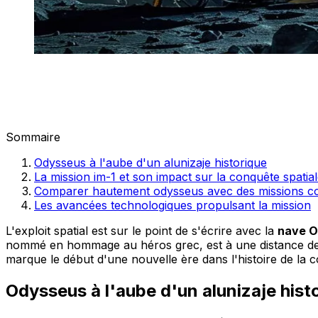
Sommaire
Odysseus à l'aube d'un alunizaje historique
La mission im-1 et son impact sur la conquête spatia
Comparer hautement odysseus avec des missions c
Les avancées technologiques propulsant la mission
L'exploit spatial est sur le point de s'écrire avec la
nave 
nommé en hommage au héros grec, est à une distance d
marque le début d'une nouvelle ère dans l'histoire de la c
Odysseus à l'aube d'un alunizaje hist