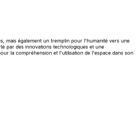
es, mais également un tremplin pour l'humanité vers une
orté par des innovations technologiques et une
our la compréhension et l'utilisation de l'espace dans son