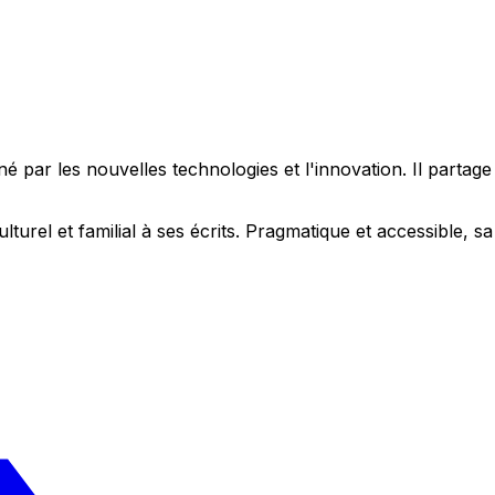
 par les nouvelles technologies et l'innovation. Il partag
ulturel et familial à ses écrits. Pragmatique et accessible,