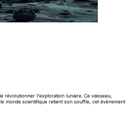
de révolutionner l'exploration lunaire. Ce vaisseau,
 le monde scientifique retient son souffle, cet évènement