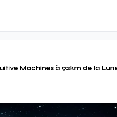
ntuitive Machines à 92km de la Lun