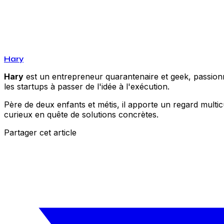
Hary
Hary
est un entrepreneur quarantenaire et geek, passionné
les startups à passer de l'idée à l'exécution.
Père de deux enfants et métis, il apporte un regard multic
curieux en quête de solutions concrètes.
Partager cet article