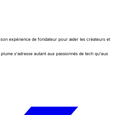
e son expérience de fondateur pour aider les créateurs et
 sa plume s'adresse autant aux passionnés de tech qu'aux