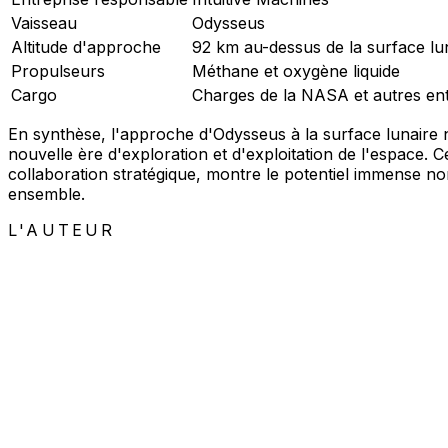
Vaisseau
Odysseus
Altitude d'approche
92 km au-dessus de la surface lu
Propulseurs
Méthane et oxygène liquide
Cargo
Charges de la NASA et autres ent
En synthèse, l'approche d'Odysseus à la surface lunaire 
nouvelle ère d'exploration et d'exploitation de l'espace. 
collaboration stratégique, montre le potentiel immense no
ensemble.
L'AUTEUR