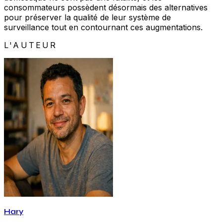
consommateurs possèdent désormais des alternatives
pour préserver la qualité de leur système de
surveillance tout en contournant ces augmentations.
L'AUTEUR
Hary