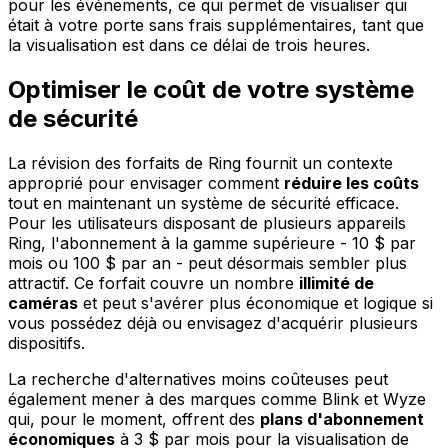
pour les événements, ce qui permet de visualiser qui
était à votre porte sans frais supplémentaires, tant que
la visualisation est dans ce délai de trois heures.
Optimiser le coût de votre système
de sécurité
La révision des forfaits de Ring fournit un contexte
approprié pour envisager comment
réduire les coûts
tout en maintenant un système de sécurité efficace.
Pour les utilisateurs disposant de plusieurs appareils
Ring, l'abonnement à la gamme supérieure - 10 $ par
mois ou 100 $ par an - peut désormais sembler plus
attractif. Ce forfait couvre un nombre
illimité de
caméras
et peut s'avérer plus économique et logique si
vous possédez déjà ou envisagez d'acquérir plusieurs
dispositifs.
La recherche d'alternatives moins coûteuses peut
également mener à des marques comme Blink et Wyze
qui, pour le moment, offrent des
plans d'abonnement
économiques
à 3 $ par mois pour la visualisation de