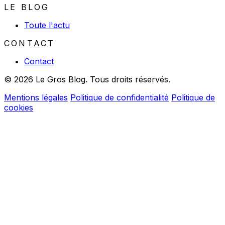
LE BLOG
Toute l'actu
CONTACT
Contact
© 2026 Le Gros Blog. Tous droits réservés.
Mentions légales
Politique de confidentialité
Politique de
cookies