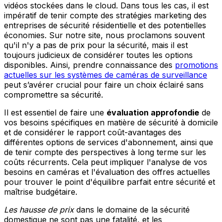
vidéos stockées dans le cloud. Dans tous les cas, il est
impératif de tenir compte des stratégies marketing des
entreprises de sécurité résidentielle et des potentielles
économies. Sur notre site, nous proclamons souvent
qu'il n'y a pas de prix pour la sécurité, mais il est
toujours judicieux de considérer toutes les options
disponibles. Ainsi, prendre connaissance des
promotions
actuelles sur les systèmes de caméras de surveillance
peut s’avérer crucial pour faire un choix éclairé sans
compromettre sa sécurité.
Il est essentiel de faire une
évaluation approfondie
de
vos besoins spécifiques en matière de sécurité à domicile
et de considérer le rapport coût-avantages des
différentes options de services d'abonnement, ainsi que
de tenir compte des perspectives à long terme sur les
coûts récurrents. Cela peut impliquer l'analyse de vos
besoins en caméras et l'évaluation des offres actuelles
pour trouver le point d'équilibre parfait entre sécurité et
maîtrise budgétaire.
Les hausse de prix
dans le domaine de la sécurité
domestique ne sont pas une fatalité, et les