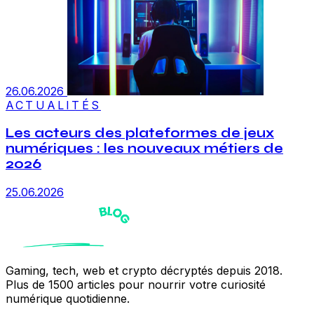
26.06.2026
ACTUALITÉS
Les acteurs des plateformes de jeux
numériques : les nouveaux métiers de
2026
25.06.2026
Gaming, tech, web et crypto décryptés depuis 2018.
Plus de 1500 articles pour nourrir votre curiosité
numérique quotidienne.