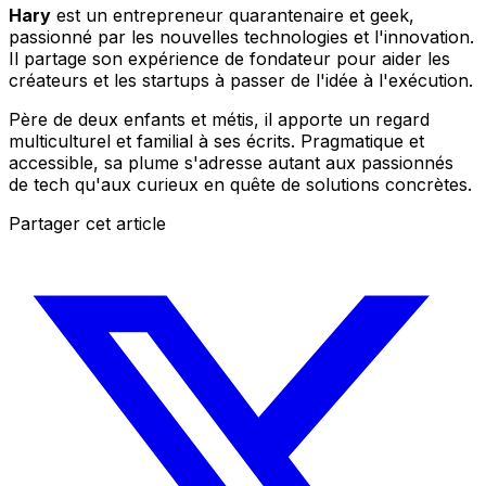
Hary
est un entrepreneur quarantenaire et geek,
passionné par les nouvelles technologies et l'innovation.
Il partage son expérience de fondateur pour aider les
créateurs et les startups à passer de l'idée à l'exécution.
Père de deux enfants et métis, il apporte un regard
multiculturel et familial à ses écrits. Pragmatique et
accessible, sa plume s'adresse autant aux passionnés
de tech qu'aux curieux en quête de solutions concrètes.
Partager cet article