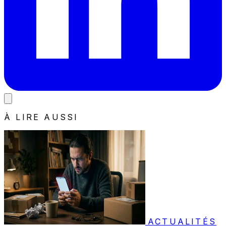
À LIRE AUSSI
ACTUALITÉS