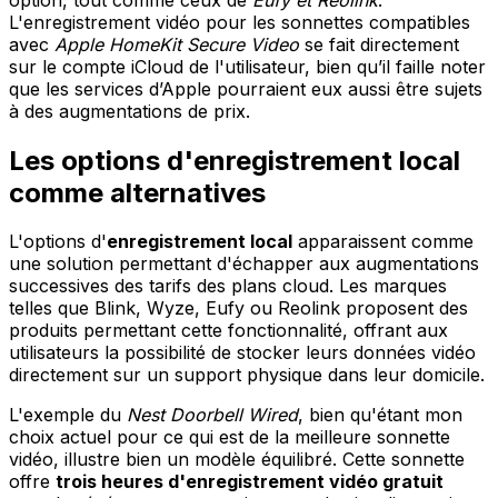
L'enregistrement vidéo pour les sonnettes compatibles
avec
Apple HomeKit Secure Video
se fait directement
sur le compte iCloud de l'utilisateur, bien qu’il faille noter
que les services d’Apple pourraient eux aussi être sujets
à des augmentations de prix.
Les options d'enregistrement local
comme alternatives
L'options d'
enregistrement local
apparaissent comme
une solution permettant d'échapper aux augmentations
successives des tarifs des plans cloud. Les marques
telles que Blink, Wyze, Eufy ou Reolink proposent des
produits permettant cette fonctionnalité, offrant aux
utilisateurs la possibilité de stocker leurs données vidéo
directement sur un support physique dans leur domicile.
L'exemple du
Nest Doorbell Wired
, bien qu'étant mon
choix actuel pour ce qui est de la meilleure sonnette
vidéo, illustre bien un modèle équilibré. Cette sonnette
offre
trois heures d'enregistrement vidéo gratuit