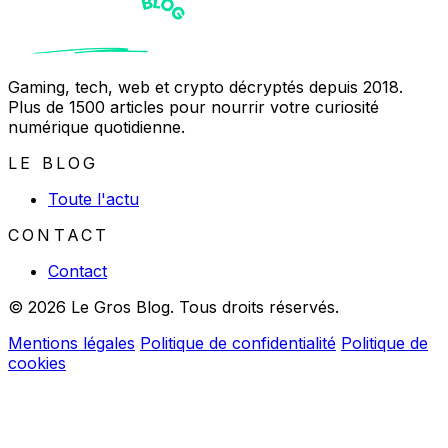
Gaming, tech, web et crypto décryptés depuis 2018.
Plus de 1500 articles pour nourrir votre curiosité
numérique quotidienne.
LE BLOG
Toute l'actu
CONTACT
Contact
© 2026 Le Gros Blog. Tous droits réservés.
Mentions légales
Politique de confidentialité
Politique de
cookies