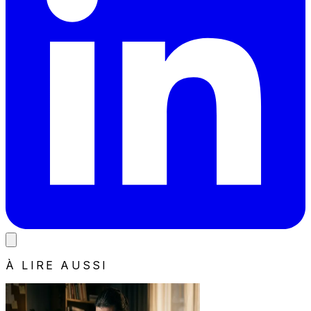
À LIRE AUSSI