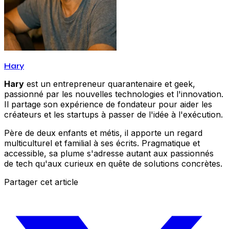
Hary
Hary
est un entrepreneur quarantenaire et geek,
passionné par les nouvelles technologies et l'innovation.
Il partage son expérience de fondateur pour aider les
créateurs et les startups à passer de l'idée à l'exécution.
Père de deux enfants et métis, il apporte un regard
multiculturel et familial à ses écrits. Pragmatique et
accessible, sa plume s'adresse autant aux passionnés
de tech qu'aux curieux en quête de solutions concrètes.
Partager cet article