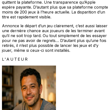
quittent la plateforme. Une transparence qu’Apple
espère payante. D’autant plus que sa plateforme compte
moins de 200 jeux à l’heure actuelle. La disparition d’un
titre est rapidement visible.
Annonce le départ d’un jeu clairement, c’est aussi laisser
une dernière chance aux joueurs de les terminer avant
qu’il ne soit trop tard. Ou tout simplement de les essayer
pour ne pas avoir de regrets… D’autant plus qu’une fois
retirés, il n’est plus possible de lancer les jeux et d’y
jouer, même si ceux-ci sont installés.
L'AUTEUR