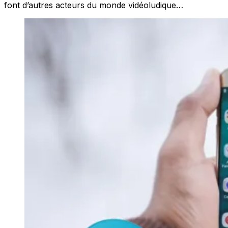
font d’autres acteurs du monde vidéoludique…