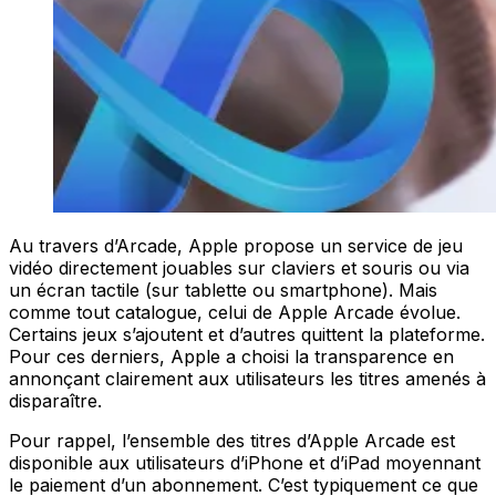
Au travers d’Arcade, Apple propose un service de jeu
vidéo directement jouables sur claviers et souris ou via
un écran tactile (sur tablette ou smartphone). Mais
comme tout catalogue, celui de Apple Arcade évolue.
Certains jeux s’ajoutent et d’autres quittent la plateforme.
Pour ces derniers, Apple a choisi la transparence en
annonçant clairement aux utilisateurs les titres amenés à
disparaître.
Pour rappel, l’ensemble des titres d’Apple Arcade est
disponible aux utilisateurs d’iPhone et d’iPad moyennant
le paiement d’un abonnement. C’est typiquement ce que