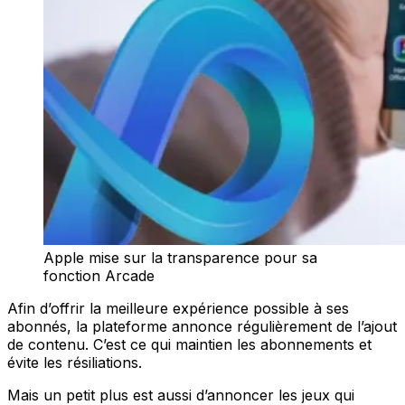
Apple mise sur la transparence pour sa
fonction Arcade
Afin d’offrir la meilleure expérience possible à ses
abonnés, la plateforme annonce régulièrement de l’ajout
de contenu. C’est ce qui maintien les abonnements et
évite les résiliations.
Mais un petit plus est aussi d’annoncer les jeux qui