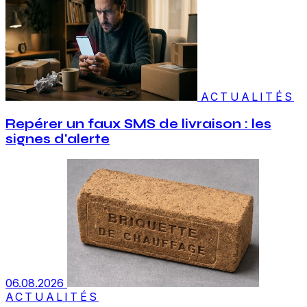
ACTUALITÉS
Repérer un faux SMS de livraison : les
signes d'alerte
06.08.2026
ACTUALITÉS