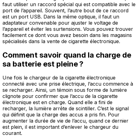
faut utiliser un raccord spécial qui est compatible avec le
port de l’appareil. Souvent, l’autre bout de ce raccord
est un port USB. Dans la même optique, il faut un
adaptateur convenable pour ajuster le voltage de
l’appareil et éviter les surtensions. Vous pouvez trouver
facilement ce dont vous avez besoin dans les magasins
spécialisés dans la vente de cigarette électronique.
Comment savoir quand la charge de
sa batterie est pleine ?
Une fois le chargeur de la cigarette électronique
connecté avec une prise électrique, l’accu commence à
se recharger. Ainsi, un témoin sous forme de lumière
clignote pour confirmer que l’accu de la cigarette
électronique est en charge. Quand elle a fini de
recharger, la lumière arrête de scintiller. C’est le signal
qui définit que la charge des accus a pris fin. Pour
augmenter la durée de vie de l’accu, quand ce dernier
est plein, il est important d’enlever le chargeur du
courant.