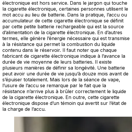
électronique est hors service. Dans le jargon qui touche
la cigarette électronique, certaines personnes utilisent le
mot accu au lieu de batterie. Dans la pratique, l’accu ou
accumulateur de cette cigarette électronique se définit
par cette petite batterie rechargeable qui est la source
d’alimentation de la cigarette électronique. En d’autres
termes, elle génère l’énergie nécessaire qui est transmise
à la résistance qui permet la combustion du liquide
contenu dans le réservoir. Il faut noter que chaque
fabricant de cigarette électronique indique à l’avance la
durée de vie moyenne de leurs batteries. Il existe
plusieurs manières de définir sa longévité. Une batterie
peut avoir une durée de vie jusqu’à douze mois avant de
s’épuiser totalement. Mais lors de la séance de vape,
l’usure de l’accu se remarque par le fait que la
résistance n’arrive plus à brûler correctement le liquide
de la cigarette électronique. En outre, cette cigarette
électronique dispose d’un témoin qui avertit sur l’état de
la charge de l’accu.