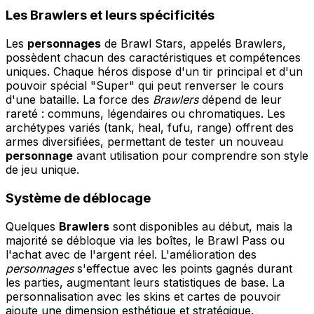
Les Brawlers et leurs spécificités
Les
personnages
de Brawl Stars, appelés Brawlers,
possèdent chacun des caractéristiques et compétences
uniques. Chaque héros dispose d'un tir principal et d'un
pouvoir spécial "Super" qui peut renverser le cours
d'une bataille. La force des
Brawlers
dépend de leur
rareté : communs, légendaires ou chromatiques. Les
archétypes variés (tank, heal, fufu, range) offrent des
armes diversifiées, permettant de tester un nouveau
personnage
avant utilisation pour comprendre son style
de jeu unique.
Système de déblocage
Quelques
Brawlers
sont disponibles au début, mais la
majorité se débloque via les boîtes, le Brawl Pass ou
l'achat avec de l'argent réel. L'amélioration des
personnages
s'effectue avec les points gagnés durant
les parties, augmentant leurs statistiques de base. La
personnalisation avec les skins et cartes de pouvoir
ajoute une dimension esthétique et stratégique.