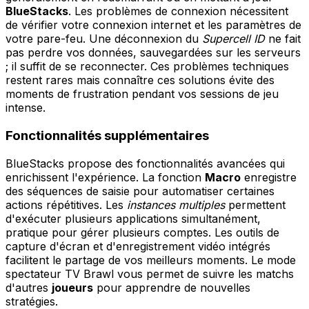
BlueStacks
. Les problèmes de connexion nécessitent
de vérifier votre connexion internet et les paramètres de
votre pare-feu. Une déconnexion du
Supercell ID
ne fait
pas perdre vos données, sauvegardées sur les serveurs
; il suffit de se reconnecter. Ces problèmes techniques
restent rares mais connaître ces solutions évite des
moments de frustration pendant vos sessions de jeu
intense.
Fonctionnalités supplémentaires
BlueStacks propose des fonctionnalités avancées qui
enrichissent l'expérience. La fonction
Macro
enregistre
des séquences de saisie pour automatiser certaines
actions répétitives. Les
instances multiples
permettent
d'exécuter plusieurs applications simultanément,
pratique pour gérer plusieurs comptes. Les outils de
capture d'écran et d'enregistrement vidéo intégrés
facilitent le partage de vos meilleurs moments. Le mode
spectateur TV Brawl vous permet de suivre les matchs
d'autres
joueurs
pour apprendre de nouvelles
stratégies.