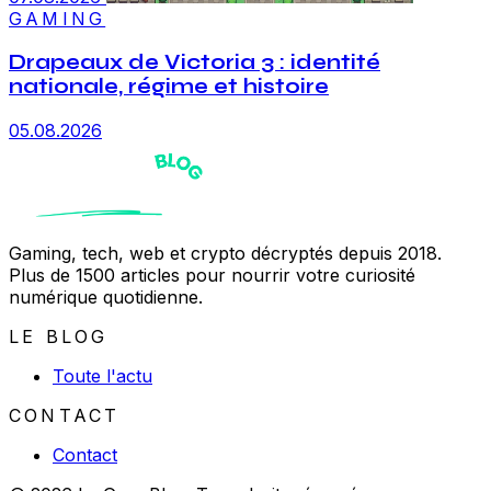
GAMING
Drapeaux de Victoria 3 : identité
nationale, régime et histoire
05.08.2026
Gaming, tech, web et crypto décryptés depuis 2018.
Plus de 1500 articles pour nourrir votre curiosité
numérique quotidienne.
LE BLOG
Toute l'actu
CONTACT
Contact