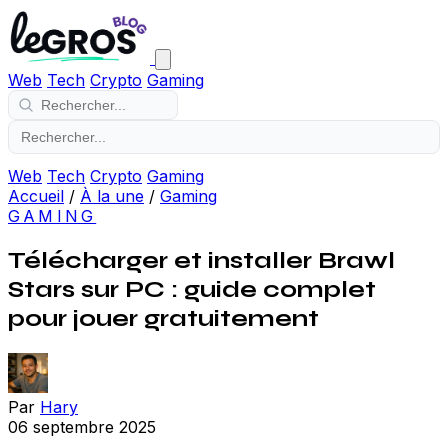
Web
Tech
Crypto
Gaming
Web
Tech
Crypto
Gaming
Accueil
/
À la une
/
Gaming
GAMING
Télécharger et installer Brawl
Stars sur PC : guide complet
pour jouer gratuitement
Par
Hary
06 septembre 2025