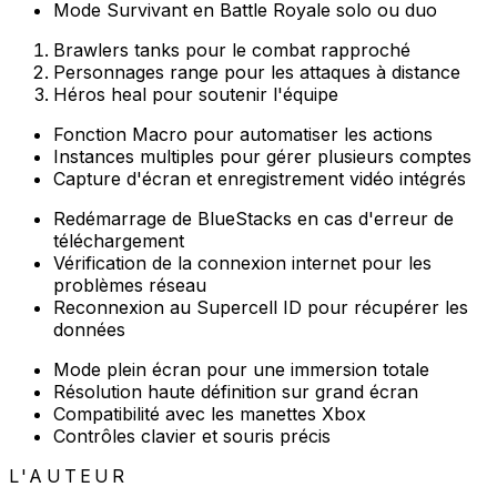
Mode Survivant en Battle Royale solo ou duo
Brawlers tanks pour le combat rapproché
Personnages range pour les attaques à distance
Héros heal pour soutenir l'équipe
Fonction Macro pour automatiser les actions
Instances multiples pour gérer plusieurs comptes
Capture d'écran et enregistrement vidéo intégrés
Redémarrage de BlueStacks en cas d'erreur de
téléchargement
Vérification de la connexion internet pour les
problèmes réseau
Reconnexion au Supercell ID pour récupérer les
données
Mode plein écran pour une immersion totale
Résolution haute définition sur grand écran
Compatibilité avec les manettes Xbox
Contrôles clavier et souris précis
L'AUTEUR