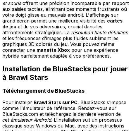
et souris
offrent une précision incomparable par rapport
aux saisies tactiles, éliminant ces moments frustrants où
votre doigt glisse au mauvais endroit. L'affichage sur
grand écran permet une meilleure visibilité des
cartes
de jeu
et de vos adversaires, crucial dans les
affrontements stratégiques. La
résolution haute définition
et les fréquences d'images plus fluides subliment les
graphiques 3D colorés du jeu. Vous pouvez même
connecter une
manette Xbox
pour une expérience
hybride parfaitement adaptée à vos préférences.
Installation de BlueStacks pour jouer
à Brawl Stars
Téléchargement de BlueStacks
Pour installer
Brawl Stars sur PC
, BlueStacks s'impose
comme l'émulateur de référence. Rendez-vous sur
BlueStacks.com et téléchargez la dernière version de
cet
émulateur Android
. L'installation suit un processus
classique sous Windows ou Mac, avec des instructions