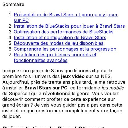
Sommaire
Présentation de Brawl Stars et pourquoi y jouer
sur PC
Installation de BlueStacks pour jouer à Brawl Stars
Optimisation des performances de BlueStacks
Installation et configuration de Brawl Stars
Découverte des modes de jeu disponibles
Comprendre les personnages et la progression
Résolution des problèmes courants et
fonctionnalités avancées
Imaginez un gamin de 8 ans qui découvrait pour la
première fois l'univers des
jeux vidéo
sur sa NES.
Aujourd'hui, près de trente ans plus tard, je me retrouve
à installer
Brawl Stars sur PC
, ce formidable
jeu mobile
de Supercell qui a révolutionné le genre. Vous voulez
découvrir comment profiter de cette expérience sur
grand écran ? Je vais vous guider pas à pas dans cette
installation qui transformera complètement votre façon
de jouer.