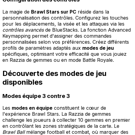
La magie de
Brawl Stars sur PC
réside dans la
personnalisation des contrôles. Configurez les touches
pour les déplacements, la visée et les attaques via les
contrôles avancés
de BlueStacks. La fonction Advanced
Keymapping permet d'assigner des commandes
personnalisées selon vos préférences. Créez différents
profils de paramètres adaptés aux
modes de jeu
spécifiques, optimisant votre efficacité que vous jouiez
en Razzia de gemmes ou en mode Battle Royale.
Découverte des modes de jeu
disponibles
Modes équipe 3 contre 3
Les
modes en équipe
constituent le cœur de
l'expérience Brawl Stars. La Razzia de gemmes
challenge les joueurs à collecter 10 gemmes en premier
en contrôlant les zones stratégiques de la carte. Le
Brawl Ball
mélange football et combat, où marquer des