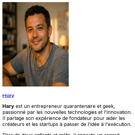
Hary
Hary
est un entrepreneur quarantenaire et geek,
passionné par les nouvelles technologies et l'innovation.
Il partage son expérience de fondateur pour aider les
créateurs et les startups à passer de l'idée à l'exécution.
Père de deux enfants et métis, il apporte un regard