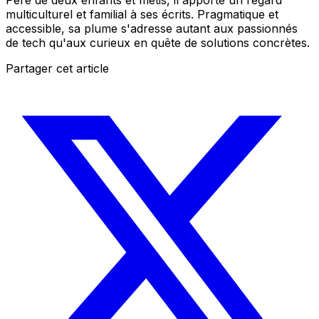
multiculturel et familial à ses écrits. Pragmatique et
accessible, sa plume s'adresse autant aux passionnés
de tech qu'aux curieux en quête de solutions concrètes.
Partager cet article