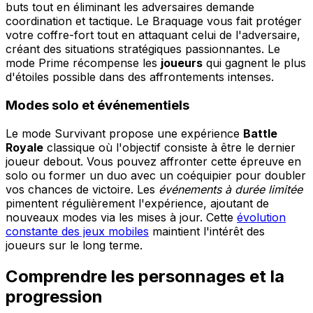
buts tout en éliminant les adversaires demande
coordination et tactique. Le Braquage vous fait protéger
votre coffre-fort tout en attaquant celui de l'adversaire,
créant des situations stratégiques passionnantes. Le
mode Prime récompense les
joueurs
qui gagnent le plus
d'étoiles possible dans des affrontements intenses.
Modes solo et événementiels
Le mode Survivant propose une expérience
Battle
Royale
classique où l'objectif consiste à être le dernier
joueur debout. Vous pouvez affronter cette épreuve en
solo ou former un duo avec un coéquipier pour doubler
vos chances de victoire. Les
événements à durée limitée
pimentent régulièrement l'expérience, ajoutant de
nouveaux modes via les mises à jour. Cette
évolution
constante des jeux mobiles
maintient l'intérêt des
joueurs sur le long terme.
Comprendre les personnages et la
progression