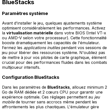
BlueStacks
Paramètres système
Avant d'installer le jeu, quelques ajustements système
optimisent considérablement les performances. Activez
la
virtualisation matérielle
dans votre BIOS (Intel VT-x
ou AMD-V selon votre processeur). Cette fonctionnalité
booste dramatiquement les capacités de l'émulateur.
Fermez les
applications inutiles
pendant vos sessions de
jeu pour libérer des ressources système. N'oubliez pas
de mettre à jour vos pilotes de carte graphique, élément
crucial pour des performances fluides dans les combats
multijoueur intensifs.
Configuration BlueStacks
Dans les paramètres de
BlueStacks
, allouez minimum 2
Go de RAM dédiée et 2 cœurs CPU pour garantir une
expérience optimale. Ces réglages permettent au
jeu
mobile
de tourner sans accrocs même pendant les
affrontements les plus chaotiques. L'émulateur gère