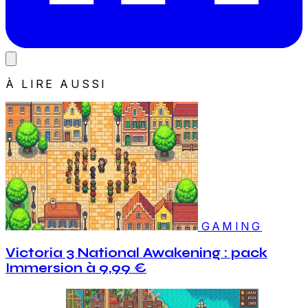
À LIRE AUSSI
GAMING
Victoria 3 National Awakening : pack
Immersion à 9,99 €