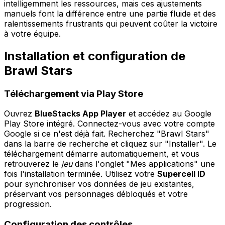
intelligemment les ressources, mais ces ajustements
manuels font la différence entre une partie fluide et des
ralentissements frustrants qui peuvent coûter la victoire
à votre équipe.
Installation et configuration de
Brawl Stars
Téléchargement via Play Store
Ouvrez
BlueStacks App Player
et accédez au Google
Play Store intégré. Connectez-vous avec votre compte
Google si ce n'est déjà fait. Recherchez "Brawl Stars"
dans la barre de recherche et cliquez sur "Installer". Le
téléchargement démarre automatiquement, et vous
retrouverez le
jeu
dans l'onglet "Mes applications" une
fois l'installation terminée. Utilisez votre
Supercell ID
pour synchroniser vos données de jeu existantes,
préservant vos personnages débloqués et votre
progression.
Configuration des contrôles