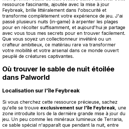
ressource fascinante, ajoutée avec la mise à jour
Feybreak, brille littéralement dans l'obscurité et
transforme complètement votre expérience de jeu. J'ai
passé plusieurs nuits (in-game) à arpenter les plages
pour en récolter suffisamment, et aujourd'hui je partage
avec vous tous mes secrets pour en trouver facilement.
Que vous soyez un collectionneur invétéré ou un
crafteur ambitieux, ce matériau rare va transformer
votre mobilité et votre arsenal dans ce monde ouvert
peuplé de créatures captivantes.
Où trouver le sable de nuit étoilée
dans Palworld
Localisation sur l'île Feybreak
Si vous cherchez cette ressource précieuse, sachez
qu'elle se trouve
exclusivement sur l'île Feybreak
, une
zone introduite lors de la dernière grande mise à jour du
jeu. Un peu comme les minéraux lumineux de Terraria,
ce sable spécial n'apparaît que pendant la nuit, entre