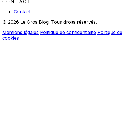
CONTACT
Contact
© 2026 Le Gros Blog. Tous droits réservés.
Mentions légales
Politique de confidentialité
Politique de
cookies