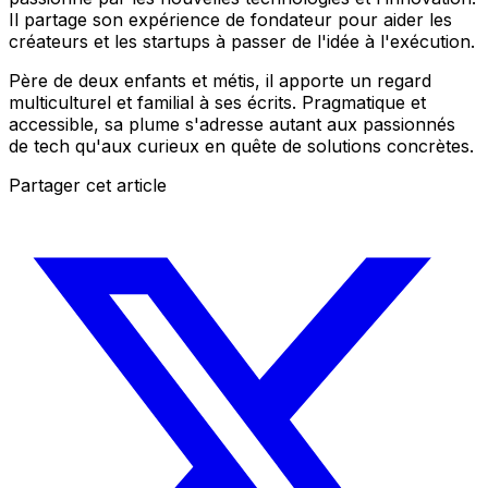
Il partage son expérience de fondateur pour aider les
créateurs et les startups à passer de l'idée à l'exécution.
Père de deux enfants et métis, il apporte un regard
multiculturel et familial à ses écrits. Pragmatique et
accessible, sa plume s'adresse autant aux passionnés
de tech qu'aux curieux en quête de solutions concrètes.
Partager cet article