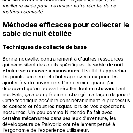
meilleure alliée pour maximiser votre récolte de ce
matériau convoité
.
Méthodes efficaces pour collecter le
sable de nuit étoilée
Techniques de collecte de base
Bonne nouvelle: contrairement à d'autres ressources
qui nécessitent des outils spécifiques, le
sable de nuit
étoilée se ramasse à mains nues
. Il suffit d'approcher
les points lumineux et d'interagir avec eux pour les
ajouter à votre inventaire. L'an dernier, quand j'ai
découvert qu'on pouvait récolter tout en chevauchant
nos Pals, ça a complètement changé ma façon de jouer!
Cette technique accélère considérablement le processus
de collecte et réduit les risques lors de vos expéditions
nocturnes. Un peu comme Nintendo l'a fait avec
certains mécanismes dans ses jeux d'aventure, les
développeurs de Palworld ont réellement pensé à
l'ergonomie de l'expérience utilisateur.