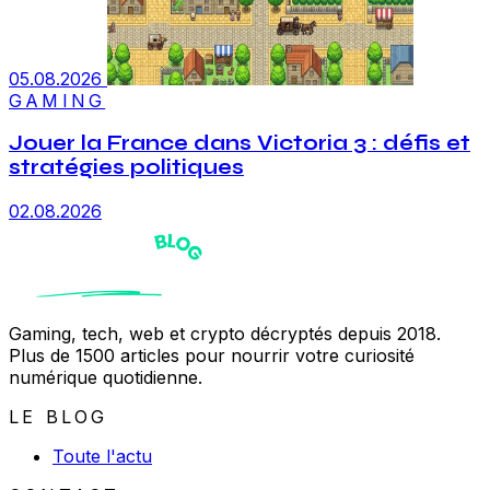
05.08.2026
GAMING
Jouer la France dans Victoria 3 : défis et
stratégies politiques
02.08.2026
Gaming, tech, web et crypto décryptés depuis 2018.
Plus de 1500 articles pour nourrir votre curiosité
numérique quotidienne.
LE BLOG
Toute l'actu