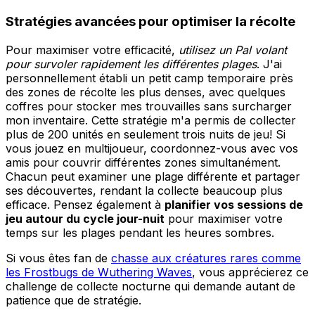
Stratégies avancées pour optimiser la récolte
Pour maximiser votre efficacité,
utilisez un Pal volant
pour survoler rapidement les différentes plages
. J'ai
personnellement établi un petit camp temporaire près
des zones de récolte les plus denses, avec quelques
coffres pour stocker mes trouvailles sans surcharger
mon inventaire. Cette stratégie m'a permis de collecter
plus de 200 unités en seulement trois nuits de jeu! Si
vous jouez en multijoueur, coordonnez-vous avec vos
amis pour couvrir différentes zones simultanément.
Chacun peut examiner une plage différente et partager
ses découvertes, rendant la collecte beaucoup plus
efficace. Pensez également à
planifier vos sessions de
jeu autour du cycle jour-nuit
pour maximiser votre
temps sur les plages pendant les heures sombres.
Si vous êtes fan de
chasse aux créatures rares comme
les Frostbugs de Wuthering Waves
, vous apprécierez ce
challenge de collecte nocturne qui demande autant de
patience que de stratégie.