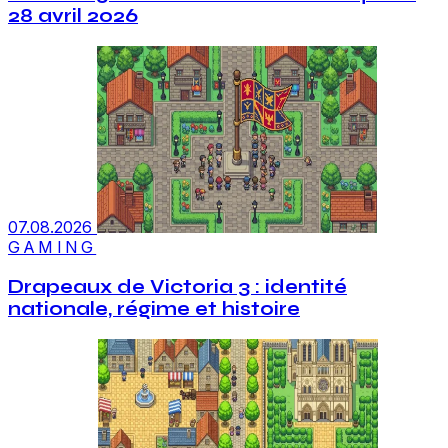
28 avril 2026
07.08.2026
GAMING
Drapeaux de Victoria 3 : identité
nationale, régime et histoire