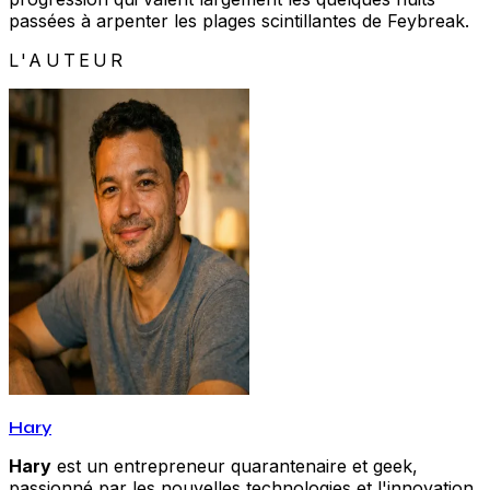
passées à arpenter les plages scintillantes de Feybreak.
L'AUTEUR
Hary
Hary
est un entrepreneur quarantenaire et geek,
passionné par les nouvelles technologies et l'innovation.