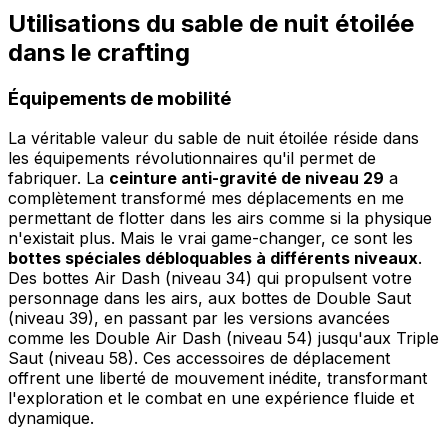
Utilisations du sable de nuit étoilée
dans le crafting
Équipements de mobilité
La véritable valeur du sable de nuit étoilée réside dans
les équipements révolutionnaires qu'il permet de
fabriquer. La
ceinture anti-gravité de niveau 29
a
complètement transformé mes déplacements en me
permettant de flotter dans les airs comme si la physique
n'existait plus. Mais le vrai game-changer, ce sont les
bottes spéciales débloquables à différents niveaux
.
Des bottes Air Dash (niveau 34) qui propulsent votre
personnage dans les airs, aux bottes de Double Saut
(niveau 39), en passant par les versions avancées
comme les Double Air Dash (niveau 54) jusqu'aux Triple
Saut (niveau 58). Ces accessoires de déplacement
offrent une liberté de mouvement inédite, transformant
l'exploration et le combat en une expérience fluide et
dynamique.