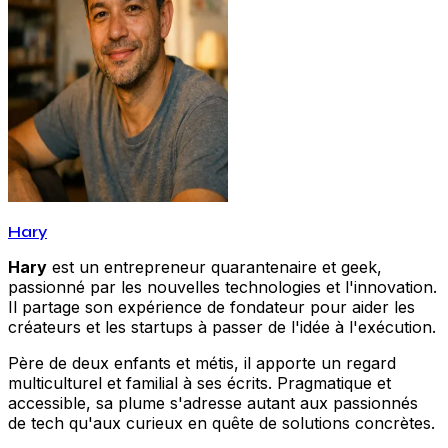
Hary
Hary
est un entrepreneur quarantenaire et geek,
passionné par les nouvelles technologies et l'innovation.
Il partage son expérience de fondateur pour aider les
créateurs et les startups à passer de l'idée à l'exécution.
Père de deux enfants et métis, il apporte un regard
multiculturel et familial à ses écrits. Pragmatique et
accessible, sa plume s'adresse autant aux passionnés
de tech qu'aux curieux en quête de solutions concrètes.