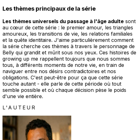
Les thèmes principaux de la série
Les thèmes universels du passage à l'âge adulte
sont
au cœur de cette série : le premier amour, les triangles
amoureux, les transitions de vie, les relations familiales
et la quête identitaire. J'aime particulièrement comment
la série cherche ces thèmes à travers le personnage de
Belly qui grandit et mûrit sous nos yeux. Ces histoires de
growing up me rappellent toujours que nous sommes
tous, à différents moments de notre vie, en train de
naviguer entre nos désirs contradictoires et nos
obligations. C'est peut-être pour ça que cette série
touche autant - elle parle de cette période où tout
semble possible et où chaque décision pèse le poids
d'une vie entière.
L'AUTEUR