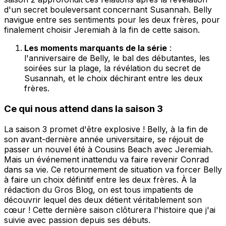
d'un secret bouleversant concernant Susannah. Belly
navigue entre ses sentiments pour les deux frères, pour
finalement choisir Jeremiah à la fin de cette saison.
Les moments marquants de la série
:
l'anniversaire de Belly, le bal des débutantes, les
soirées sur la plage, la révélation du secret de
Susannah, et le choix déchirant entre les deux
frères.
Ce qui nous attend dans la saison 3
La saison 3 promet d'être explosive ! Belly, à la fin de
son avant-dernière année universitaire, se réjouit de
passer un nouvel été à Cousins Beach avec Jeremiah.
Mais un événement inattendu va faire revenir Conrad
dans sa vie. Ce retournement de situation va forcer Belly
à faire un choix définitif entre les deux frères. À la
rédaction du Gros Blog, on est tous impatients de
découvrir lequel des deux détient véritablement son
cœur ! Cette dernière saison clôturera l'histoire que j'ai
suivie avec passion depuis ses débuts.