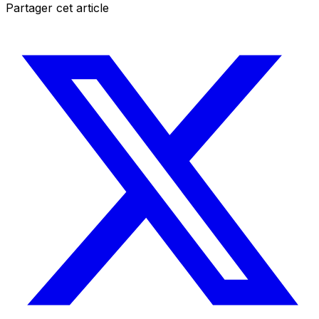
Partager cet article