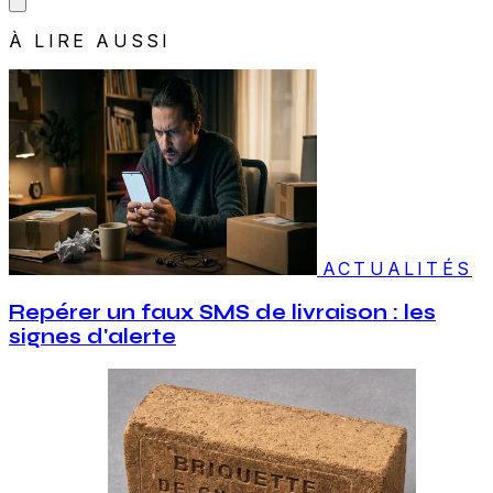
À LIRE AUSSI
ACTUALITÉS
Repérer un faux SMS de livraison : les
signes d'alerte