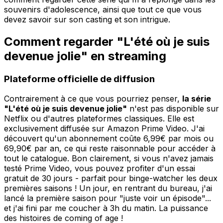
souvenirs d'adolescence, ainsi que tout ce que vous
devez savoir sur son casting et son intrigue.
Comment regarder "L'été où je suis
devenue jolie" en streaming
Plateforme officielle de diffusion
Contrairement à ce que vous pourriez penser,
la série
"L'été où je suis devenue jolie"
n'est pas disponible sur
Netflix ou d'autres plateformes classiques. Elle est
exclusivement diffusée sur Amazon Prime Video. J'ai
découvert qu'un abonnement coûte 6,99€ par mois ou
69,90€ par an, ce qui reste raisonnable pour accéder à
tout le catalogue. Bon clairement, si vous n'avez jamais
testé Prime Video, vous pouvez profiter d'un essai
gratuit de 30 jours - parfait pour binge-watcher les deux
premières saisons ! Un jour, en rentrant du bureau, j'ai
lancé la première saison pour "juste voir un épisode"...
et j'ai fini par me coucher à 3h du matin. La puissance
des histoires de coming of age !