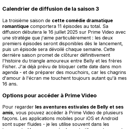
Calendrier de diffusion de la saison 3
La troisième saison de
cette comédie dramatique
romantique
comportera 11 épisodes au total. Sa
diffusion débutera le 16 juillet 2025 sur Prime Video avec
une stratégie que j'aime particulièrement : les deux
premiers épisodes seront disponibles dès le lancement,
puis un épisode sera dévoilé chaque semaine. Cette
dernière saison promet de clôturer définitivement
l'histoire du triangle amoureux entre Belly et les frères
Fisher. J'ai déjà prévu de bloquer cette date dans mon
agenda - et de préparer des mouchoirs, car les chagrins
d'amour à l'écran me touchent toujours autant qu'à mes
16 ans.
Options pour accéder à Prime Video
Pour regarder
les aventures estivales de Belly et ses
amis
, vous pouvez accéder à Prime Video de plusieurs
façons. Les applications mobiles pour iOS et Android
sont super fluides - je les utilise souvent dans les