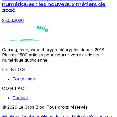
numériques : les nouveaux métiers de
2026
25.06.2026
Gaming, tech, web et crypto décryptés depuis 2018.
Plus de 1500 articles pour nourrir votre curiosité
numérique quotidienne.
LE BLOG
Toute l'actu
CONTACT
Contact
© 2026 Le Gros Blog. Tous droits réservés.
Mentions légales
Politique de confidentialité
Politique de