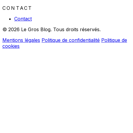
CONTACT
Contact
© 2026 Le Gros Blog. Tous droits réservés.
Mentions légales
Politique de confidentialité
Politique de
cookies