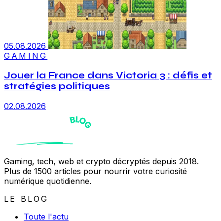
05.08.2026
GAMING
Jouer la France dans Victoria 3 : défis et
stratégies politiques
02.08.2026
Gaming, tech, web et crypto décryptés depuis 2018.
Plus de 1500 articles pour nourrir votre curiosité
numérique quotidienne.
LE BLOG
Toute l'actu