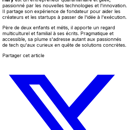
passionné par les nouvelles technologies et l'innovation.
Il partage son expérience de fondateur pour aider les
créateurs et les startups à passer de l'idée à l'exécution.
Père de deux enfants et métis, il apporte un regard
multiculturel et familial à ses écrits. Pragmatique et
accessible, sa plume s'adresse autant aux passionnés
de tech qu'aux curieux en quête de solutions concrètes.
Partager cet article