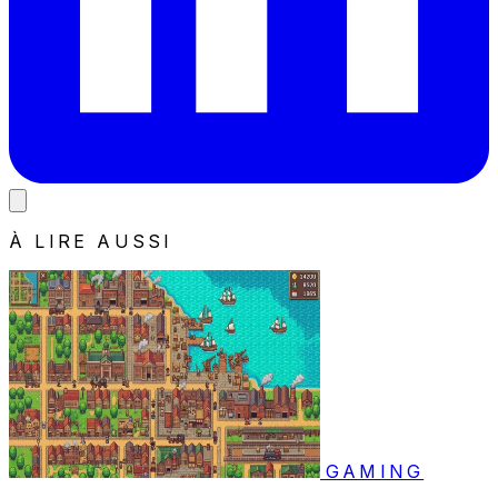
À LIRE AUSSI
GAMING