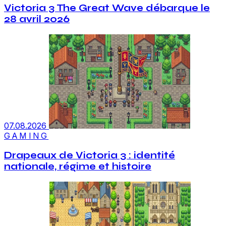
Victoria 3 The Great Wave débarque le
28 avril 2026
07.08.2026
GAMING
Drapeaux de Victoria 3 : identité
nationale, régime et histoire