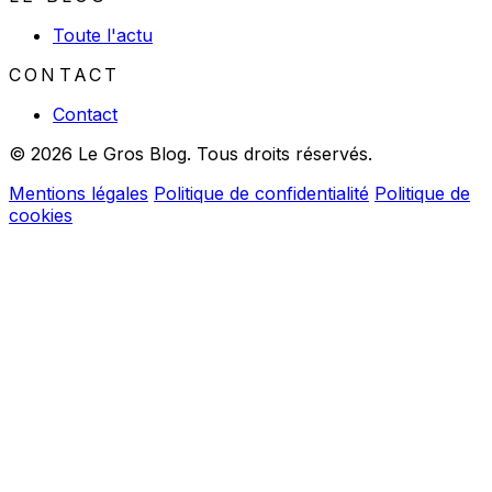
Toute l'actu
CONTACT
Contact
© 2026 Le Gros Blog. Tous droits réservés.
Mentions légales
Politique de confidentialité
Politique de
cookies