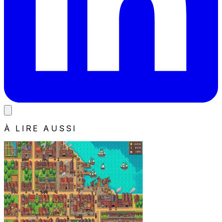
À LIRE AUSSI