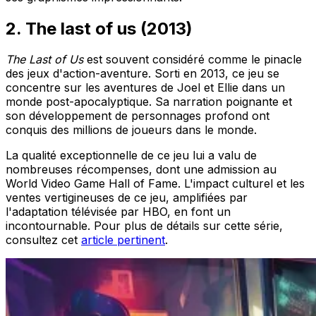
2. The last of us (2013)
The Last of Us
est souvent considéré comme le pinacle
des jeux d'action-aventure. Sorti en 2013, ce jeu se
concentre sur les aventures de Joel et Ellie dans un
monde post-apocalyptique. Sa
narration poignante
et
son
développement de personnages
profond ont
conquis des millions de joueurs dans le monde.
La qualité exceptionnelle de ce jeu lui a valu de
nombreuses récompenses, dont une admission au
World
Video Game Hall of Fame
. L'impact culturel et les
ventes vertigineuses de ce jeu, amplifiées par
l'adaptation télévisée par HBO, en font un
incontournable. Pour plus de détails sur cette série,
consultez cet
article pertinent
.