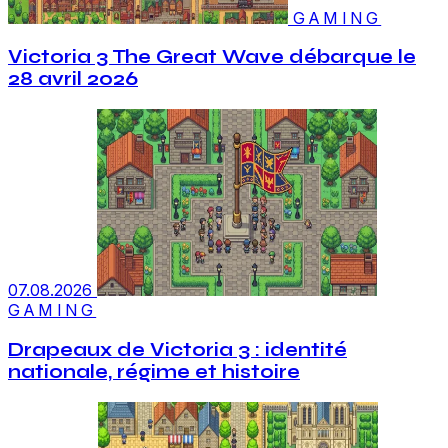
GAMING
Victoria 3 The Great Wave débarque le
28 avril 2026
07.08.2026
GAMING
Drapeaux de Victoria 3 : identité
nationale, régime et histoire