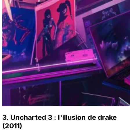
3. Uncharted 3 : l'illusion de drake
(2011)