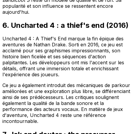
popularité et son influence se ressentent encore
aujourd'hui.
6. Uncharted 4 : a thief's end (2016)
Uncharted 4 : A Thief's End
marque la fin épique des
aventures de Nathan Drake. Sorti en 2016, ce jeu est
acclamé pour ses graphismes impressionnants, son
histoire bien ficelée et ses séquences d'action
palpitantes. Les développeurs ont mis l'accent sur les
détails, offrant une immersion totale et enrichissant
l'expérience des joueurs.
Ce jeu a également introduit des mécaniques de parkour
améliorées et une exploration plus libre, se différenciant
ainsi de ses prédécesseurs. Les critiques soulignent
également la qualité de la bande sonore et la
performance des acteurs vocaux. En matière de jeux
d'aventure,
Uncharted 4
reste une référence
incontournable.