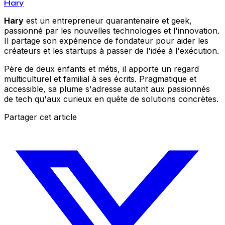
Hary
Hary
est un entrepreneur quarantenaire et geek,
passionné par les nouvelles technologies et l'innovation.
Il partage son expérience de fondateur pour aider les
créateurs et les startups à passer de l'idée à l'exécution.
Père de deux enfants et métis, il apporte un regard
multiculturel et familial à ses écrits. Pragmatique et
accessible, sa plume s'adresse autant aux passionnés
de tech qu'aux curieux en quête de solutions concrètes.
Partager cet article