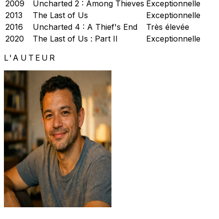
2009
Uncharted 2 : Among Thieves
Exceptionnelle
2013
The Last of Us
Exceptionnelle
2016
Uncharted 4 : A Thief's End
Très élevée
2020
The Last of Us : Part II
Exceptionnelle
L'AUTEUR