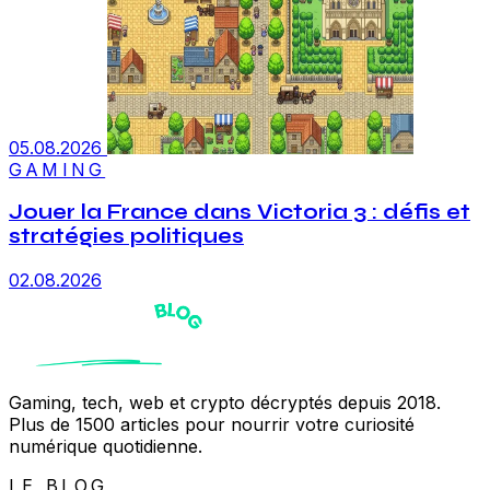
05.08.2026
GAMING
Jouer la France dans Victoria 3 : défis et
stratégies politiques
02.08.2026
Gaming, tech, web et crypto décryptés depuis 2018.
Plus de 1500 articles pour nourrir votre curiosité
numérique quotidienne.
LE BLOG