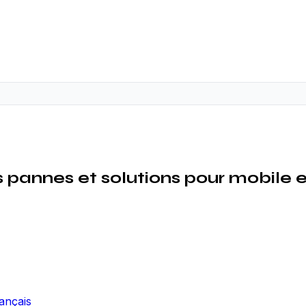
pannes et solutions pour mobile e
rançais