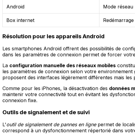
Android
Mode réseau
Box internet
Redémarrage
Résolution pour les appareils Android
Les smartphones Android offrent des possibilités de conf
dans les paramètres de connexion permet de forcer votre a
La
configuration manuelle des réseaux mobiles
constitu
les paramètres de connexion selon votre environnement g
proposent des interfaces légèrement différentes mais les p
Comme pour les iPhones, la désactivation des
données m
maintenir votre connectivité tout en évitant les dysfonct
connexion fixe.
Outils de signalement et de suivi
L'
outil de signalement de pannes en ligne
permet de locali
correspond à un dysfonctionnement répertorié dans votre 