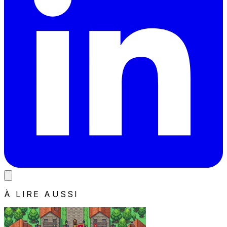
À LIRE AUSSI