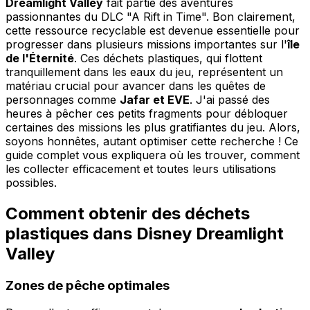
Dreamlight Valley
fait partie des aventures
passionnantes du DLC "A Rift in Time". Bon clairement,
cette ressource recyclable est devenue essentielle pour
progresser dans plusieurs missions importantes sur l'
île
de l'Éternité
. Ces déchets plastiques, qui flottent
tranquillement dans les eaux du jeu, représentent un
matériau crucial pour avancer dans les quêtes de
personnages comme
Jafar et EVE
. J'ai passé des
heures à pêcher ces petits fragments pour débloquer
certaines des missions les plus gratifiantes du jeu. Alors,
soyons honnêtes, autant optimiser cette recherche ! Ce
guide complet vous expliquera où les trouver, comment
les collecter efficacement et toutes leurs utilisations
possibles.
Comment obtenir des déchets
plastiques dans Disney Dreamlight
Valley
Zones de pêche optimales