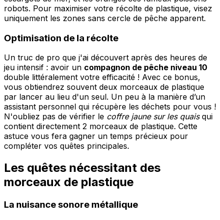
robots. Pour maximiser votre récolte de plastique, visez
uniquement les zones sans cercle de pêche apparent.
Optimisation de la récolte
Un truc de pro que j'ai découvert après des heures de
jeu intensif : avoir un
compagnon de pêche niveau 10
double littéralement votre efficacité ! Avec ce bonus,
vous obtiendrez souvent deux morceaux de plastique
par lancer au lieu d'un seul. Un peu à la manière d’un
assistant personnel qui récupère les déchets pour vous !
N'oubliez pas de vérifier le
coffre jaune sur les quais
qui
contient directement 2 morceaux de plastique. Cette
astuce vous fera gagner un temps précieux pour
compléter vos quêtes principales.
Les quêtes nécessitant des
morceaux de plastique
La nuisance sonore métallique