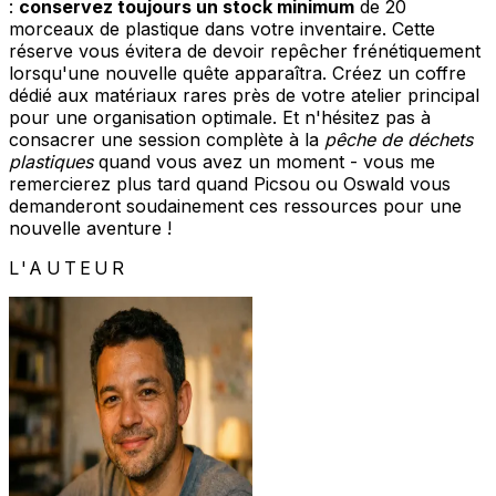
:
conservez toujours un stock minimum
de 20
morceaux de plastique dans votre inventaire. Cette
réserve vous évitera de devoir repêcher frénétiquement
lorsqu'une nouvelle quête apparaîtra. Créez un coffre
dédié aux matériaux rares près de votre atelier principal
pour une organisation optimale. Et n'hésitez pas à
consacrer une session complète à la
pêche de déchets
plastiques
quand vous avez un moment - vous me
remercierez plus tard quand Picsou ou Oswald vous
demanderont soudainement ces ressources pour une
nouvelle aventure !
L'AUTEUR