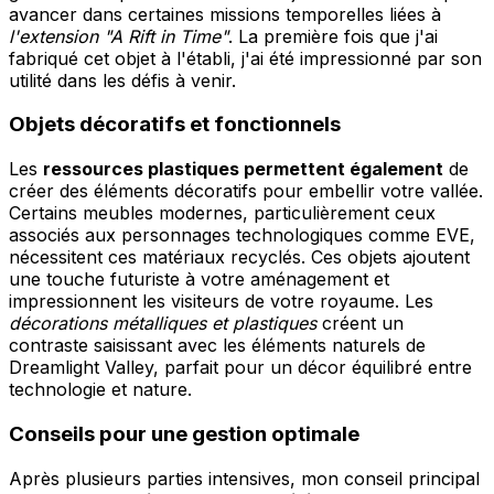
avancer dans certaines missions temporelles liées à
l'extension "A Rift in Time"
. La première fois que j'ai
fabriqué cet objet à l'établi, j'ai été impressionné par son
utilité dans les défis à venir.
Objets décoratifs et fonctionnels
Les
ressources plastiques permettent également
de
créer des éléments décoratifs pour embellir votre vallée.
Certains meubles modernes, particulièrement ceux
associés aux personnages technologiques comme EVE,
nécessitent ces matériaux recyclés. Ces objets ajoutent
une touche futuriste à votre aménagement et
impressionnent les visiteurs de votre royaume. Les
décorations métalliques et plastiques
créent un
contraste saisissant avec les éléments naturels de
Dreamlight Valley, parfait pour un décor équilibré entre
technologie et nature.
Conseils pour une gestion optimale
Après plusieurs parties intensives, mon conseil principal