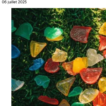
06 juillet 2025