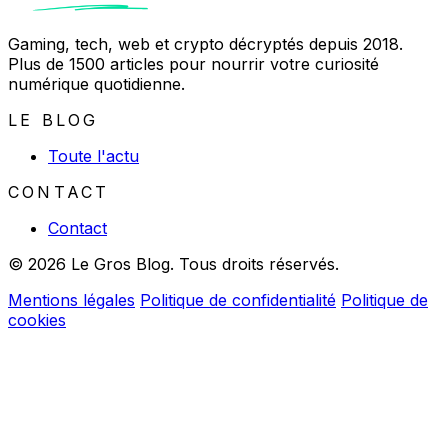
Gaming, tech, web et crypto décryptés depuis 2018.
Plus de 1500 articles pour nourrir votre curiosité
numérique quotidienne.
LE BLOG
Toute l'actu
CONTACT
Contact
© 2026 Le Gros Blog. Tous droits réservés.
Mentions légales
Politique de confidentialité
Politique de
cookies