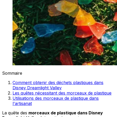
Sommaire
Comment obtenir des déchets plastiques dans
Disney Dreamlight Valley
Les quêtes nécessitant des morceaux de plastique
Utilisations des morceaux de plastique dans
l'artisanat
La quête des
morceaux de plastique dans Disney