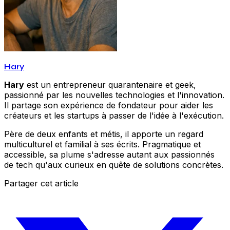
Hary
Hary
est un entrepreneur quarantenaire et geek,
passionné par les nouvelles technologies et l'innovation.
Il partage son expérience de fondateur pour aider les
créateurs et les startups à passer de l'idée à l'exécution.
Père de deux enfants et métis, il apporte un regard
multiculturel et familial à ses écrits. Pragmatique et
accessible, sa plume s'adresse autant aux passionnés
de tech qu'aux curieux en quête de solutions concrètes.
Partager cet article