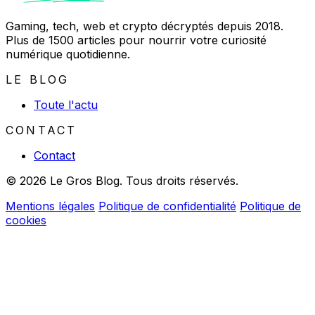
Gaming, tech, web et crypto décryptés depuis 2018.
Plus de 1500 articles pour nourrir votre curiosité
numérique quotidienne.
LE BLOG
Toute l'actu
CONTACT
Contact
© 2026 Le Gros Blog. Tous droits réservés.
Mentions légales
Politique de confidentialité
Politique de
cookies