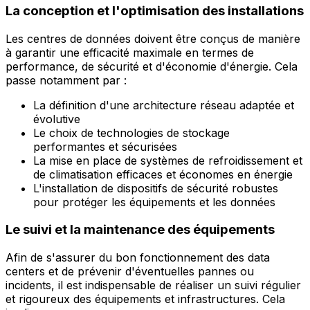
La conception et l'optimisation des installations
Les centres de données doivent être conçus de manière
à garantir une efficacité maximale en termes de
performance, de sécurité et d'économie d'énergie. Cela
passe notamment par :
La définition d'une architecture réseau adaptée et
évolutive
Le choix de technologies de stockage
performantes et sécurisées
La mise en place de systèmes de refroidissement et
de climatisation efficaces et économes en énergie
L'installation de dispositifs de sécurité robustes
pour protéger les équipements et les données
Le suivi et la maintenance des équipements
Afin de s'assurer du bon fonctionnement des data
centers et de prévenir d'éventuelles pannes ou
incidents, il est indispensable de réaliser un suivi régulier
et rigoureux des équipements et infrastructures. Cela