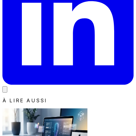
À LIRE AUSSI