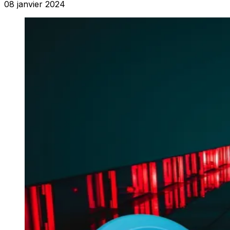
08 janvier 2024