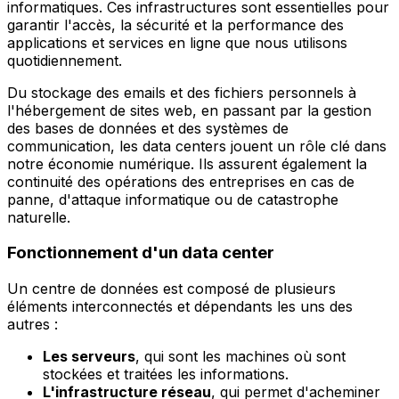
informatiques. Ces infrastructures sont essentielles pour
garantir l'accès, la sécurité et la performance des
applications et services en ligne que nous utilisons
quotidiennement.
Du stockage des emails et des fichiers personnels à
l'hébergement de sites web, en passant par la gestion
des bases de données et des systèmes de
communication, les data centers jouent un rôle clé dans
notre économie numérique. Ils assurent également la
continuité des opérations des entreprises en cas de
panne, d'attaque informatique ou de catastrophe
naturelle.
Fonctionnement d'un data center
Un centre de données est composé de plusieurs
éléments interconnectés et dépendants les uns des
autres :
Les serveurs
, qui sont les machines où sont
stockées et traitées les informations.
L'infrastructure réseau
, qui permet d'acheminer