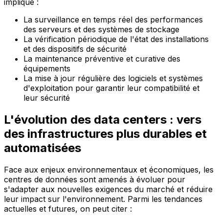
implique :
La surveillance en temps réel des performances
des serveurs et des systèmes de stockage
La vérification périodique de l'état des installations
et des dispositifs de sécurité
La maintenance préventive et curative des
équipements
La mise à jour régulière des logiciels et systèmes
d'exploitation pour garantir leur compatibilité et
leur sécurité
L'évolution des data centers : vers
des infrastructures plus durables et
automatisées
Face aux enjeux environnementaux et économiques, les
centres de données sont amenés à évoluer pour
s'adapter aux nouvelles exigences du marché et réduire
leur impact sur l'environnement. Parmi les tendances
actuelles et futures, on peut citer :