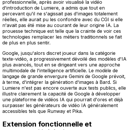
professionnelle, après avoir visualisé la vidéo
d'introduction de Lumiere, a admis que tout en
percevant qu'il ne s'agissait pas d'images totalement
réelles, elle aurait pu les confondre avec du CGI si elle
n'avait pas été mise au courant de leur origine IA. La
prouesse technique est telle que la crainte de voir ces
technologies remplacer les métiers traditionnels se fait
de plus en plus sentir.
Google, jusqu'alors discret joueur dans la catégorie
texte-vidéo, a progressivement dévoilé des modèles d'IA
plus avancés, tout en se dirigeant vers une approche
multimodale de l'intelligence artificielle. Le modèle de
langage de grande envergure Gemini de Google prévoit,
à terme, d'intégrer la génération d'images à Bard. Si
Lumiere n'est pas encore ouverte aux tests publics, elle
illustre clairement la capacité de Google à développer
une plateforme de vidéos IA qui pourrait d'ores et déjà
surpasser les générateurs de vidéo IA généralement
accessibles tels que Runway et Pika.
Extension fonctionnelle et