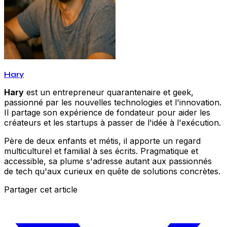
Hary
Hary
est un entrepreneur quarantenaire et geek,
passionné par les nouvelles technologies et l'innovation.
Il partage son expérience de fondateur pour aider les
créateurs et les startups à passer de l'idée à l'exécution.
Père de deux enfants et métis, il apporte un regard
multiculturel et familial à ses écrits. Pragmatique et
accessible, sa plume s'adresse autant aux passionnés
de tech qu'aux curieux en quête de solutions concrètes.
Partager cet article