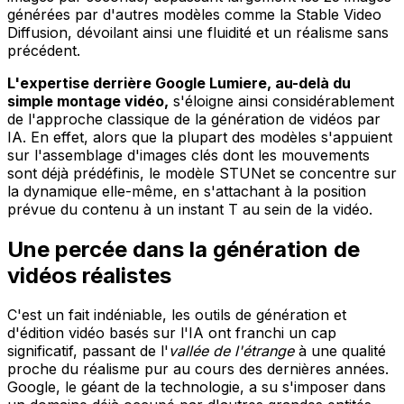
générées par d'autres modèles comme la Stable Video
Diffusion, dévoilant ainsi une fluidité et un réalisme sans
précédent.
L'expertise derrière Google Lumiere, au-delà du
simple montage vidéo,
s'éloigne ainsi considérablement
de l'approche classique de la génération de vidéos par
IA. En effet, alors que la plupart des modèles s'appuient
sur l'assemblage d'images clés dont les mouvements
sont déjà prédéfinis, le modèle STUNet se concentre sur
la dynamique elle-même, en s'attachant à la position
prévue du contenu à un instant T au sein de la vidéo.
Une percée dans la génération de
vidéos réalistes
C'est un fait indéniable, les outils de génération et
d'édition vidéo basés sur l'IA ont franchi un cap
significatif, passant de l'
vallée de l'étrange
à une qualité
proche du réalisme pur au cours des dernières années.
Google, le géant de la technologie, a su s'imposer dans