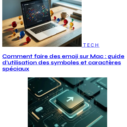
TECH
Comment faire des emoji sur Mac : guide
d'utilisation des symboles et caractères
spéciaux