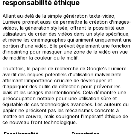
responsabilité éthique
Allant au-delà de la simple génération texte-vidéo,
Lumiere promet aussi de permettre la création d'images-
vidéos, la génération stylisée, offrant la possibilité aux
utilisateurs de créer des vidéos dans un style spécifique,
et même les cinémagraphes qui animent uniquement une
portion d'une vidéo. Elle prévoit également une fonction
d'inpainting pour masquer une zone de la vidéo en vue
de modifier la couleur ou le motif.
Toutefois, le papier de recherche de Google's Lumiere
avertit des risques potentiels d'utilisation malveillante,
affirmant l'importance cruciale de développer et
d'appliquer des outils de détection pour prévenir les
biais et les usages malintentionnés. Cela démontre une
préoccupation notable pour une utilisation sûre et
équitable de ces technologies avancées. Les auteurs du
papier ne précisent pas les mécanismes concrets à
mettre en œuvre, mais soulignent l'impératif éthique de
ce nouveau front technologique.