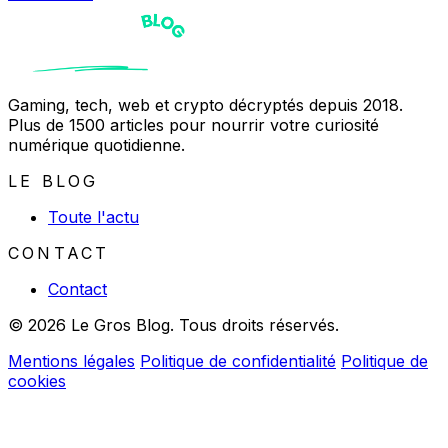
Gaming, tech, web et crypto décryptés depuis 2018.
Plus de 1500 articles pour nourrir votre curiosité
numérique quotidienne.
LE BLOG
Toute l'actu
CONTACT
Contact
© 2026 Le Gros Blog. Tous droits réservés.
Mentions légales
Politique de confidentialité
Politique de
cookies