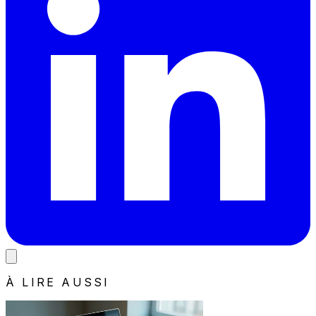
À LIRE AUSSI