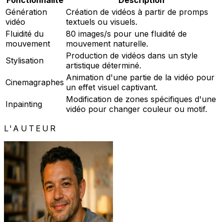
Fonctionnalité
Description
Génération
Création de vidéos à partir de promps
vidéo
textuels ou visuels.
Fluidité du
80 images/s pour une fluidité de
mouvement
mouvement naturelle.
Production de vidéos dans un style
Stylisation
artistique déterminé.
Animation d'une partie de la vidéo pour
Cinemagraphes
un effet visuel captivant.
Modification de zones spécifiques d'une
Inpainting
vidéo pour changer couleur ou motif.
L'AUTEUR