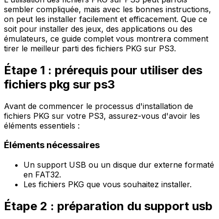
sembler compliquée, mais avec les bonnes instructions,
on peut les installer facilement et efficacement. Que ce
soit pour installer des jeux, des applications ou des
émulateurs, ce guide complet vous montrera comment
tirer le meilleur parti des fichiers PKG sur PS3.
Étape 1 : prérequis pour utiliser des
fichiers pkg sur ps3
Avant de commencer le processus d'installation de
fichiers PKG sur votre PS3, assurez-vous d'avoir les
éléments essentiels :
Éléments nécessaires
Un support USB ou un disque dur externe formaté
en
FAT32
.
Les fichiers PKG que vous souhaitez installer.
Étape 2 : préparation du support usb