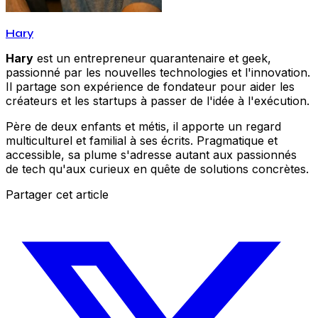
Hary
Hary
est un entrepreneur quarantenaire et geek,
passionné par les nouvelles technologies et l'innovation.
Il partage son expérience de fondateur pour aider les
créateurs et les startups à passer de l'idée à l'exécution.
Père de deux enfants et métis, il apporte un regard
multiculturel et familial à ses écrits. Pragmatique et
accessible, sa plume s'adresse autant aux passionnés
de tech qu'aux curieux en quête de solutions concrètes.
Partager cet article