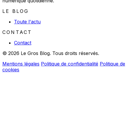
numérique quotidienne.
LE BLOG
Toute l'actu
CONTACT
Contact
© 2026 Le Gros Blog. Tous droits réservés.
Mentions légales
Politique de confidentialité
Politique de
cookies