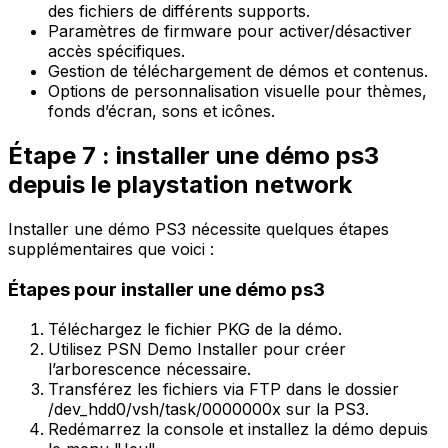
des fichiers de différents supports.
Paramètres de firmware pour activer/désactiver
accès spécifiques.
Gestion de téléchargement de démos et contenus.
Options de personnalisation visuelle pour thèmes,
fonds d’écran, sons et icônes.
Étape 7 : installer une démo ps3
depuis le playstation network
Installer une démo PS3 nécessite quelques étapes
supplémentaires que voici :
Étapes pour installer une démo ps3
Téléchargez le fichier PKG de la démo.
Utilisez
PSN Demo Installer
pour créer
l’arborescence nécessaire.
Transférez les fichiers via FTP dans le dossier
/dev_hdd0/vsh/task/0000000x sur la PS3.
Redémarrez la console et installez la démo depuis