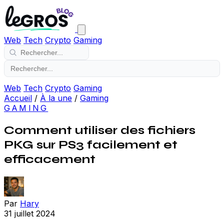
Web
Tech
Crypto
Gaming
Web
Tech
Crypto
Gaming
Accueil
/
À la une
/
Gaming
GAMING
Comment utiliser des fichiers
PKG sur PS3 facilement et
efficacement
Par
Hary
31 juillet 2024