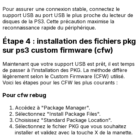
Pour assurer une connexion stable, connectez le
support USB au port USB le plus proche du lecteur de
disques de la
PS3
. Cette précaution maximise la
reconnaissance rapide du périphérique.
Étape 4 : installation des fichiers pkg
sur ps3 custom firmware (cfw)
Maintenant que votre support USB est prêt, il est temps
de passer à l'installation des PKG. La méthode diffère
légèrement selon le Custom Firmware (CFW) utilisé.
Voici les étapes pour les CFW les plus courants :
Pour cfw rebug
Accédez à "Package Manager".
Sélectionnez "Install Package Files".
Choisissez "Standard Package Location".
Sélectionnez le fichier PKG que vous souhaitez
installer et validez avec la touche
X
de la manette.