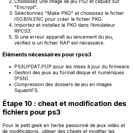
Choisissez une image de jeu PS2 et cliquez sur
"Encrypt".
Sélectionnez "Make PKG" et choisissez le fichier
ISO.BIN.ENC pour créer le fichier PKG.
Importez et installez le PKG dans l’émulateur
RPCS3.
Si une erreur apparaît au lancement du jeu,
vérifiez si un fichier RAP est nécessaire.
Éléments nécessaires pour rpcs3
PS3UPDAT.PUP pour les mises à jour du firmware.
Gestion des jeux au format disque et numériques
(PSN).
Compression des dossiers de jeu en images
SquashFS.
Étape 10 : cheat et modification des
fichiers pour ps3
Pour le petit geek en herbe passionné de jeux vidéo et
de modifications, utiliser des cheats et modifier les