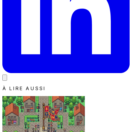
À LIRE AUSSI