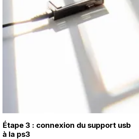
Étape 3 : connexion du support usb
à la ps3