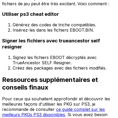
fichiers de jeu peut être très excitant. Voici comment :
Utiliser ps3 cheat editor
Générez des codes de triche compatibles.
Insérez-les dans les fichiers EBOOT.BIN.
Signer les fichiers avec trueancestor self
resigner
Signez les fichiers EBOOT décryptés avec
TrueAncestor SELF Resigner.
Créez des packages avec des fichiers modifiés.
Ressources supplémentaires et
conseils finaux
Pour ceux qui souhaitent approfondir et découvrir les
meilleures façons d'utiliser les PKG sur PS3, je
recommande de consulter
ce guide complet sur les
meilleurs PKGs PS3 disponibles
. Si vous avez besoin