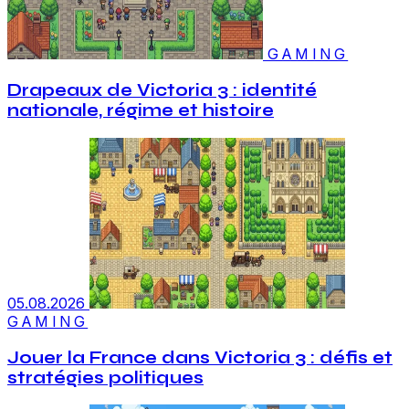
GAMING
Drapeaux de Victoria 3 : identité
nationale, régime et histoire
05.08.2026
GAMING
Jouer la France dans Victoria 3 : défis et
stratégies politiques