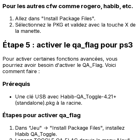
Pour les autres cfw comme rogero, habib, etc.
Allez dans "Install Package Files".
Sélectionnez le PKG et validez avec la touche
X
de
la manette.
Étape 5 : activer le qa_flag pour ps3
Pour activer certaines fonctions avancées, vous
pourriez avoir besoin d'activer le
QA_Flag
. Voici
comment faire :
Prérequis
Une clé USB avec Habib-QA_Toggle-4.21+
(standalone).pkg à la racine.
Étapes pour activer qa_flag
Dans "Jeu" -> "Install Package Files", installez
Habib QA_Toggle.