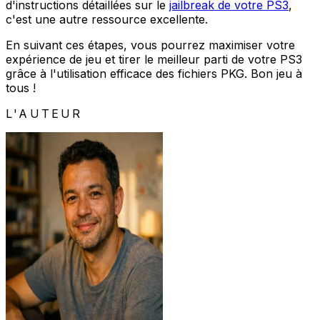
d'instructions détaillées sur le
jailbreak de votre PS3
,
c'est une autre ressource excellente.
En suivant ces étapes, vous pourrez maximiser votre
expérience de jeu et tirer le meilleur parti de votre PS3
grâce à l'utilisation efficace des fichiers PKG. Bon jeu à
tous !
L'AUTEUR