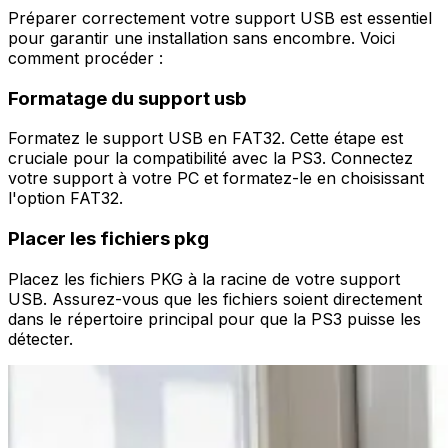
Préparer correctement votre support USB est essentiel
pour garantir une installation sans encombre. Voici
comment procéder :
Formatage du support usb
Formatez le support USB en FAT32. Cette étape est
cruciale pour la compatibilité avec la PS3. Connectez
votre support à votre PC et formatez-le en choisissant
l'option FAT32.
Placer les fichiers pkg
Placez les fichiers PKG à la racine de votre support
USB. Assurez-vous que les fichiers soient directement
dans le répertoire principal pour que la PS3 puisse les
détecter.