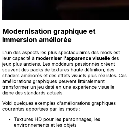
Modernisation graphique et
immersion améliorée
L'un des aspects les plus spectaculaires des mods est
leur capacité à
moderniser l'apparence visuelle
des
jeux plus anciens. Les moddeurs passionnés créent
souvent des packs de textures haute définition, des
shaders améliorés et des effets visuels plus réalistes. Ces
améliorations graphiques peuvent littéralement
transformer un jeu daté en une expérience visuelle
digne des standards actuels.
Voici quelques exemples d'améliorations graphiques
courantes apportées par les mods :
Textures HD pour les personnages, les
environnements et les objets