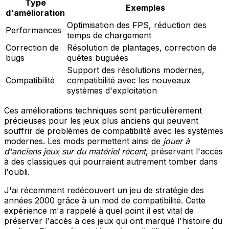
Type
Exemples
d'amélioration
Optimisation des FPS, réduction des
Performances
temps de chargement
Correction de
Résolution de plantages, correction de
bugs
quêtes buguées
Support des résolutions modernes,
Compatibilité
compatibilité avec les nouveaux
systèmes d'exploitation
Ces améliorations techniques sont particulièrement
précieuses pour les jeux plus anciens qui peuvent
souffrir de problèmes de compatibilité avec les systèmes
modernes. Les mods permettent ainsi de
jouer à
d'anciens jeux sur du matériel récent
, préservant l'accès
à des classiques qui pourraient autrement tomber dans
l'oubli.
J'ai récemment redécouvert un jeu de stratégie des
années 2000 grâce à un mod de compatibilité. Cette
expérience m'a rappelé à quel point il est vital de
préserver l'accès à ces jeux qui ont marqué l'histoire du