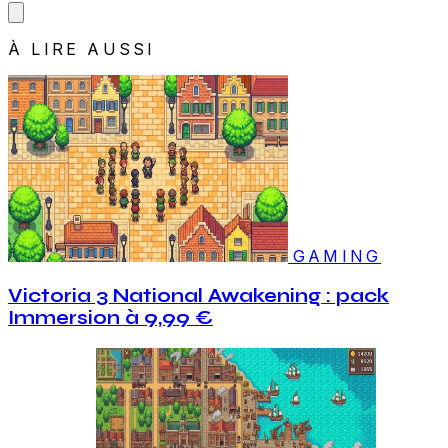
À LIRE AUSSI
GAMING
Victoria 3 National Awakening : pack
Immersion à 9,99 €