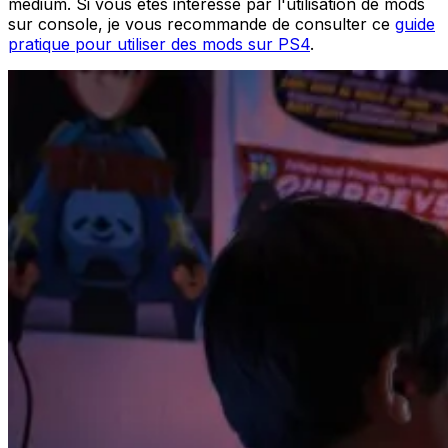
medium. Si vous êtes intéressé par l'utilisation de mods
sur console, je vous recommande de consulter ce
guide
pratique pour utiliser des mods sur PS4
.