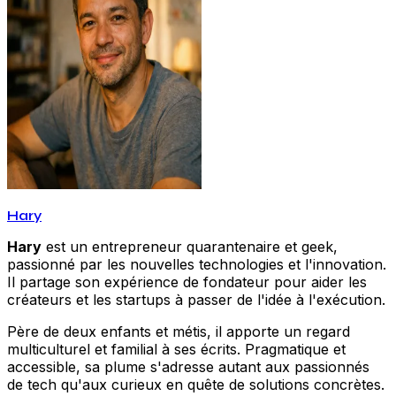
Hary
Hary
est un entrepreneur quarantenaire et geek,
passionné par les nouvelles technologies et l'innovation.
Il partage son expérience de fondateur pour aider les
créateurs et les startups à passer de l'idée à l'exécution.
Père de deux enfants et métis, il apporte un regard
multiculturel et familial à ses écrits. Pragmatique et
accessible, sa plume s'adresse autant aux passionnés
de tech qu'aux curieux en quête de solutions concrètes.