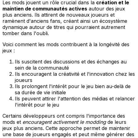
Les mods jouent un rôle crucial dans la
création et le
maintien de communautés actives
autour des jeux
plus anciens. Ils attirent de nouveaux joueurs et
ramènent d'anciens fans, créant ainsi un écosystème
dynamique autour de titres qui pourraient autrement
tomber dans l'oubli.
Voici comment les mods contribuent à la longévité des
jeux :
Ils suscitent des discussions et des échanges au
sein de la communauté
Ils encouragent la créativité et l'innovation chez les
joueurs
Ils prolongent l'intérêt pour le jeu bien au-delà de
sa durée de vie initiale
Ils peuvent attirer l'attention des médias et relancer
l'intérêt pour le jeu
Certains développeurs ont compris l'importance des
mods et
encouragent activement le modding
de leurs
jeux plus anciens. Cette approche permet de maintenir
une base de joueurs engagés et peut même générer des