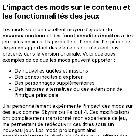
L'impact des mods sur le contenu et
les fonctionnalités des jeux
Les mods sont un excellent moyen d'ajouter du
nouveau contenu
et des
fonctionnalités inédites
à des
jeux plus anciens. Ils permettent d'enrichir l'expérience
de jeu en apportant des éléments qui n'étaient pas
présents dans la version originale. Voici quelques
exemples de ce que les mods peuvent apporter :
De nouvelles quêtes et missions
Des zones inédites à explorer
Des personnages supplémentaires
Des histoires alternatives ou des extensions de
l'intrigue principale
J'ai personnellement expérimenté l'impact des mods sur
des jeux comme Skyrim ou Fallout 4. Ces modifications
ont complètement transformé mon expérience de jeu,
me permettant de redécouvrir ces titres sous un
nouveau jour. Les mods prolongent ainsi