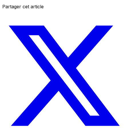
Partager cet article