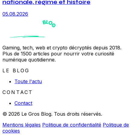
nationale, régime et histoire
05.08.2026
Gaming, tech, web et crypto décryptés depuis 2018.
Plus de 1500 articles pour nourrir votre curiosité
numérique quotidienne.
LE BLOG
Toute l'actu
CONTACT
Contact
© 2026 Le Gros Blog. Tous droits réservés.
Mentions légales
Politique de confidentialité
Politique de
cookies