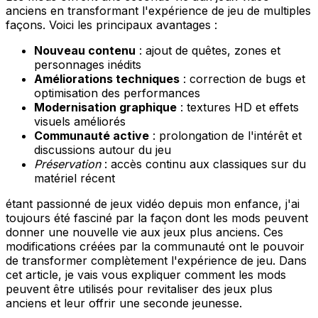
anciens en transformant l'expérience de jeu de multiples
façons. Voici les principaux avantages :
Nouveau contenu
: ajout de quêtes, zones et
personnages inédits
Améliorations techniques
: correction de bugs et
optimisation des performances
Modernisation graphique
: textures HD et effets
visuels améliorés
Communauté active
: prolongation de l'intérêt et
discussions autour du jeu
Préservation
: accès continu aux classiques sur du
matériel récent
étant passionné de jeux vidéo depuis mon enfance, j'ai
toujours été fasciné par la façon dont les mods peuvent
donner une nouvelle vie aux jeux plus anciens. Ces
modifications créées par la communauté ont le pouvoir
de transformer complètement l'expérience de jeu. Dans
cet article, je vais vous expliquer comment les mods
peuvent être utilisés pour revitaliser des jeux plus
anciens et leur offrir une seconde jeunesse.