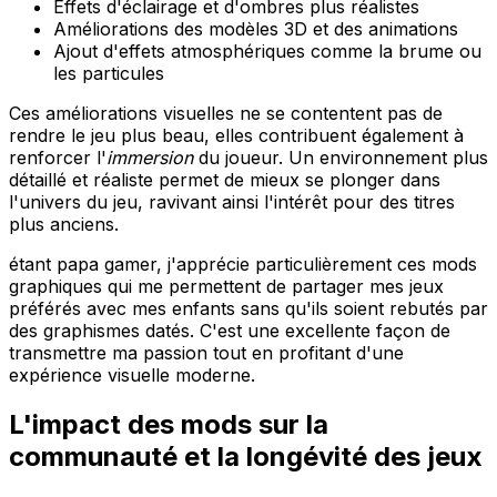
Effets d'éclairage et d'ombres plus réalistes
Améliorations des modèles 3D et des animations
Ajout d'effets atmosphériques comme la brume ou
les particules
Ces améliorations visuelles ne se contentent pas de
rendre le jeu plus beau, elles contribuent également à
renforcer l'
immersion
du joueur. Un environnement plus
détaillé et réaliste permet de mieux se plonger dans
l'univers du jeu, ravivant ainsi l'intérêt pour des titres
plus anciens.
étant papa gamer, j'apprécie particulièrement ces mods
graphiques qui me permettent de partager mes jeux
préférés avec mes enfants sans qu'ils soient rebutés par
des graphismes datés. C'est une excellente façon de
transmettre ma passion tout en profitant d'une
expérience visuelle moderne.
L'impact des mods sur la
communauté et la longévité des jeux