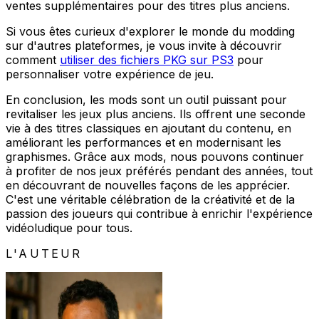
ventes supplémentaires pour des titres plus anciens.
Si vous êtes curieux d'explorer le monde du modding
sur d'autres plateformes, je vous invite à découvrir
comment
utiliser des fichiers PKG sur PS3
pour
personnaliser votre expérience de jeu.
En conclusion, les mods sont un outil puissant pour
revitaliser les jeux plus anciens. Ils offrent une seconde
vie à des titres classiques en ajoutant du contenu, en
améliorant les performances et en modernisant les
graphismes. Grâce aux mods, nous pouvons continuer
à profiter de nos jeux préférés pendant des années, tout
en découvrant de nouvelles façons de les apprécier.
C'est une véritable célébration de la créativité et de la
passion des joueurs qui contribue à enrichir l'expérience
vidéoludique pour tous.
L'AUTEUR