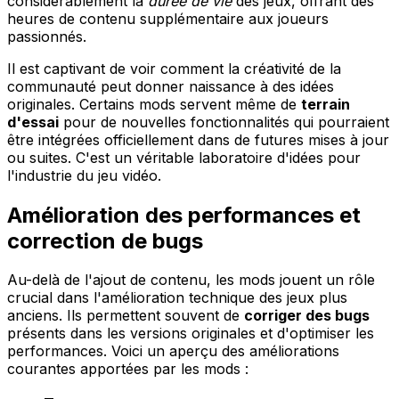
considérablement la
durée de vie
des jeux, offrant des
heures de contenu supplémentaire aux joueurs
passionnés.
Il est captivant de voir comment la créativité de la
communauté peut donner naissance à des idées
originales. Certains mods servent même de
terrain
d'essai
pour de nouvelles fonctionnalités qui pourraient
être intégrées officiellement dans de futures mises à jour
ou suites. C'est un véritable laboratoire d'idées pour
l'industrie du jeu vidéo.
Amélioration des performances et
correction de bugs
Au-delà de l'ajout de contenu, les mods jouent un rôle
crucial dans l'amélioration technique des jeux plus
anciens. Ils permettent souvent de
corriger des bugs
présents dans les versions originales et d'optimiser les
performances. Voici un aperçu des améliorations
courantes apportées par les mods :