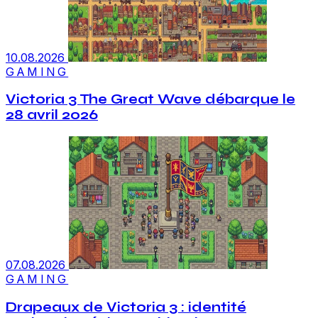
10.08.2026
GAMING
Victoria 3 The Great Wave débarque le
28 avril 2026
07.08.2026
GAMING
Drapeaux de Victoria 3 : identité