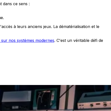
t dans ce sens :
ue.
'accès à leurs anciens jeux. La dématérialisation et le
s sur nos systèmes modernes
. C'est un véritable défi de