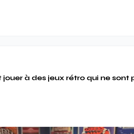
jouer à des jeux rétro qui ne son