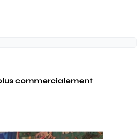
t plus commercialement