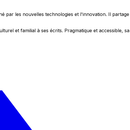
 par les nouvelles technologies et l'innovation. Il partag
ulturel et familial à ses écrits. Pragmatique et accessible,