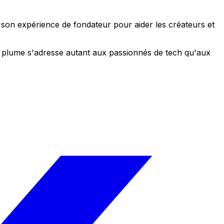
e son expérience de fondateur pour aider les créateurs et
 sa plume s'adresse autant aux passionnés de tech qu'aux