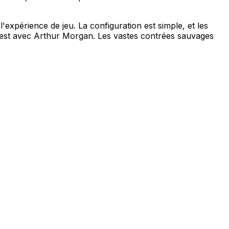
xpérience de jeu. La configuration est simple, et les
uest avec Arthur Morgan. Les vastes contrées sauvages