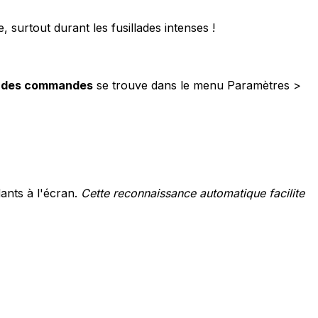
 surtout durant les fusillades intenses !
n des commandes
se trouve dans le menu Paramètres >
ants à l'écran.
Cette reconnaissance automatique facilite