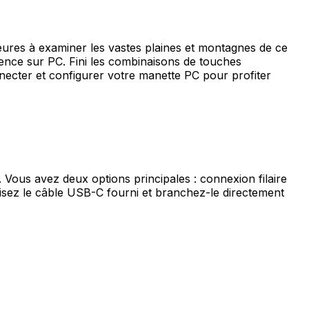
ures à examiner les vastes plaines et montagnes de ce
nce sur PC. Fini les combinaisons de touches
necter et configurer votre manette PC pour profiter
Vous avez deux options principales : connexion filaire
isez le câble USB-C fourni et branchez-le directement