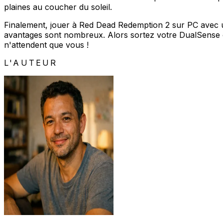
plaines au coucher du soleil.
Finalement, jouer à Red Dead Redemption 2 sur PC avec un
avantages sont nombreux. Alors sortez votre DualSense o
n'attendent que vous !
L'AUTEUR