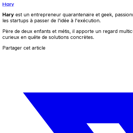
Hary
Hary
est un entrepreneur quarantenaire et geek, passionné
les startups à passer de l'idée à l'exécution.
Père de deux enfants et métis, il apporte un regard multic
curieux en quête de solutions concrètes.
Partager cet article