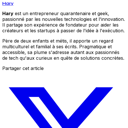
Hary
Hary
est un entrepreneur quarantenaire et geek,
passionné par les nouvelles technologies et l'innovation.
Il partage son expérience de fondateur pour aider les
créateurs et les startups à passer de l'idée à l'exécution.
Père de deux enfants et métis, il apporte un regard
multiculturel et familial à ses écrits. Pragmatique et
accessible, sa plume s'adresse autant aux passionnés
de tech qu'aux curieux en quête de solutions concrètes.
Partager cet article