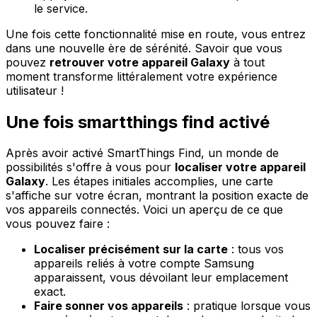
le service.
Une fois cette fonctionnalité mise en route, vous entrez
dans une nouvelle ère de sérénité. Savoir que vous
pouvez
retrouver votre appareil Galaxy
à tout
moment transforme littéralement votre expérience
utilisateur !
Une fois smartthings find activé
Après avoir activé SmartThings Find, un monde de
possibilités s'offre à vous pour
localiser votre appareil
Galaxy
. Les étapes initiales accomplies, une carte
s'affiche sur votre écran, montrant la position exacte de
vos appareils connectés. Voici un aperçu de ce que
vous pouvez faire :
Localiser précisément sur la carte
: tous vos
appareils reliés à votre compte Samsung
apparaissent, vous dévoilant leur emplacement
exact.
Faire sonner vos appareils
: pratique lorsque vous