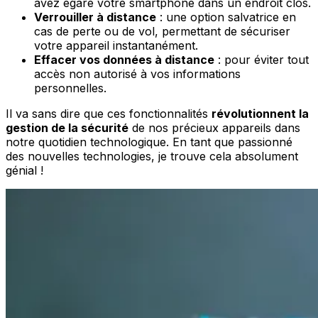
avez égaré votre smartphone dans un endroit clos.
Verrouiller à distance
: une option salvatrice en
cas de perte ou de vol, permettant de sécuriser
votre appareil instantanément.
Effacer vos données à distance
: pour éviter tout
accès non autorisé à vos informations
personnelles.
Il va sans dire que ces fonctionnalités
révolutionnent la
gestion de la sécurité
de nos précieux appareils dans
notre quotidien technologique. En tant que passionné
des nouvelles technologies, je trouve cela absolument
génial !