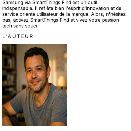
Samsung via SmartThings Find est un outil
indispensable. Il reflète bien l'esprit d'innovation et de
service orienté utilisateur de la marque. Alors, n'hésitez
pas, activez SmartThings Find et vivez votre passion
tech sans souci !
L'AUTEUR