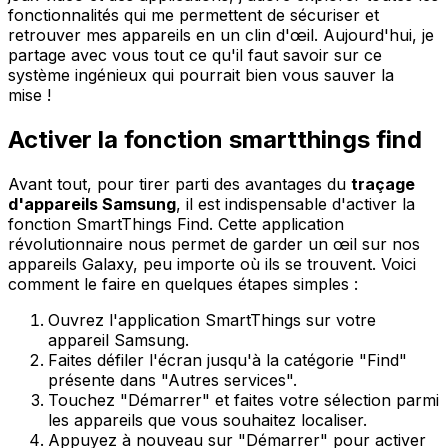
fonctionnalités qui me permettent de sécuriser et
retrouver mes appareils en un clin d'œil. Aujourd'hui, je
partage avec vous tout ce qu'il faut savoir sur ce
système ingénieux qui pourrait bien vous sauver la
mise !
Activer la fonction smartthings find
Avant tout, pour tirer parti des avantages du
traçage
d'appareils Samsung
, il est indispensable d'activer la
fonction SmartThings Find. Cette application
révolutionnaire nous permet de garder un œil sur nos
appareils Galaxy, peu importe où ils se trouvent. Voici
comment le faire en quelques étapes simples :
Ouvrez l'application SmartThings sur votre
appareil Samsung.
Faites défiler l'écran jusqu'à la catégorie "Find"
présente dans "Autres services".
Touchez "Démarrer" et faites votre sélection parmi
les appareils que vous souhaitez localiser.
Appuyez à nouveau sur "Démarrer" pour activer