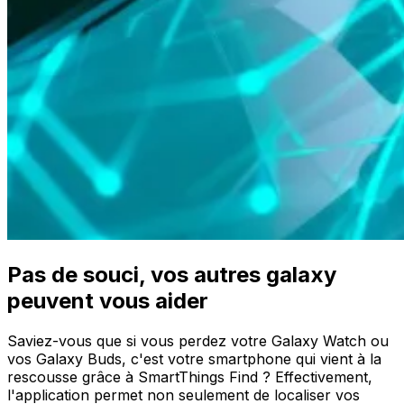
Pas de souci, vos autres galaxy
peuvent vous aider
Saviez-vous que si vous perdez votre Galaxy Watch ou
vos Galaxy Buds, c'est votre smartphone qui vient à la
rescousse grâce à SmartThings Find ? Effectivement,
l'application permet non seulement de localiser vos