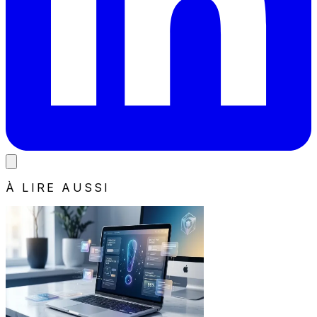
À LIRE AUSSI