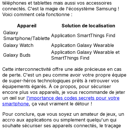
téléphones et tablettes mais aussi vos accessoires
connectés. C'est la magie de l'écosystème Samsung !
Voici comment cela fonctionne :
Appareil
Solution de localisation
Galaxy
Application SmartThings Find
Smartphone/Tablette
Galaxy Watch
Application Galaxy Wearable
Application Galaxy Wearable et
Galaxy Buds
SmartThings Find
Cette interconnectivité offre une aide précieuse en cas
de perte. C'est un peu comme avoir votre propre équipe
de super-héros technologiques prêts à retrouver vos
équipements égarés. À ce propos, pour sécuriser
encore plus vos appareils, je vous recommande de jeter
un œil sur
l'importance des codes secrets pour votre
smartphone
, ça vaut vraiment le détour !
Pour conclure, que vous soyez un amateur de jeux, un
accro aux applications ou simplement quelqu'un qui
souhaite sécuriser ses appareils connectés, le traçage