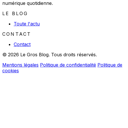
numérique quotidienne.
LE BLOG
Toute l'actu
CONTACT
Contact
© 2026 Le Gros Blog. Tous droits réservés.
Mentions légales
Politique de confidentialité
Politique de
cookies