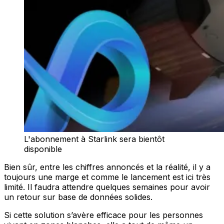
L'abonnement à Starlink sera bientôt
disponible
Bien sûr, entre les chiffres annoncés et la réalité, il y a
toujours une marge et comme le lancement est ici très
limité. Il faudra attendre quelques semaines pour avoir
un retour sur base de données solides.
Si cette solution s’avère efficace pour les personnes