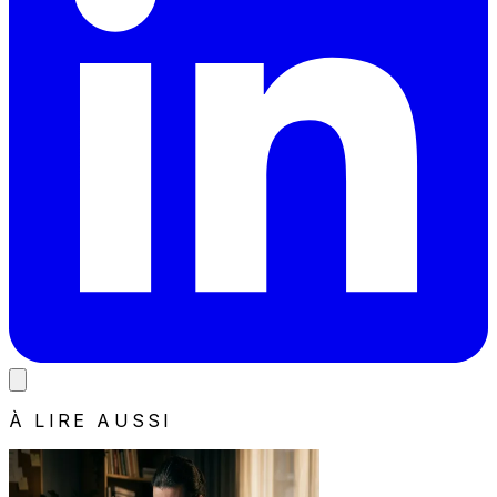
À LIRE AUSSI