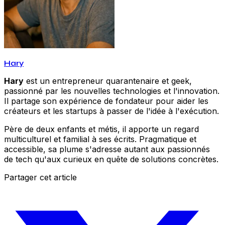
Hary
Hary
est un entrepreneur quarantenaire et geek,
passionné par les nouvelles technologies et l'innovation.
Il partage son expérience de fondateur pour aider les
créateurs et les startups à passer de l'idée à l'exécution.
Père de deux enfants et métis, il apporte un regard
multiculturel et familial à ses écrits. Pragmatique et
accessible, sa plume s'adresse autant aux passionnés
de tech qu'aux curieux en quête de solutions concrètes.
Partager cet article