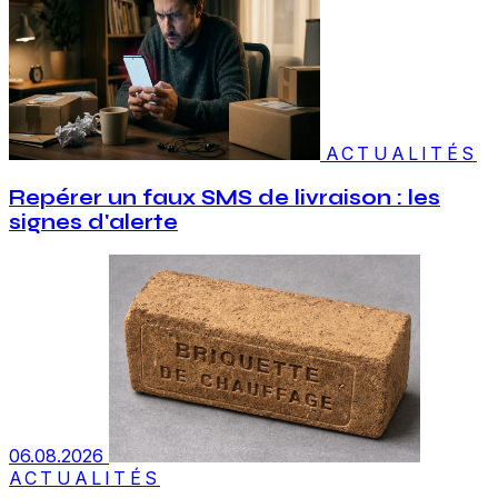
ACTUALITÉS
Repérer un faux SMS de livraison : les
signes d'alerte
06.08.2026
ACTUALITÉS