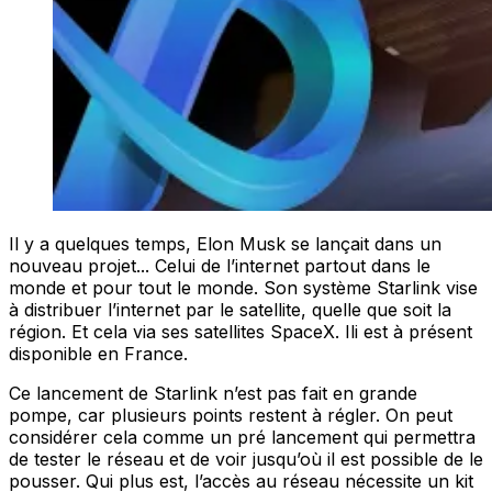
Il y a quelques temps, Elon Musk se lançait dans un
nouveau projet... Celui de l’internet partout dans le
monde et pour tout le monde. Son système Starlink vise
à distribuer l’internet par le satellite, quelle que soit la
région. Et cela via ses satellites SpaceX. Ili est à présent
disponible en France.
Ce lancement de Starlink n’est pas fait en grande
pompe, car plusieurs points restent à régler. On peut
considérer cela comme un pré lancement qui permettra
de tester le réseau et de voir jusqu’où il est possible de le
pousser. Qui plus est, l’accès au réseau nécessite un kit