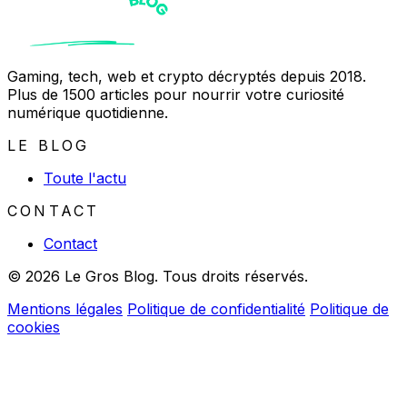
Gaming, tech, web et crypto décryptés depuis 2018.
Plus de 1500 articles pour nourrir votre curiosité
numérique quotidienne.
LE BLOG
Toute l'actu
CONTACT
Contact
© 2026 Le Gros Blog. Tous droits réservés.
Mentions légales
Politique de confidentialité
Politique de
cookies