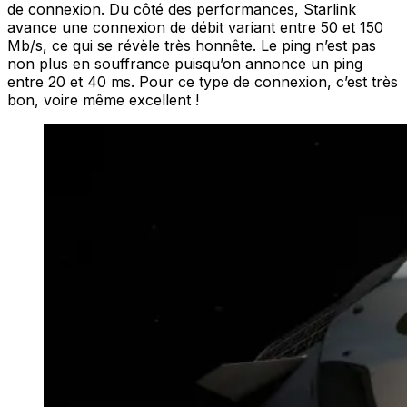
de connexion. Du côté des performances, Starlink
avance une connexion de débit variant entre 50 et 150
Mb/s, ce qui se révèle très honnête. Le ping n’est pas
non plus en souffrance puisqu’on annonce un ping
entre 20 et 40 ms. Pour ce type de connexion, c’est très
bon, voire même excellent !