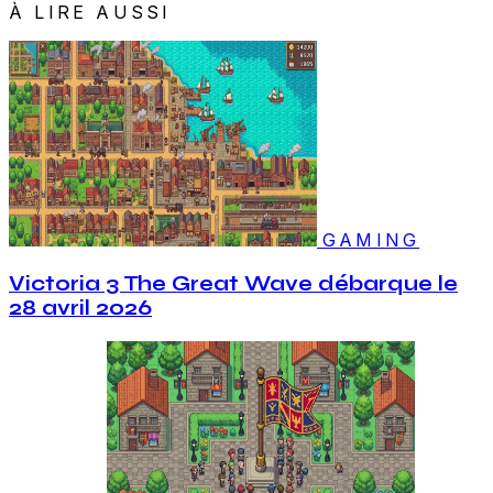
À LIRE AUSSI
GAMING
Victoria 3 The Great Wave débarque le
28 avril 2026