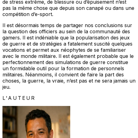
de stress extrême, de blessure ou d’épuisement n’est
pas la même chose que depuis son canapé ou dans une
compétition d’e-sport.
Il est désormais temps de partager nos conclusions sur
la question des officiers au sein de la communauté des
gamers. Il est indéniable que la popularisation des jeux
de guerre et de stratégies a fatalement suscité quelques
vocations et permet aux néophytes de se familiariser
avec le monde militaire. Il est également probable que le
perfectionnement des simulations de guerre constitue
un formidable outil pour la formation de personnels
militaires. Néanmoins, il convient de faire la part des
choses, la guerre, la vraie, n’est pas et ne sera jamais un
jeu.
L'AUTEUR