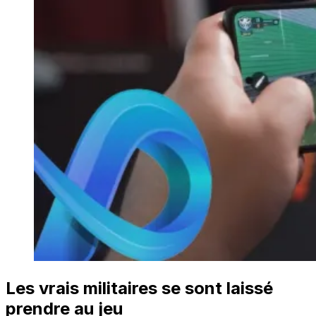
Les vrais militaires se sont laissé
prendre au jeu