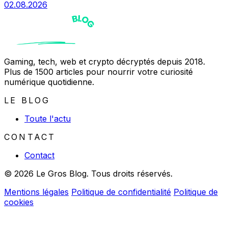
02.08.2026
Gaming, tech, web et crypto décryptés depuis 2018.
Plus de 1500 articles pour nourrir votre curiosité
numérique quotidienne.
LE BLOG
Toute l'actu
CONTACT
Contact
© 2026 Le Gros Blog. Tous droits réservés.
Mentions légales
Politique de confidentialité
Politique de
cookies