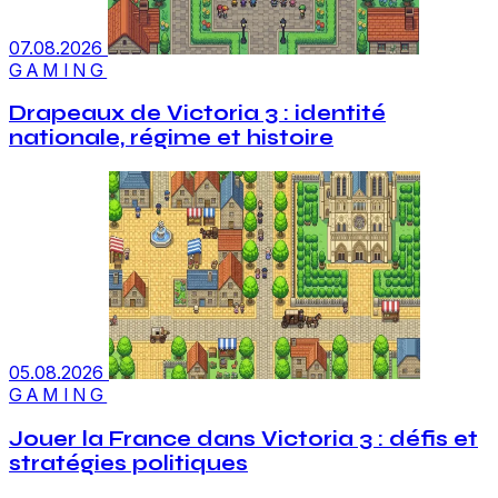
07.08.2026
GAMING
Drapeaux de Victoria 3 : identité
nationale, régime et histoire
05.08.2026
GAMING
Jouer la France dans Victoria 3 : défis et
stratégies politiques