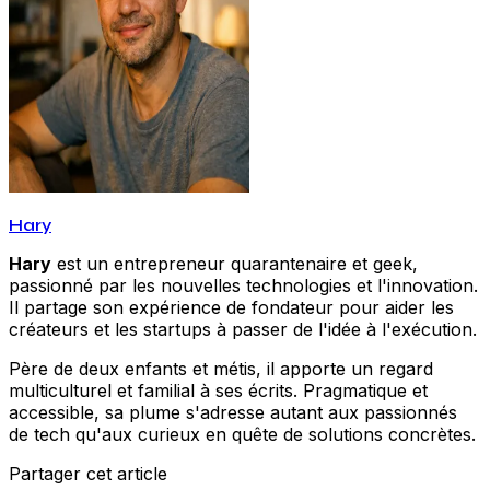
Hary
Hary
est un entrepreneur quarantenaire et geek,
passionné par les nouvelles technologies et l'innovation.
Il partage son expérience de fondateur pour aider les
créateurs et les startups à passer de l'idée à l'exécution.
Père de deux enfants et métis, il apporte un regard
multiculturel et familial à ses écrits. Pragmatique et
accessible, sa plume s'adresse autant aux passionnés
de tech qu'aux curieux en quête de solutions concrètes.
Partager cet article