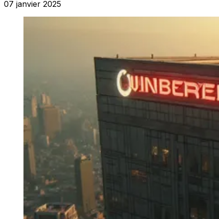
07 janvier 2025