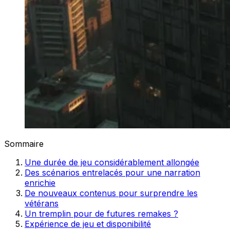
Sommaire
Une durée de jeu considérablement allongée
Des scénarios entrelacés pour une narration
enrichie
De nouveaux contenus pour surprendre les
vétérans
Un tremplin pour de futures remakes ?
Expérience de jeu et disponibilité