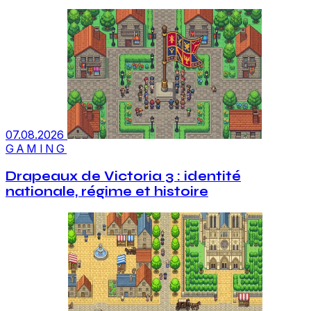
07.08.2026
GAMING
Drapeaux de Victoria 3 : identité
nationale, régime et histoire