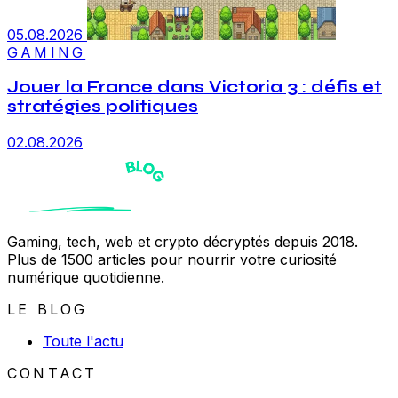
05.08.2026
GAMING
Jouer la France dans Victoria 3 : défis et
stratégies politiques
02.08.2026
Gaming, tech, web et crypto décryptés depuis 2018.
Plus de 1500 articles pour nourrir votre curiosité
numérique quotidienne.
LE BLOG
Toute l'actu
CONTACT