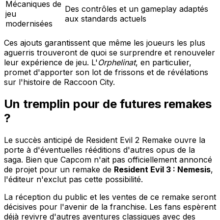
Mécaniques de
Des contrôles et un gameplay adaptés
jeu
aux standards actuels
modernisées
Ces ajouts garantissent que même les joueurs les plus
aguerris trouveront de quoi se surprendre et renouveler
leur expérience de jeu. L'
Orphelinat
, en particulier,
promet d'apporter son lot de frissons et de révélations
sur l'histoire de Raccoon City.
Un tremplin pour de futures remakes
?
Le succès anticipé de Resident Evil 2 Remake ouvre la
porte à d'éventuelles rééditions d'autres opus de la
saga. Bien que Capcom n'ait pas officiellement annoncé
de projet pour un remake de
Resident Evil 3 : Nemesis
,
l'éditeur n'exclut pas cette possibilité.
La réception du public et les ventes de ce remake seront
décisives pour l'avenir de la franchise. Les fans espèrent
déjà revivre d'autres aventures classiques avec des