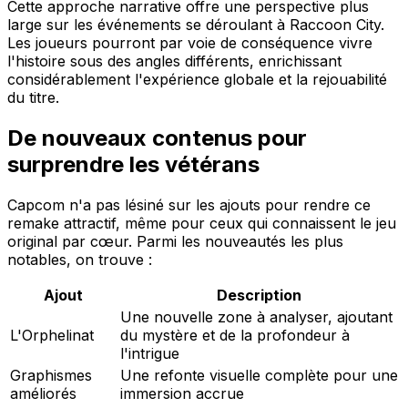
Cette approche narrative offre une perspective plus
large sur les événements se déroulant à Raccoon City.
Les joueurs pourront par voie de conséquence vivre
l'histoire sous des angles différents, enrichissant
considérablement l'expérience globale et la rejouabilité
du titre.
De nouveaux contenus pour
surprendre les vétérans
Capcom n'a pas lésiné sur les ajouts pour rendre ce
remake attractif, même pour ceux qui connaissent le jeu
original par cœur. Parmi les nouveautés les plus
notables, on trouve :
Ajout
Description
Une nouvelle zone à analyser, ajoutant
L'Orphelinat
du mystère et de la profondeur à
l'intrigue
Graphismes
Une refonte visuelle complète pour une
améliorés
immersion accrue