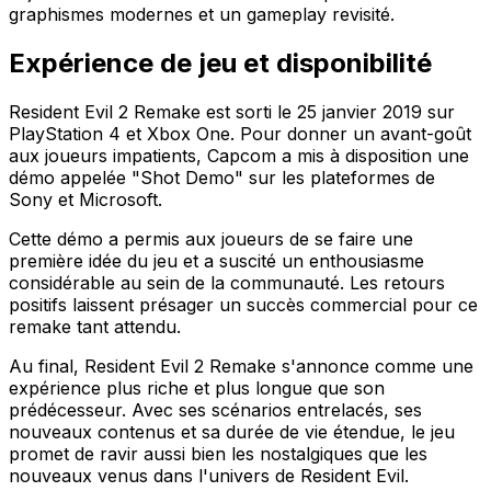
graphismes modernes et un gameplay revisité.
Expérience de jeu et disponibilité
Resident Evil 2 Remake est sorti le 25 janvier 2019 sur
PlayStation 4 et Xbox One. Pour donner un avant-goût
aux joueurs impatients, Capcom a mis à disposition une
démo appelée "Shot Demo" sur les plateformes de
Sony et Microsoft.
Cette démo a permis aux joueurs de se faire une
première idée du jeu et a suscité un enthousiasme
considérable au sein de la communauté. Les retours
positifs laissent présager un succès commercial pour ce
remake tant attendu.
Au final, Resident Evil 2 Remake s'annonce comme une
expérience plus riche et plus longue que son
prédécesseur. Avec ses scénarios entrelacés, ses
nouveaux contenus et sa durée de vie étendue, le jeu
promet de ravir aussi bien les nostalgiques que les
nouveaux venus dans l'univers de Resident Evil.