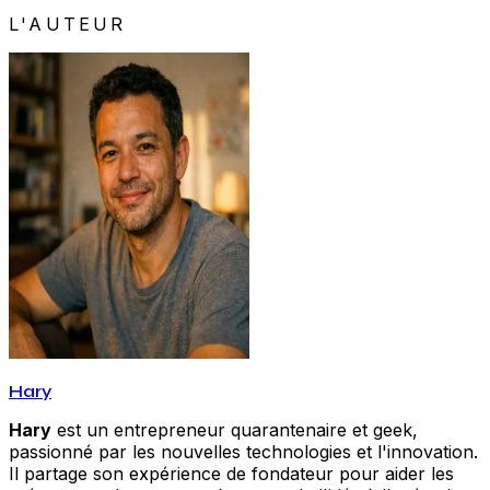
L'AUTEUR
Hary
Hary
est un entrepreneur quarantenaire et geek,
passionné par les nouvelles technologies et l'innovation.
Il partage son expérience de fondateur pour aider les