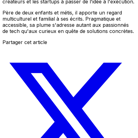
créateurs et les startups à passer de l'idée à l'exécution.
Père de deux enfants et métis, il apporte un regard
multiculturel et familial à ses écrits. Pragmatique et
accessible, sa plume s'adresse autant aux passionnés
de tech qu'aux curieux en quête de solutions concrètes.
Partager cet article