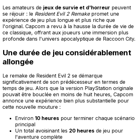
Les amateurs de
jeux de survie et d'horreur
peuvent
se réjouir : le
Resident Evil 2 Remake
promet une
expérience de jeu plus longue et plus riche que
l'original. Capcom a revu à la hausse la durée de vie de
ce classique, offrant aux joueurs une immersion plus
profonde dans l'univers apocalyptique de Raccoon City.
Une durée de jeu considérablement
allongée
Le remake de Resident Evil 2 se démarque
significativement de son prédécesseur en termes de
temps de jeu. Alors que la version PlayStation originale
pouvait être bouclée en moins de huit heures, Capcom
annonce une expérience bien plus substantielle pour
cette nouvelle mouture :
Environ
10 heures
pour terminer chaque scénario
principal
Un total avoisinant les
20 heures
de jeu pour
l'aventure complète