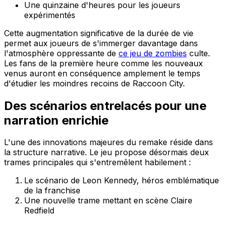
Une quinzaine d'heures pour les joueurs
expérimentés
Cette augmentation significative de la durée de vie
permet aux joueurs de s'immerger davantage dans
l'atmosphère oppressante de
ce jeu de zombies
culte.
Les fans de la première heure comme les nouveaux
venus auront en conséquence amplement le temps
d'étudier les moindres recoins de Raccoon City.
Des scénarios entrelacés pour une
narration enrichie
L'une des innovations majeures du remake réside dans
la structure narrative. Le jeu propose désormais deux
trames principales qui s'entremêlent habilement :
Le scénario de Leon Kennedy, héros emblématique
de la franchise
Une nouvelle trame mettant en scène Claire
Redfield