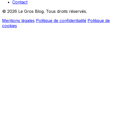
Contact
© 2026 Le Gros Blog. Tous droits réservés.
Mentions légales
Politique de confidentialité
Politique de
cookies