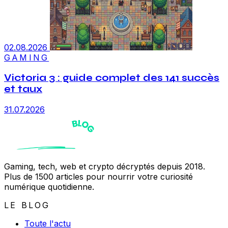
02.08.2026
GAMING
Victoria 3 : guide complet des 141 succès
et taux
31.07.2026
Gaming, tech, web et crypto décryptés depuis 2018.
Plus de 1500 articles pour nourrir votre curiosité
numérique quotidienne.
LE BLOG
Toute l'actu