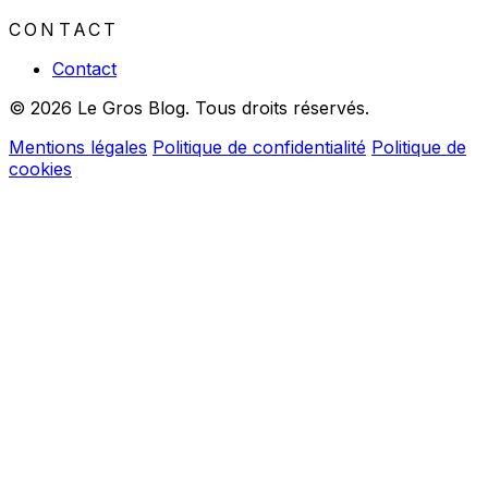
CONTACT
Contact
© 2026 Le Gros Blog. Tous droits réservés.
Mentions légales
Politique de confidentialité
Politique de
cookies