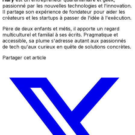
passionné par les nouvelles technologies et l'innovation.
Il partage son expérience de fondateur pour aider les
créateurs et les startups à passer de l'idée à l'exécution.
Père de deux enfants et métis, il apporte un regard
multiculturel et familial à ses écrits. Pragmatique et
accessible, sa plume s'adresse autant aux passionnés
de tech qu'aux curieux en quête de solutions concrètes.
Partager cet article