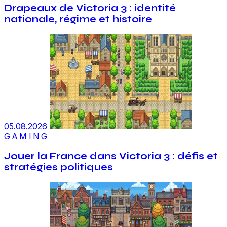
Drapeaux de Victoria 3 : identité
nationale, régime et histoire
05.08.2026
GAMING
Jouer la France dans Victoria 3 : défis et
stratégies politiques