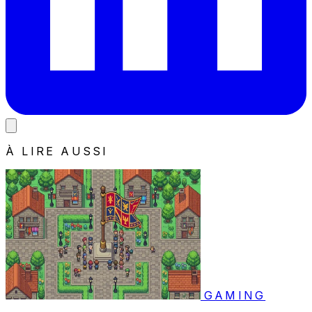
À LIRE AUSSI
GAMING