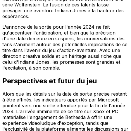
série Wolfenstein. La fusion de ces talents laisse
présager une aventure Indiana Jones à la hauteur des
espérances.
L'annonce de la sortie pour l'année 2024 ne fait
qu'accentuer l'anticipation, et bien que la précision
d'une date demeure en suspens, les conversations des
fans s'animent autour des potentielles implications de ce
titre dans l'avenir du jeu d'action-aventure. Avec une
direction créative solide et un héritage aussi riche que
celui d'Indiana Jones, les promesses sont grandes et
l'excitation, à son comble.
Perspectives et futur du jeu
Alors que les détails sur la date de sortie précise restent
à être affinés, les indicateurs apportés par Microsoft
pointent vers une sortie attendue pour la fin de l'année
2024. L'arrivée imminente de ce titre sur Xbox et PC
matérialise l'engagement de Bethesda à offrir une
expérience vidéoludique d'exception, tandis que
l'exclusivité de la plateforme alimente les discussions sur