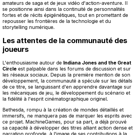
amateurs de saga et de jeux vidéo d'action-aventure. Il
se positionne ainsi dans la continuité de personnalités
fortes et de récits épigénétiques, tout en promettant de
repousser les frontières de la technologie et du
storytelling numérique.
Les attentes de la communauté des
joueurs
L'enthousiasme autour de
Indiana Jones and the Great
Circle
est palpable dans les forums de discussion et sur
les réseaux sociaux. Depuis la première mention de son
développement, la communauté a spécule sur les détails
de ce titre, se languissant d'en apprendre davantage sur
les mécaniques de jeu, le développement du scénario et
la fidélité à l'esprit cinématographique originel.
Bethesda, rompu à la création de mondes détaillés et
immersifs, ne manquera pas de marquer les esprits avec
ce projet. MachineGames, pour sa part, a déjà prouvé
sa capacité à développer des titres alliant action dense et
narration profonde, à l'image de ses contributions à la