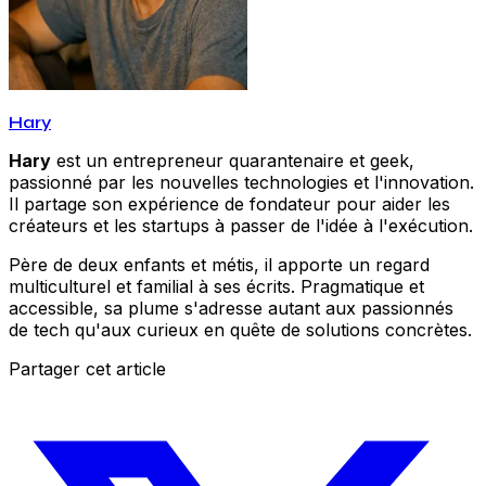
Hary
Hary
est un entrepreneur quarantenaire et geek,
passionné par les nouvelles technologies et l'innovation.
Il partage son expérience de fondateur pour aider les
créateurs et les startups à passer de l'idée à l'exécution.
Père de deux enfants et métis, il apporte un regard
multiculturel et familial à ses écrits. Pragmatique et
accessible, sa plume s'adresse autant aux passionnés
de tech qu'aux curieux en quête de solutions concrètes.
Partager cet article