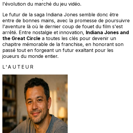
l'évolution du marché du jeu vidéo.
Le futur de la saga Indiana Jones semble donc être
entre de bonnes mains, avec la promesse de poursuivre
l'aventure là où le dernier coup de fouet du film s'est
arrêté. Entre nostalgie et innovation,
Indiana Jones and
the Great Circle
a toutes les clés pour devenir un
chapitre mémorable de la franchise, en honorant son
passé tout en forgeant un futur exaltant pour les
joueurs du monde entier.
L'AUTEUR