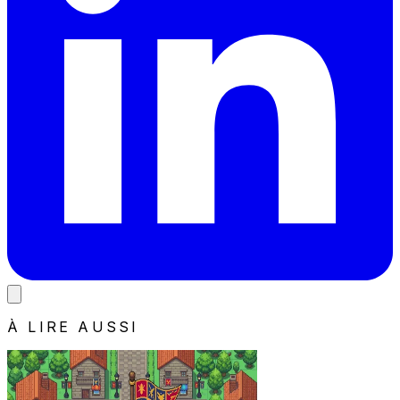
À LIRE AUSSI