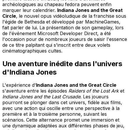
archéologiques au chapeau fedora peuvent enfin
marquer leur calendrier.
Indiana Jones and the Great
Circle
, le nouvel opus vidéoludique de la franchise sous
l'égide de Bethesda et développé par MachineGames,
fait parler de lui. La présentation de son gameplay, lors
de l'événement Microsoft Developer Direct, a été
l'occasion pour de nombreux joueurs de saisir l'essence
de ce titre palpitant qui s'inscrit entre deux volets
cinématographiques cultes.
Une aventure inédite dans l'univers
d'Indiana Jones
L'expérience d'
Indiana Jones and the Great Circle
s'aventure entre les épisodes
Raiders of the Lost Ark
et
Indiana Jones and the Last Crusade
. Les joueurs
pourront se plonger dans cet univers, fidèle aux films,
avec une action qui oscille entre une perspective à la
première et à la troisième personne, suivant les
scénarios. Cette alternance promet une immersion et
une dynamique adaptées aux différentes phases de jeu,