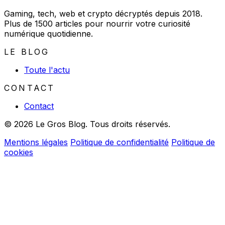
Gaming, tech, web et crypto décryptés depuis 2018.
Plus de 1500 articles pour nourrir votre curiosité
numérique quotidienne.
LE BLOG
Toute l'actu
CONTACT
Contact
© 2026 Le Gros Blog. Tous droits réservés.
Mentions légales
Politique de confidentialité
Politique de
cookies